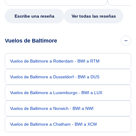
my issue.
Escribe una reseña
Ver todas las reseñas
Vuelos de Baltimore
Vuelos de Baltimore a Rotterdam - BWI a RTM
Vuelos de Baltimore a Dusseldorf - BWI a DUS
Vuelos de Baltimore a Luxemburgo - BWI a LUX
Vuelos de Baltimore a Norwich - BWI a NWI
Vuelos de Baltimore a Chatham - BWI a XCM