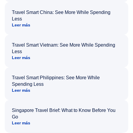
Travel Smart China: See More While Spending
Less
Leer más
Travel Smart Vietnam: See More While Spending
Less
Leer más
Travel Smart Philippines: See More While
Spending Less
Leer más
Singapore Travel Brief: What to Know Before You
Go
Leer más