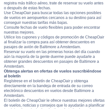
registra más tráfico aéreo, trate de reservar su vuelo antes
o después de estas fechas.
Use CheapOair para buscar todas las opciones posibles
de vuelos en aeropuertos cercanos a su destino para así
conseguir nuestras tarifas más bajas.
Consulte fechas de vuelo flexibles para poder encontrar
nuestras mejores.
Utilice los cupones y códigos de promoción de CheapOair
al finalizar la compra para así obtener descuentos en
pasajes de avión de Baltimore a Amsterdam.
Reservar su vuelo en las primeras horas del día cuando
aún la mayoría de la gente duerme puede ayudarle a
obtener grandes descuentos en pasajes de Baltimore a
Amsterdam.
Obtenga alertas en ofertas de vuelos suscribiéndose
al boletín
Regístrese en el boletín de CheapOair y obtenga
directamente en la bandeja de entrada de su correo
electrónico descuentos en vuelos desde Baltimore a
Amsterdam.
El boletín de CheapOair le ofrece nuestras mejores ofertas
de vuelos, noticias y consejos que lo ayudarán a planificar