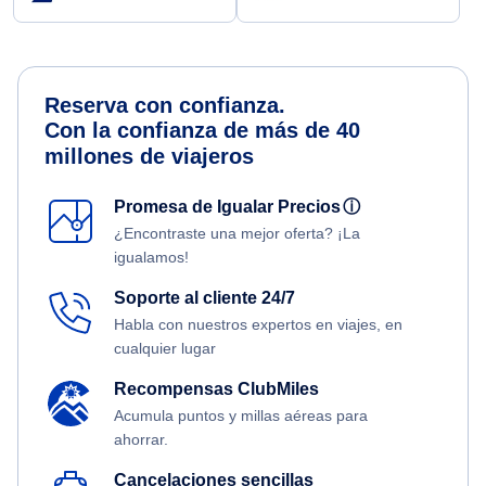
Reserva con confianza.
Con la confianza de más de 40
millones de viajeros
Promesa de Igualar Precios
ⓘ
¿Encontraste una mejor oferta? ¡La
igualamos!
Soporte al cliente 24/7
Habla con nuestros expertos en viajes, en
cualquier lugar
Recompensas ClubMiles
Acumula puntos y millas aéreas para
ahorrar.
Cancelaciones sencillas