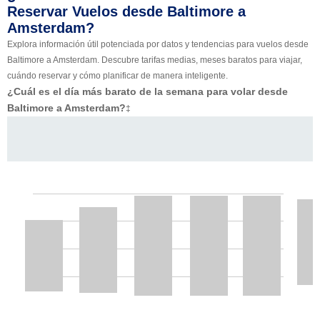
Reservar Vuelos desde Baltimore a
Amsterdam?
Explora información útil potenciada por datos y tendencias para vuelos desde
Baltimore a Amsterdam. Descubre tarifas medias, meses baratos para viajar,
cuándo reservar y cómo planificar de manera inteligente.
¿Cuál es el día más barato de la semana para volar desde
Baltimore a Amsterdam?
‡