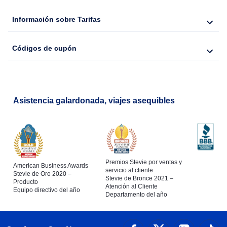
Flights from Nueva York to Lisboa
Información sobre Tarifas
Códigos de cupón
Asistencia galardonada, viajes asequibles
Premios Stevie por ventas y
American Business Awards
servicio al cliente
Stevie de Oro 2020 –
Stevie de Bronce 2021 –
Producto
Atención al Cliente
Equipo directivo del año
Departamento del año