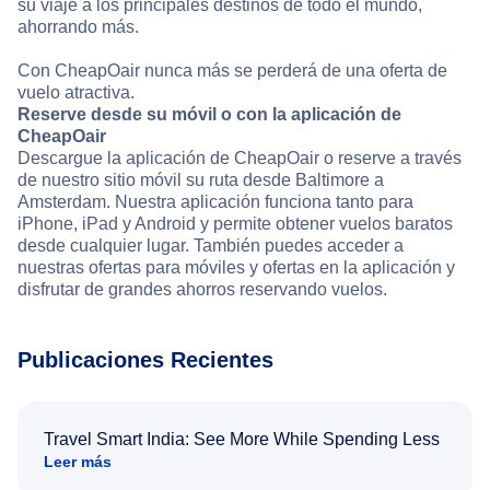
su viaje a los principales destinos de todo el mundo,
ahorrando más.
Con CheapOair nunca más se perderá de una oferta de
vuelo atractiva.
Reserve desde su móvil o con la aplicación de
CheapOair
Descargue la aplicación de CheapOair o reserve a través
de nuestro sitio móvil su ruta desde Baltimore a
Amsterdam. Nuestra aplicación funciona tanto para
iPhone, iPad y Android y permite obtener vuelos baratos
desde cualquier lugar. También puedes acceder a
nuestras ofertas para móviles y ofertas en la aplicación y
disfrutar de grandes ahorros reservando vuelos.
Publicaciones Recientes
Travel Smart India: See More While Spending Less
Leer más