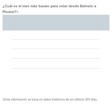
¿Cuál es el mes más barato para volar desde Bahrein a
Phuket?
‡
‡Esta información se basa en datos históricos de los últimos 365 días.