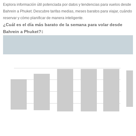
Explora información útil potenciada por datos y tendencias para vuelos desde
Bahrein a Phuket. Descubre tarifas medias, meses baratos para viajar, cuándo
reservar y cómo planificar de manera inteligente.
¿Cuál es el día más barato de la semana para volar desde
Bahrein a Phuket?
‡