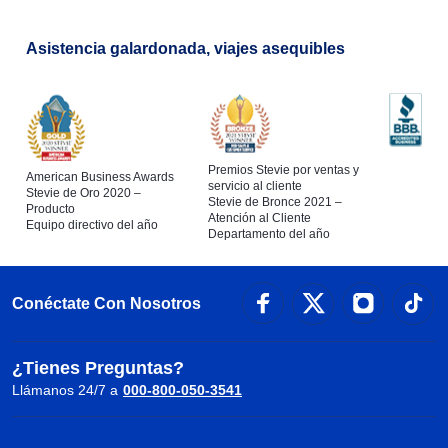
Asistencia galardonada, viajes asequibles
Premios Stevie por ventas y
American Business Awards
servicio al cliente
Stevie de Oro 2020 –
Stevie de Bronce 2021 –
Producto
Atención al Cliente
Equipo directivo del año
Departamento del año
Conéctate Con Nosotros
¿Tienes Preguntas?
Llámanos 24/7 a
000-800-050-3541