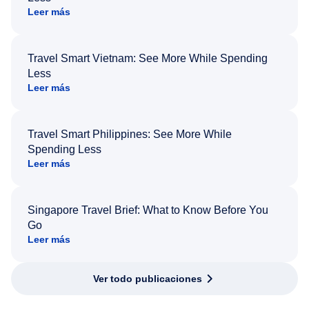
Leer más
Travel Smart Vietnam: See More While Spending
Less
Leer más
Travel Smart Philippines: See More While
Spending Less
Leer más
Singapore Travel Brief: What to Know Before You
Go
Leer más
Ver todo publicaciones