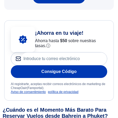
¡Ahorra en tu viaje!
Ahorra hasta
$
50
sobre nuestras
tasas.
ⓘ
Consigue Código
Al registrarte, aceptas recibir correos electrónicos de marketing de
CheapOair(Fareportal).
Aviso de consentimiento
política de privacidad
¿Cuándo es el Momento Más Barato Para
Reservar Vuelos desde Bahrein a Phuket?