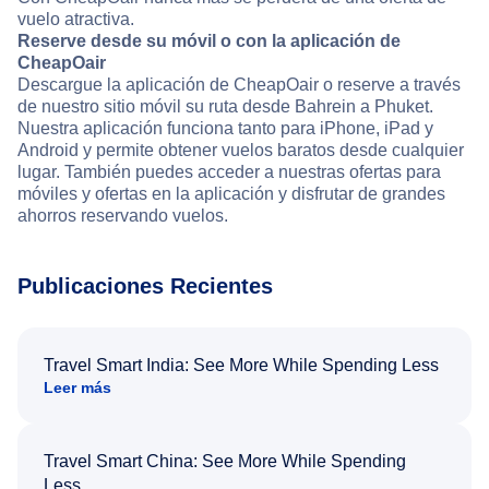
vuelo atractiva.
Reserve desde su móvil o con la aplicación de
CheapOair
Descargue la aplicación de CheapOair o reserve a través
de nuestro sitio móvil su ruta desde Bahrein a Phuket.
Nuestra aplicación funciona tanto para iPhone, iPad y
Android y permite obtener vuelos baratos desde cualquier
lugar. También puedes acceder a nuestras ofertas para
móviles y ofertas en la aplicación y disfrutar de grandes
ahorros reservando vuelos.
Publicaciones Recientes
Travel Smart India: See More While Spending Less
Leer más
Travel Smart China: See More While Spending
Less