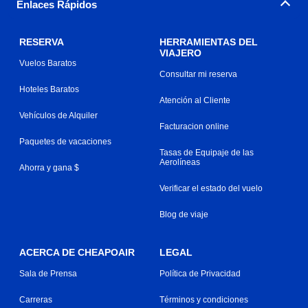
Enlaces Rápidos
RESERVA
HERRAMIENTAS DEL
VIAJERO
Vuelos Baratos
Consultar mi reserva
Hoteles Baratos
Atención al Cliente
Vehículos de Alquiler
Facturacion online
Paquetes de vacaciones
Tasas de Equipaje de las
Aerolíneas
Ahorra y gana $
Verificar el estado del vuelo
Blog de viaje
ACERCA DE CHEAPOAIR
LEGAL
Sala de Prensa
Política de Privacidad
Carreras
Términos y condiciones