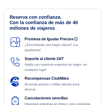
Reserva con confianza.
Con la confianza de más de 40
millones de viajeros
Promesa de Igualar Precios
ⓘ
¿Encontraste una mejor oferta? ¡La
igualamos!
Soporte al cliente 24/7
Habla con nuestros expertos en viajes, en
cualquier lugar
Recompensas ClubMiles
Acumula puntos y millas aéreas para
ahorrar.
Cancelaciones sencillas
Opciones prácticas en línea y con concierge