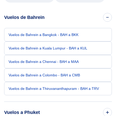
Vuelos de Bahrein
Vuelos de Bahrein a Bangkok - BAH a BKK
Vuelos de Bahrein a Kuala Lumpur - BAH a KUL
Vuelos de Bahrein a Chennai - BAH a MAA
Vuelos de Bahrein a Colombo - BAH a CMB
Vuelos de Bahrein a Thiruvananthapuram - BAH a TRV
Vuelos a Phuket