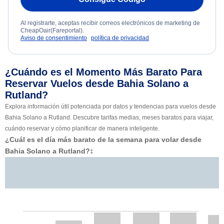
Al registrarte, aceptas recibir correos electrónicos de marketing de
CheapOair(Fareportal).
Aviso de consentimiento
política de privacidad
¿Cuándo es el Momento Más Barato Para
Reservar Vuelos desde Bahia Solano a
Rutland?
Explora información útil potenciada por datos y tendencias para vuelos desde
Bahia Solano a Rutland. Descubre tarifas medias, meses baratos para viajar,
cuándo reservar y cómo planificar de manera inteligente.
¿Cuál es el día más barato de la semana para volar desde
Bahia Solano a Rutland?
‡