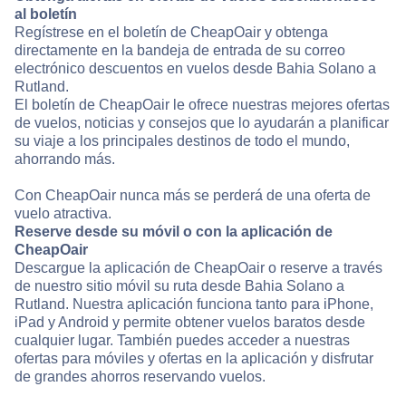
al boletín
Regístrese en el boletín de CheapOair y obtenga
directamente en la bandeja de entrada de su correo
electrónico descuentos en vuelos desde Bahia Solano a
Rutland.
El boletín de CheapOair le ofrece nuestras mejores ofertas
de vuelos, noticias y consejos que lo ayudarán a planificar
su viaje a los principales destinos de todo el mundo,
ahorrando más.
Con CheapOair nunca más se perderá de una oferta de
vuelo atractiva.
Reserve desde su móvil o con la aplicación de
CheapOair
Descargue la aplicación de CheapOair o reserve a través
de nuestro sitio móvil su ruta desde Bahia Solano a
Rutland. Nuestra aplicación funciona tanto para iPhone,
iPad y Android y permite obtener vuelos baratos desde
cualquier lugar. También puedes acceder a nuestras
ofertas para móviles y ofertas en la aplicación y disfrutar
de grandes ahorros reservando vuelos.