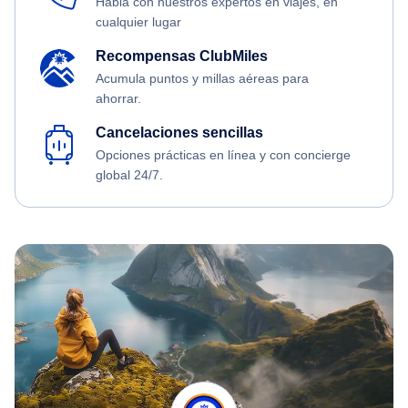
Habla con nuestros expertos en viajes, en
cualquier lugar
Recompensas ClubMiles
Acumula puntos y millas aéreas para
ahorrar.
Cancelaciones sencillas
Opciones prácticas en línea y con concierge
global 24/7.