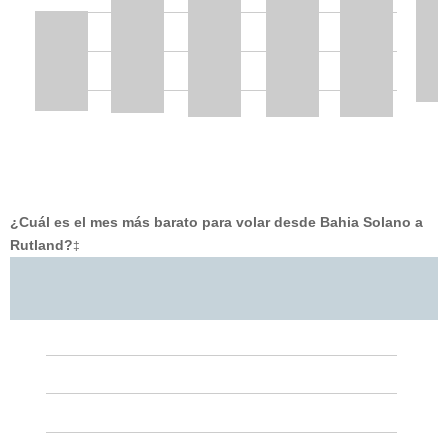
¿Cuál es el mes más barato para volar desde Bahia Solano a
Rutland?
‡