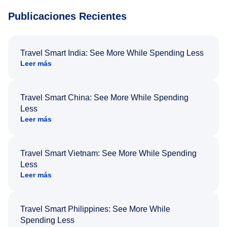
Publicaciones Recientes
Travel Smart India: See More While Spending Less
Leer más
Travel Smart China: See More While Spending
Less
Leer más
Travel Smart Vietnam: See More While Spending
Less
Leer más
Travel Smart Philippines: See More While
Spending Less