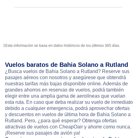
‡Esta información se basa en datos históricos de los últimos 365 días.
Vuelos baratos de Bahia Solano a Rutland
¿Busca vuelos de Bahia Solano a Rutland? Reserve sus
pasajes aéreos con nosotros y asegúrese que obtendrá
nuestras tarifas más bajas disponible online. Además de
grandes ahorros en reservas de vuelos, podrá también
elegir entre una amplia gama de aerolíneas que vuelan
esta ruta. En caso que deba realizar su vuelo de inmediato
debido a cualquier emergencia, podrá aprovechar ofertas
y descuentos en vuelos de última hora de Bahia Solano a
Rutland. Pero, ¿para qué esperar? Obtenga ofertas
atractivas de vuelos con CheapOair y ahorre como nunca.
¡Reserve sus pasajes de avión ya!