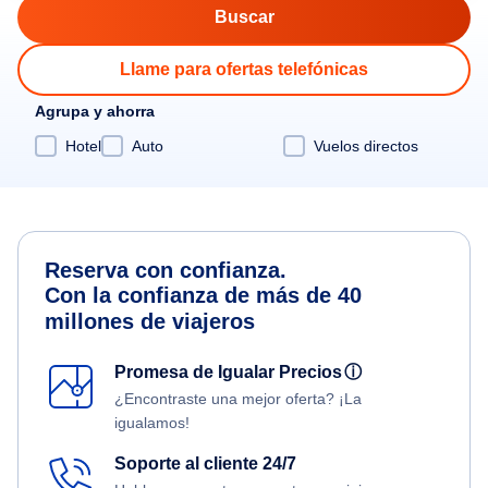
Llame para ofertas telefónicas
Agrupa y ahorra
Hotel
Auto
Vuelos directos
Reserva con confianza.
Con la confianza de más de 40
millones de viajeros
Promesa de Igualar Precios
ⓘ
¿Encontraste una mejor oferta? ¡La
igualamos!
Soporte al cliente 24/7