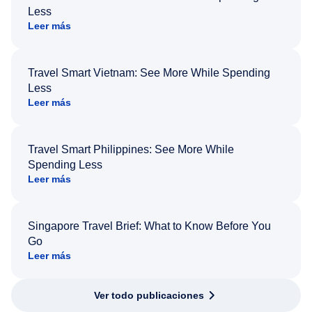
Less
Leer más
Travel Smart Vietnam: See More While Spending
Less
Leer más
Travel Smart Philippines: See More While
Spending Less
Leer más
Singapore Travel Brief: What to Know Before You
Go
Leer más
Ver todo publicaciones