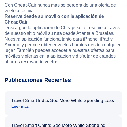
Con CheapOair nunca más se perderá de una oferta de
vuelo atractiva.
Reserve desde su móvil o con la aplicación de
CheapOair
Descargue la aplicación de CheapOair o reserve a través
de nuestro sitio móvil su ruta desde Atlanta a Bruselas.
Nuestra aplicación funciona tanto para iPhone, iPad y
Android y permite obtener vuelos baratos desde cualquier
lugar. También puedes acceder a nuestras ofertas para
móviles y ofertas en la aplicación y disfrutar de grandes
ahorros reservando vuelos.
Publicaciones Recientes
Travel Smart India: See More While Spending Less
Leer más
Travel Smart China: See More While Spending