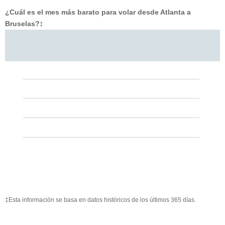
¿Cuál es el mes más barato para volar desde Atlanta a
Bruselas?
‡
‡Esta información se basa en datos históricos de los últimos 365 días.