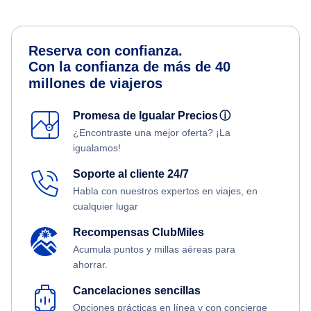
Reserva con confianza.
Con la confianza de más de 40
millones de viajeros
Promesa de Igualar Precios
ⓘ
¿Encontraste una mejor oferta? ¡La
igualamos!
Soporte al cliente 24/7
Habla con nuestros expertos en viajes, en
cualquier lugar
Recompensas ClubMiles
Acumula puntos y millas aéreas para
ahorrar.
Cancelaciones sencillas
Opciones prácticas en línea y con concierge