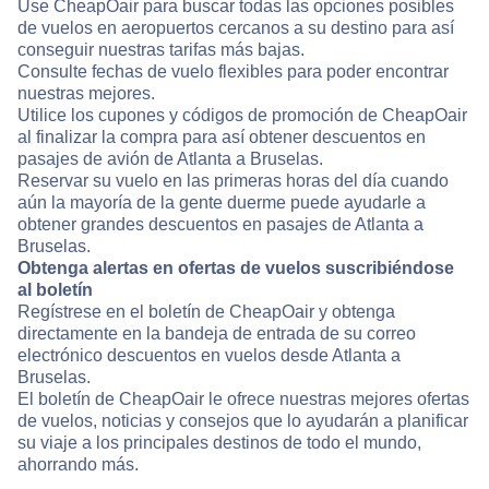
Use CheapOair para buscar todas las opciones posibles
de vuelos en aeropuertos cercanos a su destino para así
conseguir nuestras tarifas más bajas.
Consulte fechas de vuelo flexibles para poder encontrar
nuestras mejores.
Utilice los cupones y códigos de promoción de CheapOair
al finalizar la compra para así obtener descuentos en
pasajes de avión de Atlanta a Bruselas.
Reservar su vuelo en las primeras horas del día cuando
aún la mayoría de la gente duerme puede ayudarle a
obtener grandes descuentos en pasajes de Atlanta a
Bruselas.
Obtenga alertas en ofertas de vuelos suscribiéndose
al boletín
Regístrese en el boletín de CheapOair y obtenga
directamente en la bandeja de entrada de su correo
electrónico descuentos en vuelos desde Atlanta a
Bruselas.
El boletín de CheapOair le ofrece nuestras mejores ofertas
de vuelos, noticias y consejos que lo ayudarán a planificar
su viaje a los principales destinos de todo el mundo,
ahorrando más.