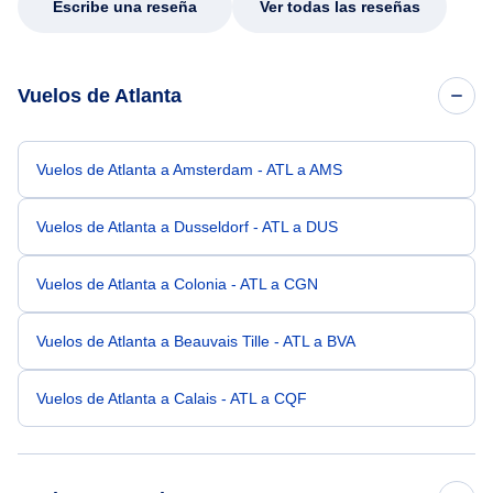
Escribe una reseña
Ver todas las reseñas
Vuelos de Atlanta
Vuelos de Atlanta a Amsterdam - ATL a AMS
Vuelos de Atlanta a Dusseldorf - ATL a DUS
Vuelos de Atlanta a Colonia - ATL a CGN
Vuelos de Atlanta a Beauvais Tille - ATL a BVA
Vuelos de Atlanta a Calais - ATL a CQF