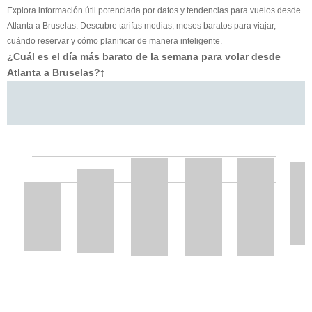
Explora información útil potenciada por datos y tendencias para vuelos desde
Atlanta a Bruselas. Descubre tarifas medias, meses baratos para viajar,
cuándo reservar y cómo planificar de manera inteligente.
¿Cuál es el día más barato de la semana para volar desde
Atlanta a Bruselas?
‡