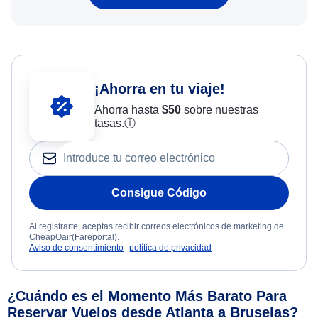
¡Ahorra en tu viaje!
Ahorra hasta
$
50
sobre nuestras
tasas.
ⓘ
Consigue Código
Al registrarte, aceptas recibir correos electrónicos de marketing de
CheapOair(Fareportal).
Aviso de consentimiento
política de privacidad
¿Cuándo es el Momento Más Barato Para
Reservar Vuelos desde Atlanta a Bruselas?