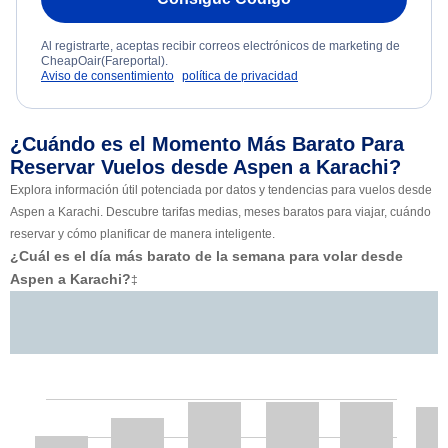
Al registrarte, aceptas recibir correos electrónicos de marketing de
CheapOair(Fareportal).
Aviso de consentimiento
política de privacidad
¿Cuándo es el Momento Más Barato Para
Reservar Vuelos desde Aspen a Karachi?
Explora información útil potenciada por datos y tendencias para vuelos desde
Aspen a Karachi. Descubre tarifas medias, meses baratos para viajar, cuándo
reservar y cómo planificar de manera inteligente.
¿Cuál es el día más barato de la semana para volar desde
Aspen a Karachi?
‡