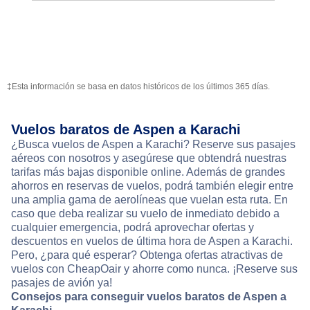
‡Esta información se basa en datos históricos de los últimos 365 días.
Vuelos baratos de Aspen a Karachi
¿Busca vuelos de Aspen a Karachi? Reserve sus pasajes
aéreos con nosotros y asegúrese que obtendrá nuestras
tarifas más bajas disponible online. Además de grandes
ahorros en reservas de vuelos, podrá también elegir entre
una amplia gama de aerolíneas que vuelan esta ruta. En
caso que deba realizar su vuelo de inmediato debido a
cualquier emergencia, podrá aprovechar ofertas y
descuentos en vuelos de última hora de Aspen a Karachi.
Pero, ¿para qué esperar? Obtenga ofertas atractivas de
vuelos con CheapOair y ahorre como nunca. ¡Reserve sus
pasajes de avión ya!
Consejos para conseguir vuelos baratos de Aspen a