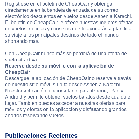
Regístrese en el boletín de CheapOair y obtenga
directamente en la bandeja de entrada de su correo
electrónico descuentos en vuelos desde Aspen a Karachi.
El boletín de CheapOair le ofrece nuestras mejores ofertas
de vuelos, noticias y consejos que lo ayudarán a planificar
su viaje a los principales destinos de todo el mundo,
ahorrando más.
Con CheapOair nunca más se perderá de una oferta de
vuelo atractiva.
Reserve desde su móvil o con la aplicación de
CheapOair
Descargue la aplicación de CheapOair o reserve a través
de nuestro sitio móvil su ruta desde Aspen a Karachi.
Nuestra aplicación funciona tanto para iPhone, iPad y
Android y permite obtener vuelos baratos desde cualquier
lugar. También puedes acceder a nuestras ofertas para
móviles y ofertas en la aplicación y disfrutar de grandes
ahorros reservando vuelos.
Publicaciones Recientes