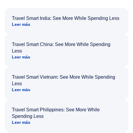
Travel Smart India: See More While Spending Less
Leer más
Travel Smart China: See More While Spending
Less
Leer más
Travel Smart Vietnam: See More While Spending
Less
Leer más
Travel Smart Philippines: See More While
Spending Less
Leer más