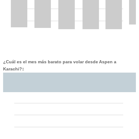
¿Cuál es el mes más barato para volar desde Aspen a
Karachi?
‡