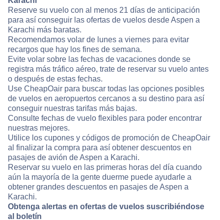
Karachi
Reserve su vuelo con al menos 21 días de anticipación
para así conseguir las ofertas de vuelos desde Aspen a
Karachi más baratas.
Recomendamos volar de lunes a viernes para evitar
recargos que hay los fines de semana.
Evite volar sobre las fechas de vacaciones donde se
registra más tráfico aéreo, trate de reservar su vuelo antes
o después de estas fechas.
Use CheapOair para buscar todas las opciones posibles
de vuelos en aeropuertos cercanos a su destino para así
conseguir nuestras tarifas más bajas.
Consulte fechas de vuelo flexibles para poder encontrar
nuestras mejores.
Utilice los cupones y códigos de promoción de CheapOair
al finalizar la compra para así obtener descuentos en
pasajes de avión de Aspen a Karachi.
Reservar su vuelo en las primeras horas del día cuando
aún la mayoría de la gente duerme puede ayudarle a
obtener grandes descuentos en pasajes de Aspen a
Karachi.
Obtenga alertas en ofertas de vuelos suscribiéndose
al boletín