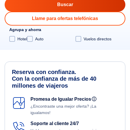
Llame para ofertas telefónicas
Agrupa y ahorra
Hotel
Auto
Vuelos directos
Reserva con confianza.
Con la confianza de más de 40
millones de viajeros
Promesa de Igualar Precios
ⓘ
¿Encontraste una mejor oferta? ¡La
igualamos!
Soporte al cliente 24/7