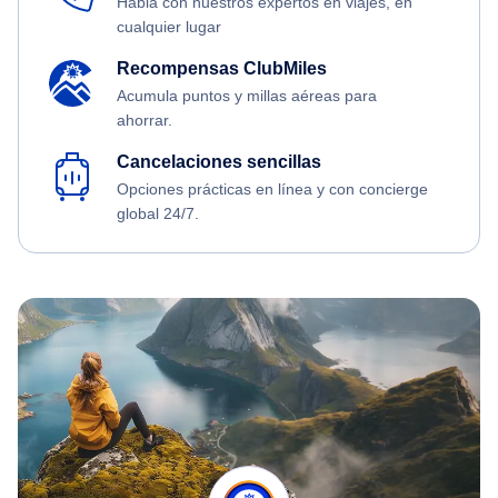
Habla con nuestros expertos en viajes, en
cualquier lugar
Recompensas ClubMiles
Acumula puntos y millas aéreas para
ahorrar.
Cancelaciones sencillas
Opciones prácticas en línea y con concierge
global 24/7.