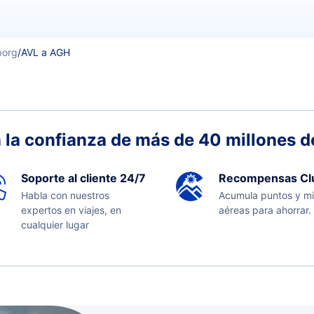
borg
/
AVL a AGH
 la confianza de más de 40 millones de
Soporte al cliente 24/7
Recompensas Cl
Habla con nuestros
Acumula puntos y mi
expertos en viajes, en
aéreas para ahorrar.
cualquier lugar