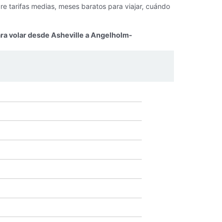
re tarifas medias, meses baratos para viajar, cuándo
ara volar desde Asheville a Angelholm-