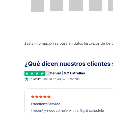
‡Esta información se basa en datos históricos de los 
¿Qué dicen nuestros clientes 
Genial | 4.2 Estrellas
Basado en 34,320 reseñas
Excellent Service
I recently needed help with a flight schedule