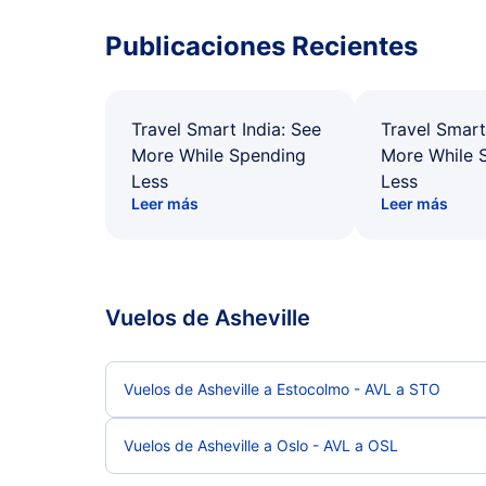
Publicaciones Recientes
Travel Smart India: See
Travel Smart
More While Spending
More While 
Less
Less
Leer más
Leer más
Vuelos de Asheville
Vuelos de Asheville a Estocolmo - AVL a STO
Vuelos de Asheville a Oslo - AVL a OSL