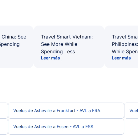
 China: See
Travel Smart Vietnam:
Travel Sma
Spending
See More While
Philippines
Spending Less
While Spen
Leer más
Leer más
Vuelos de Asheville a Frankfurt - AVL a FRA
Vuel
Vuelos de Asheville a Essen - AVL a ESS