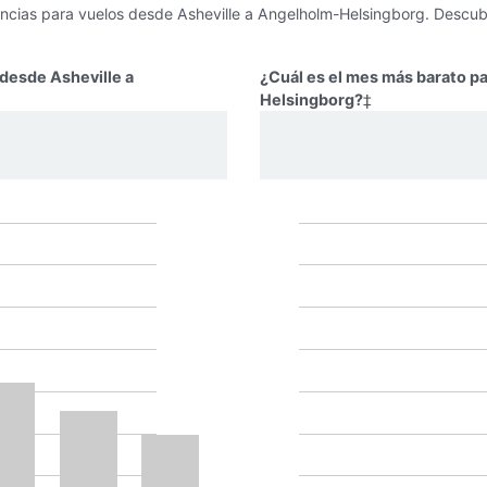
encias para vuelos desde Asheville a Angelholm-Helsingborg. Descub
 desde Asheville a
¿Cuál es el mes más barato p
Helsingborg?
‡