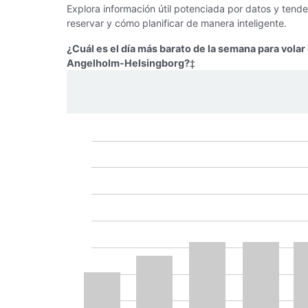
Explora información útil potenciada por datos y tend
reservar y cómo planificar de manera inteligente.
¿Cuál es el día más barato de la semana para volar
Angelholm-Helsingborg?
‡