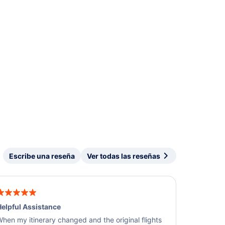
Escribe una reseña
Ver todas las reseñas
elpful Assistance
hen my itinerary changed and the original flights