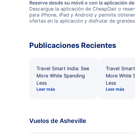
Reserve desde su móvil o con la aplicación d
Descargue la aplicación de CheapOair o reserv
para iPhone, iPad y Android y permite obtene
ofertas en la aplicación y disfrutar de grande
Publicaciones Recientes
Travel Smart India: See
Travel Smart
More While Spending
More While 
Less
Less
Leer más
Leer más
Vuelos de Asheville