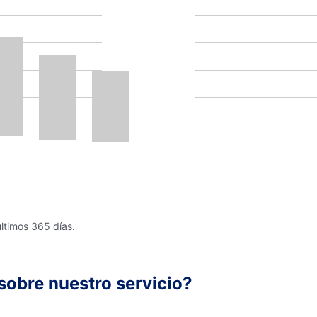
últimos 365 días.
sobre nuestro servicio?