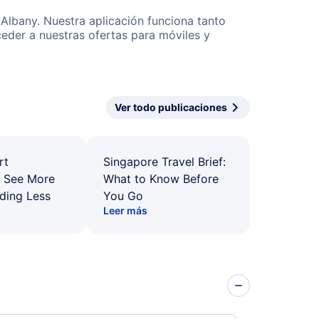
 Albany. Nuestra aplicación funciona tanto
eder a nuestras ofertas para móviles y
Ver todo publicaciones
rt
Singapore Travel Brief:
: See More
What to Know Before
ding Less
You Go
Leer más