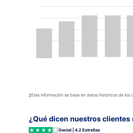
‡Esta información se basa en datos históricos de los 
¿Qué dicen nuestros clientes 
Genial | 4.2 Estrellas