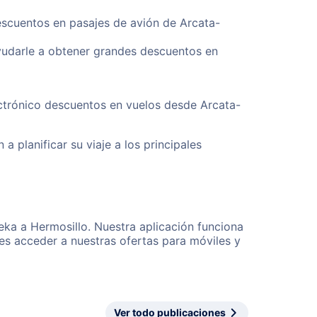
escuentos en pasajes de avión de Arcata-
yudarle a obtener grandes descuentos en
ectrónico descuentos en vuelos desde Arcata-
a planificar su viaje a los principales
eka a Hermosillo. Nuestra aplicación funciona
es acceder a nuestras ofertas para móviles y
Ver todo publicaciones