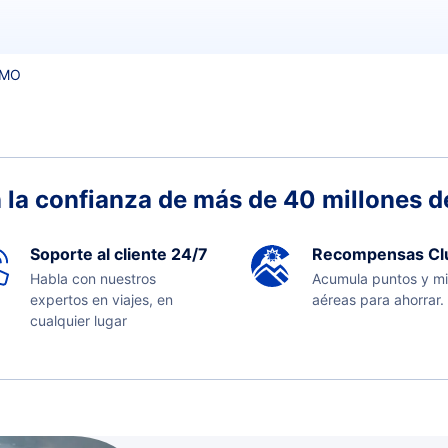
HMO
 la confianza de más de 40 millones de
Soporte al cliente 24/7
Recompensas Cl
Habla con nuestros
Acumula puntos y mi
expertos en viajes, en
aéreas para ahorrar.
cualquier lugar