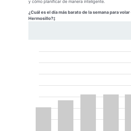
y cómo planificar de manera inteligente.
¿Cuál es el día más barato de la semana para vola
Hermosillo?
‡