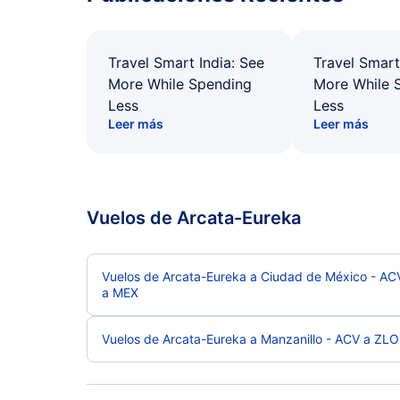
Travel Smart India: See
Travel Smart
More While Spending
More While 
Less
Less
Leer más
Leer más
Vuelos de Arcata-Eureka
Vuelos de Arcata-Eureka a Ciudad de México - AC
a MEX
Vuelos de Arcata-Eureka a Manzanillo - ACV a ZLO