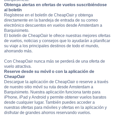
Obtenga alertas en ofertas de vuelos suscribiéndose
al boletín
Regístrese en el boletín de CheapOair y obtenga
directamente en la bandeja de entrada de su correo
electrónico descuentos en vuelos desde Amsterdam a
Barquisimeto.
El boletín de CheapOair le ofrece nuestras mejores ofertas
de vuelos, noticias y consejos que lo ayudarán a planificar
su viaje a los principales destinos de todo el mundo,
ahorrando más.
Con CheapOair nunca más se perderá de una oferta de
vuelo atractiva.
Reserve desde su móvil o con la aplicación de
CheapOair
Descargue la aplicación de CheapOair o reserve a través
de nuestro sitio móvil su ruta desde Amsterdam a
Barquisimeto. Nuestra aplicación funciona tanto para
iPhone, iPad y Android y permite obtener vuelos baratos
desde cualquier lugar. También puedes acceder a
nuestras ofertas para móviles y ofertas en la aplicación y
disfrutar de grandes ahorros reservando vuelos.