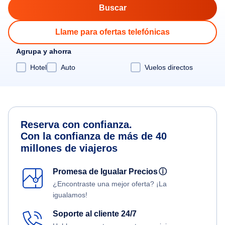
Llame para ofertas telefónicas
Agrupa y ahorra
Hotel
Auto
Vuelos directos
Reserva con confianza.
Con la confianza de más de 40
millones de viajeros
Promesa de Igualar Precios
ⓘ
¿Encontraste una mejor oferta? ¡La
igualamos!
Soporte al cliente 24/7