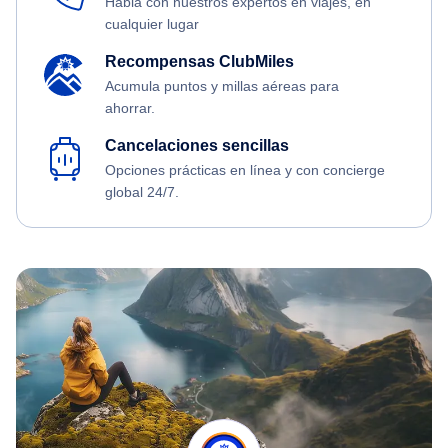
Habla con nuestros expertos en viajes, en
cualquier lugar
Recompensas ClubMiles
Acumula puntos y millas aéreas para
ahorrar.
Cancelaciones sencillas
Opciones prácticas en línea y con concierge
global 24/7.