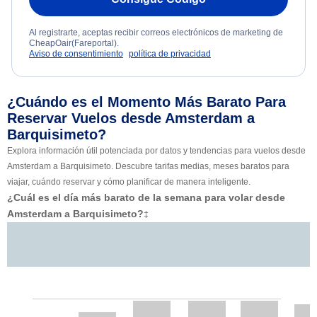
Al registrarte, aceptas recibir correos electrónicos de marketing de
CheapOair(Fareportal).
Aviso de consentimiento
política de privacidad
¿Cuándo es el Momento Más Barato Para
Reservar Vuelos desde Amsterdam a
Barquisimeto?
Explora información útil potenciada por datos y tendencias para vuelos desde
Amsterdam a Barquisimeto. Descubre tarifas medias, meses baratos para
viajar, cuándo reservar y cómo planificar de manera inteligente.
¿Cuál es el día más barato de la semana para volar desde
Amsterdam a Barquisimeto?
‡