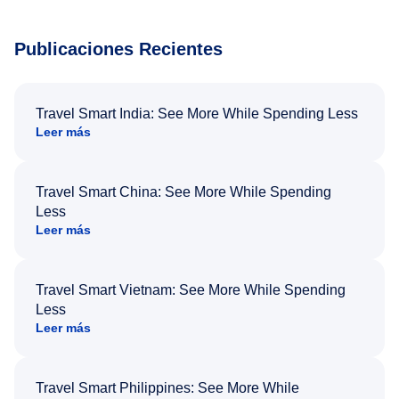
Publicaciones Recientes
Travel Smart India: See More While Spending Less
Leer más
Travel Smart China: See More While Spending
Less
Leer más
Travel Smart Vietnam: See More While Spending
Less
Leer más
Travel Smart Philippines: See More While