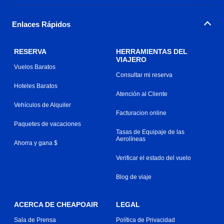
Enlaces Rápidos
RESERVA
HERRAMIENTAS DEL
VIAJERO
Vuelos Baratos
Consultar mi reserva
Hoteles Baratos
Atención al Cliente
Vehículos de Alquiler
Facturacion online
Paquetes de vacaciones
Tasas de Equipaje de las
Aerolíneas
Ahorra y gana $
Verificar el estado del vuelo
Blog de viaje
ACERCA DE CHEAPOAIR
LEGAL
Sala de Prensa
Política de Privacidad