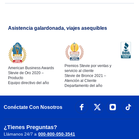
Asistencia galardonada, viajes asequibles
Premios Stevie por ventas y
American Business Awards
servicio al cliente
Stevie de Oro 2020 –
Stevie de Bronce 2021 –
Producto
Atención al Cliente
Equipo directivo del año
Departamento del año
Conéctate Con Nosotros
¿Tienes Preguntas?
Llámanos 24/7 a
000-800-050-3541