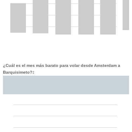
¿Cuál es el mes más barato para volar desde Amsterdam a
Barquisimeto?
‡