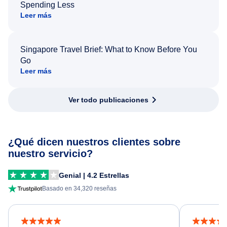
Spending Less
Leer más
Singapore Travel Brief: What to Know Before You
Go
Leer más
Ver todo publicaciones
¿Qué dicen nuestros clientes sobre
nuestro servicio?
Genial | 4.2 Estrellas
Basado en 34,320 reseñas