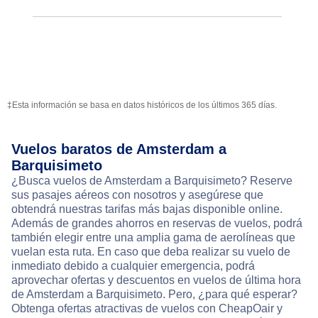
‡Esta información se basa en datos históricos de los últimos 365 días.
Vuelos baratos de Amsterdam a
Barquisimeto
¿Busca vuelos de Amsterdam a Barquisimeto? Reserve
sus pasajes aéreos con nosotros y asegúrese que
obtendrá nuestras tarifas más bajas disponible online.
Además de grandes ahorros en reservas de vuelos, podrá
también elegir entre una amplia gama de aerolíneas que
vuelan esta ruta. En caso que deba realizar su vuelo de
inmediato debido a cualquier emergencia, podrá
aprovechar ofertas y descuentos en vuelos de última hora
de Amsterdam a Barquisimeto. Pero, ¿para qué esperar?
Obtenga ofertas atractivas de vuelos con CheapOair y