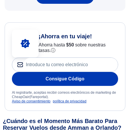
¡Ahorra en tu viaje!
Ahorra hasta
$
50
sobre nuestras
tasas.
ⓘ
Consigue Código
Al registrarte, aceptas recibir correos electrónicos de marketing de
CheapOair(Fareportal).
Aviso de consentimiento
política de privacidad
¿Cuándo es el Momento Más Barato Para
Reservar Vuelos desde Amman a Orlando?