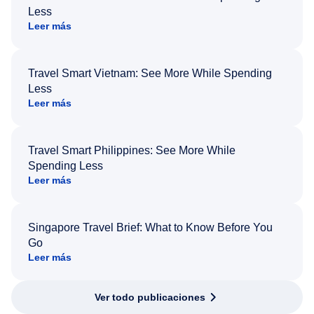
Less
Leer más
Travel Smart Vietnam: See More While Spending
Less
Leer más
Travel Smart Philippines: See More While
Spending Less
Leer más
Singapore Travel Brief: What to Know Before You
Go
Leer más
Ver todo publicaciones