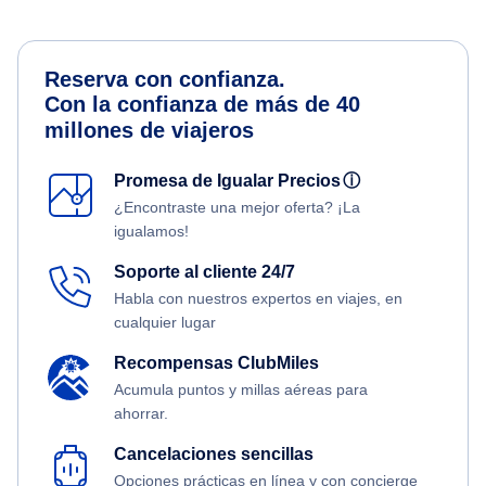
Reserva con confianza.
Con la confianza de más de 40
millones de viajeros
Promesa de Igualar Precios
ⓘ
¿Encontraste una mejor oferta? ¡La
igualamos!
Soporte al cliente 24/7
Habla con nuestros expertos en viajes, en
cualquier lugar
Recompensas ClubMiles
Acumula puntos y millas aéreas para
ahorrar.
Cancelaciones sencillas
Opciones prácticas en línea y con concierge