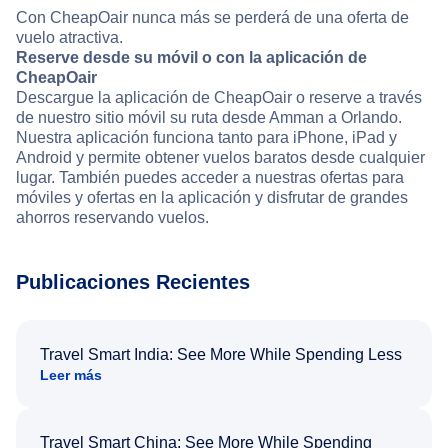
Con CheapOair nunca más se perderá de una oferta de
vuelo atractiva.
Reserve desde su móvil o con la aplicación de
CheapOair
Descargue la aplicación de CheapOair o reserve a través
de nuestro sitio móvil su ruta desde Amman a Orlando.
Nuestra aplicación funciona tanto para iPhone, iPad y
Android y permite obtener vuelos baratos desde cualquier
lugar. También puedes acceder a nuestras ofertas para
móviles y ofertas en la aplicación y disfrutar de grandes
ahorros reservando vuelos.
Publicaciones Recientes
Travel Smart India: See More While Spending Less
Leer más
Travel Smart China: See More While Spending