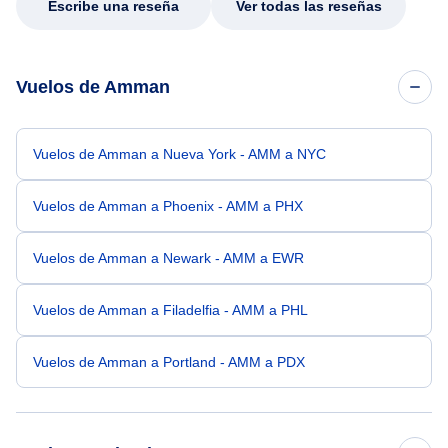
Escribe una reseña
Ver todas las reseñas
Vuelos de Amman
Vuelos de Amman a Nueva York - AMM a NYC
Vuelos de Amman a Phoenix - AMM a PHX
Vuelos de Amman a Newark - AMM a EWR
Vuelos de Amman a Filadelfia - AMM a PHL
Vuelos de Amman a Portland - AMM a PDX