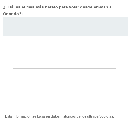
¿Cuál es el mes más barato para volar desde Amman a
Orlando?
‡
‡Esta información se basa en datos históricos de los últimos 365 días.