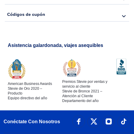
Códigos de cupón
Asistencia galardonada, viajes asequibles
Premios Stevie por ventas y
American Business Awards
servicio al cliente
Stevie de Oro 2020 –
Stevie de Bronce 2021 –
Producto
Atención al Cliente
Equipo directivo del año
Departamento del año
Conéctate Con Nosotros