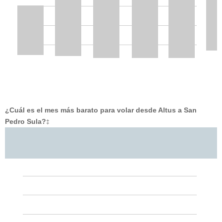
¿Cuál es el mes más barato para volar desde Altus a San
Pedro Sula?
‡