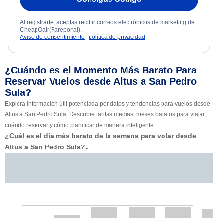
Al registrarte, aceptas recibir correos electrónicos de marketing de
CheapOair(Fareportal).
Aviso de consentimiento
política de privacidad
¿Cuándo es el Momento Más Barato Para
Reservar Vuelos desde Altus a San Pedro
Sula?
Explora información útil potenciada por datos y tendencias para vuelos desde
Altus a San Pedro Sula. Descubre tarifas medias, meses baratos para viajar,
cuándo reservar y cómo planificar de manera inteligente.
¿Cuál es el día más barato de la semana para volar desde
Altus a San Pedro Sula?
‡