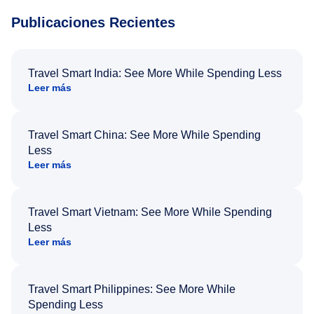
Publicaciones Recientes
Travel Smart India: See More While Spending Less
Leer más
Travel Smart China: See More While Spending
Less
Leer más
Travel Smart Vietnam: See More While Spending
Less
Leer más
Travel Smart Philippines: See More While
Spending Less