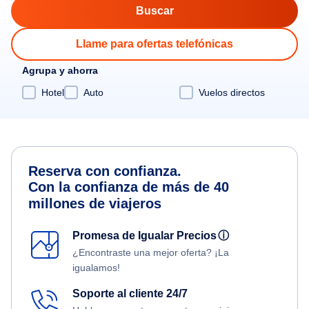
Llame para ofertas telefónicas
Agrupa y ahorra
Hotel
Auto
Vuelos directos
Reserva con confianza.
Con la confianza de más de 40
millones de viajeros
Promesa de Igualar Precios
ⓘ
¿Encontraste una mejor oferta? ¡La
igualamos!
Soporte al cliente 24/7