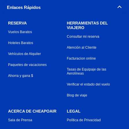
Enlaces Rápidos
RESERVA
HERRAMIENTAS DEL
VIAJERO
Vuelos Baratos
Consultar mi reserva
Hoteles Baratos
Atención al Cliente
Vehículos de Alquiler
Facturacion online
Paquetes de vacaciones
Tasas de Equipaje de las
Aerolíneas
Ahorra y gana $
Verificar el estado del vuelo
Blog de viaje
ACERCA DE CHEAPOAIR
LEGAL
Sala de Prensa
Política de Privacidad