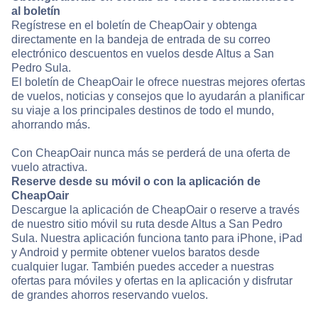
al boletín
Regístrese en el boletín de CheapOair y obtenga
directamente en la bandeja de entrada de su correo
electrónico descuentos en vuelos desde Altus a San
Pedro Sula.
El boletín de CheapOair le ofrece nuestras mejores ofertas
de vuelos, noticias y consejos que lo ayudarán a planificar
su viaje a los principales destinos de todo el mundo,
ahorrando más.
Con CheapOair nunca más se perderá de una oferta de
vuelo atractiva.
Reserve desde su móvil o con la aplicación de
CheapOair
Descargue la aplicación de CheapOair o reserve a través
de nuestro sitio móvil su ruta desde Altus a San Pedro
Sula. Nuestra aplicación funciona tanto para iPhone, iPad
y Android y permite obtener vuelos baratos desde
cualquier lugar. También puedes acceder a nuestras
ofertas para móviles y ofertas en la aplicación y disfrutar
de grandes ahorros reservando vuelos.