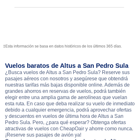
‡Esta información se basa en datos históricos de los últimos 365 días.
Vuelos baratos de Altus a San Pedro Sula
¿Busca vuelos de Altus a San Pedro Sula? Reserve sus
pasajes aéreos con nosotros y asegúrese que obtendrá
nuestras tarifas más bajas disponible online. Además de
grandes ahorros en reservas de vuelos, podrá también
elegir entre una amplia gama de aerolíneas que vuelan
esta ruta. En caso que deba realizar su vuelo de inmediato
debido a cualquier emergencia, podrá aprovechar ofertas
y descuentos en vuelos de última hora de Altus a San
Pedro Sula. Pero, ¿para qué esperar? Obtenga ofertas
atractivas de vuelos con CheapOair y ahorre como nunca.
¡Reserve sus pasajes de avión ya!