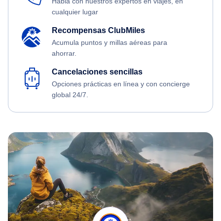
Habla con nuestros expertos en viajes, en
cualquier lugar
Recompensas ClubMiles
Acumula puntos y millas aéreas para
ahorrar.
Cancelaciones sencillas
Opciones prácticas en línea y con concierge
global 24/7.