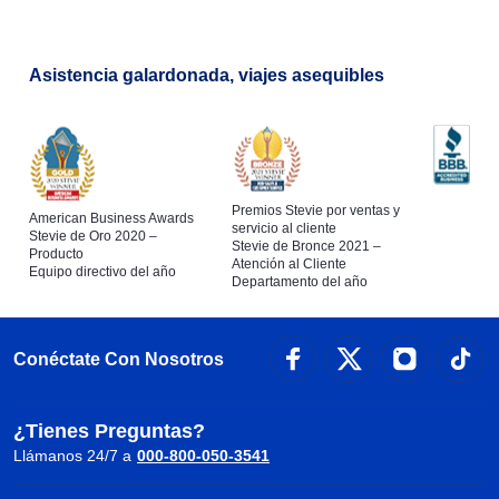
Asistencia galardonada, viajes asequibles
Premios Stevie por ventas y
American Business Awards
servicio al cliente
Stevie de Oro 2020 –
Stevie de Bronce 2021 –
Producto
Atención al Cliente
Equipo directivo del año
Departamento del año
Conéctate Con Nosotros
¿Tienes Preguntas?
Llámanos 24/7 a
000-800-050-3541