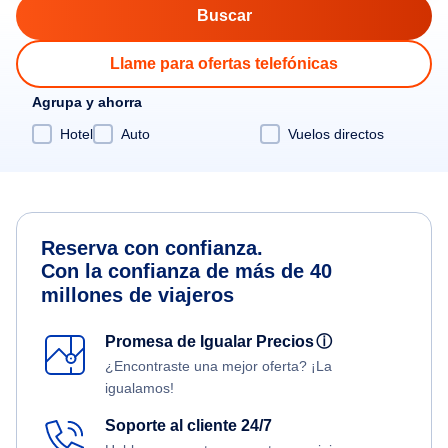
Llame para ofertas telefónicas
Agrupa y ahorra
Hotel
Auto
Vuelos directos
Reserva con confianza.
Con la confianza de más de 40
millones de viajeros
Promesa de Igualar Precios
ⓘ
¿Encontraste una mejor oferta? ¡La
igualamos!
Soporte al cliente 24/7