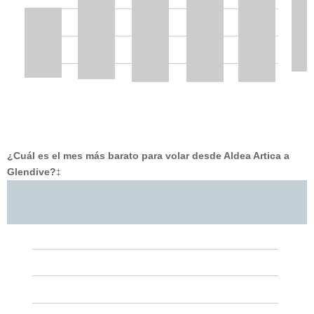
¿Cuál es el mes más barato para volar desde Aldea Artica a
Glendive?
‡