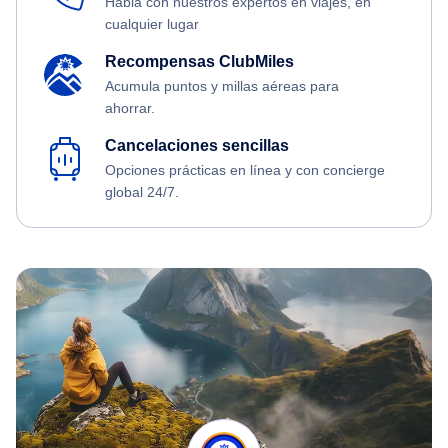
Habla con nuestros expertos en viajes, en
cualquier lugar
Recompensas ClubMiles
Acumula puntos y millas aéreas para
ahorrar.
Cancelaciones sencillas
Opciones prácticas en línea y con concierge
global 24/7.