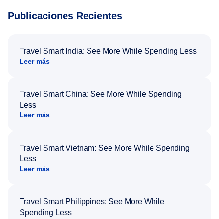
Publicaciones Recientes
Travel Smart India: See More While Spending Less
Leer más
Travel Smart China: See More While Spending
Less
Leer más
Travel Smart Vietnam: See More While Spending
Less
Leer más
Travel Smart Philippines: See More While
Spending Less