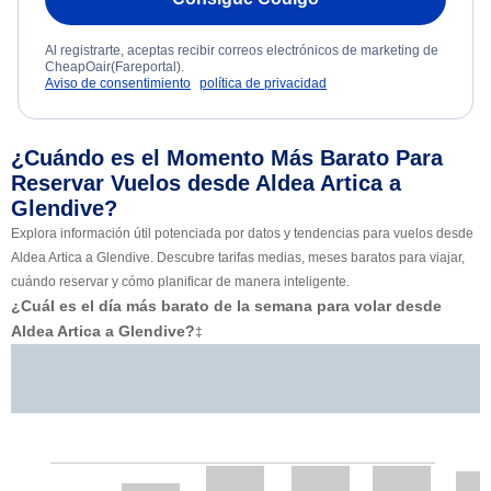
Al registrarte, aceptas recibir correos electrónicos de marketing de
CheapOair(Fareportal).
Aviso de consentimiento
política de privacidad
¿Cuándo es el Momento Más Barato Para
Reservar Vuelos desde Aldea Artica a
Glendive?
Explora información útil potenciada por datos y tendencias para vuelos desde
Aldea Artica a Glendive. Descubre tarifas medias, meses baratos para viajar,
cuándo reservar y cómo planificar de manera inteligente.
¿Cuál es el día más barato de la semana para volar desde
Aldea Artica a Glendive?
‡