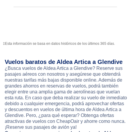
‡Esta información se basa en datos históricos de los últimos 365 días.
Vuelos baratos de Aldea Artica a Glendive
¿Busca vuelos de Aldea Artica a Glendive? Reserve sus
pasajes aéreos con nosotros y asegúrese que obtendrá
nuestras tarifas más bajas disponible online. Además de
grandes ahorros en reservas de vuelos, podrá también
elegir entre una amplia gama de aerolíneas que vuelan
esta ruta. En caso que deba realizar su vuelo de inmediato
debido a cualquier emergencia, podrá aprovechar ofertas
y descuentos en vuelos de última hora de Aldea Artica a
Glendive. Pero, ¿para qué esperar? Obtenga ofertas
atractivas de vuelos con CheapOair y ahorre como nunca.
¡Reserve sus pasajes de avión ya!