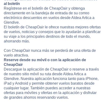
al boletín
Regístrese en el boletín de CheapOair y obtenga
directamente en la bandeja de entrada de su correo
electrónico descuentos en vuelos desde Aldea Artica a
Glendive.
El boletín de CheapOair le ofrece nuestras mejores ofertas
de vuelos, noticias y consejos que lo ayudarán a planificar
su viaje a los principales destinos de todo el mundo,
ahorrando más.
Con CheapOair nunca más se perderá de una oferta de
vuelo atractiva.
Reserve desde su móvil o con la aplicación de
CheapOair
Descargue la aplicación de CheapOair o reserve a través
de nuestro sitio móvil su ruta desde Aldea Artica a
Glendive. Nuestra aplicación funciona tanto para iPhone,
iPad y Android y permite obtener vuelos baratos desde
cualquier lugar. También puedes acceder a nuestras
ofertas para móviles y ofertas en la aplicación y disfrutar
de grandes ahorros reservando vuelos.