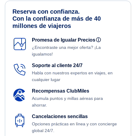
Reserva con confianza.
Con la confianza de más de 40
millones de viajeros
Promesa de Igualar Precios
ⓘ
¿Encontraste una mejor oferta? ¡La
igualamos!
Soporte al cliente 24/7
Habla con nuestros expertos en viajes, en
cualquier lugar
Recompensas ClubMiles
Acumula puntos y millas aéreas para
ahorrar.
Cancelaciones sencillas
Opciones prácticas en línea y con concierge
global 24/7.