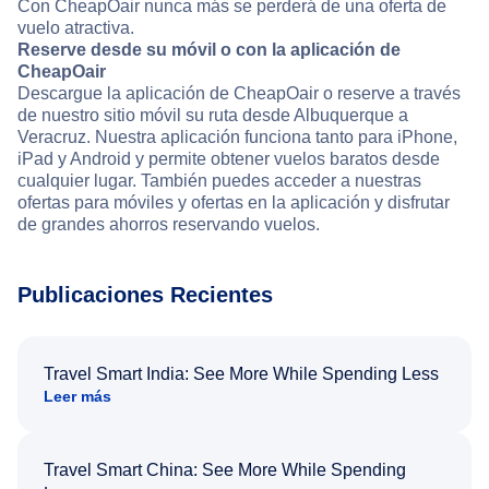
Con CheapOair nunca más se perderá de una oferta de
vuelo atractiva.
Reserve desde su móvil o con la aplicación de
CheapOair
Descargue la aplicación de CheapOair o reserve a través
de nuestro sitio móvil su ruta desde Albuquerque a
Veracruz. Nuestra aplicación funciona tanto para iPhone,
iPad y Android y permite obtener vuelos baratos desde
cualquier lugar. También puedes acceder a nuestras
ofertas para móviles y ofertas en la aplicación y disfrutar
de grandes ahorros reservando vuelos.
Publicaciones Recientes
Travel Smart India: See More While Spending Less
Leer más
Travel Smart China: See More While Spending