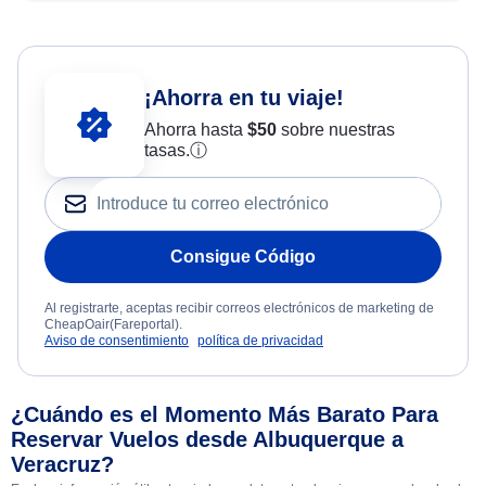
¡Ahorra en tu viaje!
Ahorra hasta
$
50
sobre nuestras
tasas.
ⓘ
Consigue Código
Al registrarte, aceptas recibir correos electrónicos de marketing de
CheapOair(Fareportal).
Aviso de consentimiento
política de privacidad
¿Cuándo es el Momento Más Barato Para
Reservar Vuelos desde Albuquerque a
Veracruz?