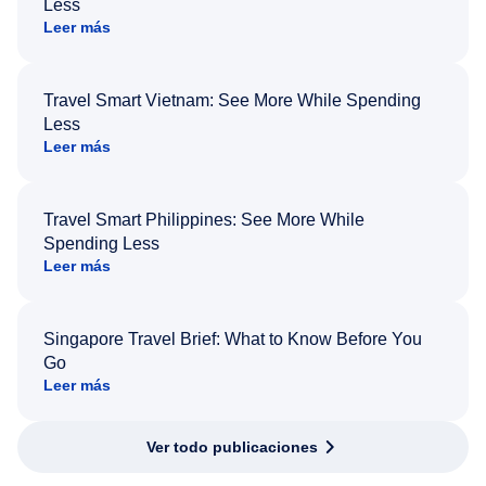
Less
Leer más
Travel Smart Vietnam: See More While Spending
Less
Leer más
Travel Smart Philippines: See More While
Spending Less
Leer más
Singapore Travel Brief: What to Know Before You
Go
Leer más
Ver todo publicaciones