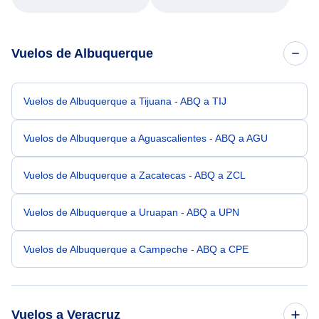
Vuelos de Albuquerque
Vuelos de Albuquerque a Tijuana - ABQ a TIJ
Vuelos de Albuquerque a Aguascalientes - ABQ a AGU
Vuelos de Albuquerque a Zacatecas - ABQ a ZCL
Vuelos de Albuquerque a Uruapan - ABQ a UPN
Vuelos de Albuquerque a Campeche - ABQ a CPE
Vuelos a Veracruz