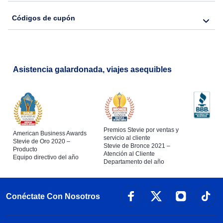
Códigos de cupón
Asistencia galardonada, viajes asequibles
Premios Stevie por ventas y
American Business Awards
servicio al cliente
Stevie de Oro 2020 –
Stevie de Bronce 2021 –
Producto
Atención al Cliente
Equipo directivo del año
Departamento del año
Conéctate Con Nosotros