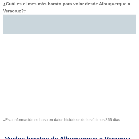
¿Cuál es el mes más barato para volar desde Albuquerque a
Veracruz?
‡
‡Esta información se basa en datos históricos de los últimos 365 días.