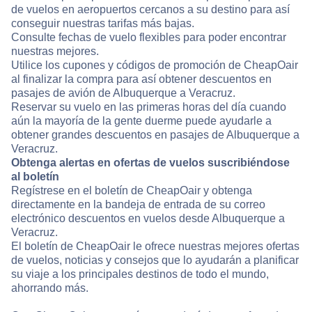
de vuelos en aeropuertos cercanos a su destino para así
conseguir nuestras tarifas más bajas.
Consulte fechas de vuelo flexibles para poder encontrar
nuestras mejores.
Utilice los cupones y códigos de promoción de CheapOair
al finalizar la compra para así obtener descuentos en
pasajes de avión de Albuquerque a Veracruz.
Reservar su vuelo en las primeras horas del día cuando
aún la mayoría de la gente duerme puede ayudarle a
obtener grandes descuentos en pasajes de Albuquerque a
Veracruz.
Obtenga alertas en ofertas de vuelos suscribiéndose
al boletín
Regístrese en el boletín de CheapOair y obtenga
directamente en la bandeja de entrada de su correo
electrónico descuentos en vuelos desde Albuquerque a
Veracruz.
El boletín de CheapOair le ofrece nuestras mejores ofertas
de vuelos, noticias y consejos que lo ayudarán a planificar
su viaje a los principales destinos de todo el mundo,
ahorrando más.