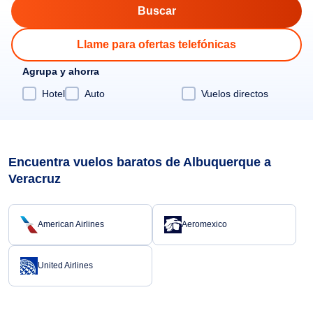
Llame para ofertas telefónicas
Agrupa y ahorra
Hotel
Auto
Vuelos directos
Encuentra vuelos baratos de Albuquerque a
Veracruz
American Airlines
Aeromexico
United Airlines