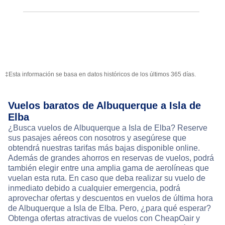
‡Esta información se basa en datos históricos de los últimos 365 días.
Vuelos baratos de Albuquerque a Isla de
Elba
¿Busca vuelos de Albuquerque a Isla de Elba? Reserve
sus pasajes aéreos con nosotros y asegúrese que
obtendrá nuestras tarifas más bajas disponible online.
Además de grandes ahorros en reservas de vuelos, podrá
también elegir entre una amplia gama de aerolíneas que
vuelan esta ruta. En caso que deba realizar su vuelo de
inmediato debido a cualquier emergencia, podrá
aprovechar ofertas y descuentos en vuelos de última hora
de Albuquerque a Isla de Elba. Pero, ¿para qué esperar?
Obtenga ofertas atractivas de vuelos con CheapOair y