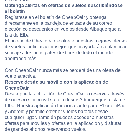
Obtenga alertas en ofertas de vuelos suscribiéndose
al boletín
Regístrese en el boletín de CheapOair y obtenga
directamente en la bandeja de entrada de su correo
electrónico descuentos en vuelos desde Albuquerque a
Isla de Elba.
El boletín de CheapOair le ofrece nuestras mejores ofertas
de vuelos, noticias y consejos que lo ayudarán a planificar
su viaje a los principales destinos de todo el mundo,
ahorrando más.
Con CheapOair nunca más se perderá de una oferta de
vuelo atractiva.
Reserve desde su móvil o con la aplicación de
CheapOair
Descargue la aplicación de CheapOair o reserve a través
de nuestro sitio móvil su ruta desde Albuquerque a Isla de
Elba. Nuestra aplicación funciona tanto para iPhone, iPad
y Android y permite obtener vuelos baratos desde
cualquier lugar. También puedes acceder a nuestras
ofertas para móviles y ofertas en la aplicación y disfrutar
de grandes ahorros reservando vuelos.