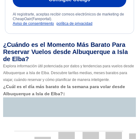
Al registrarte, aceptas recibir correos electrónicos de marketing de
CheapOair(Fareportal).
Aviso de consentimiento
política de privacidad
¿Cuándo es el Momento Más Barato Para
Reservar Vuelos desde Albuquerque a Isla
de Elba?
Explora información útil potenciada por datos y tendencias para vuelos desde
Albuquerque a Isla de Elba. Descubre tarifas medias, meses baratos para
viajar, cuándo reservar y cómo planificar de manera inteligente.
¿Cuál es el día más barato de la semana para volar desde
Albuquerque a Isla de Elba?
‡