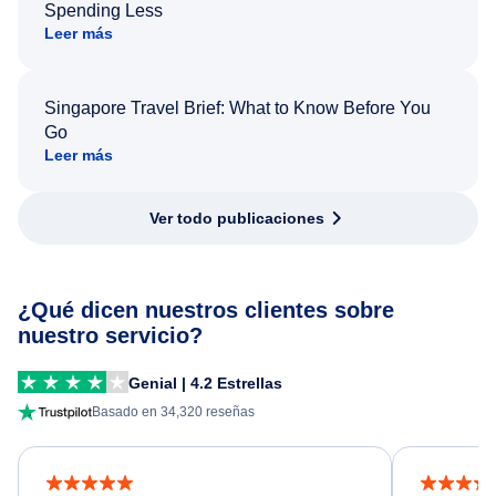
Spending Less
Leer más
Singapore Travel Brief: What to Know Before You
Go
Leer más
Ver todo publicaciones
¿Qué dicen nuestros clientes sobre
nuestro servicio?
Genial | 4.2 Estrellas
Basado en 34,320 reseñas