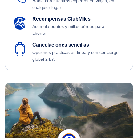
Habla con nuestros expertos en viajes, en
cualquier lugar
Recompensas ClubMiles
Acumula puntos y millas aéreas para
ahorrar.
Cancelaciones sencillas
Opciones prácticas en línea y con concierge
global 24/7.