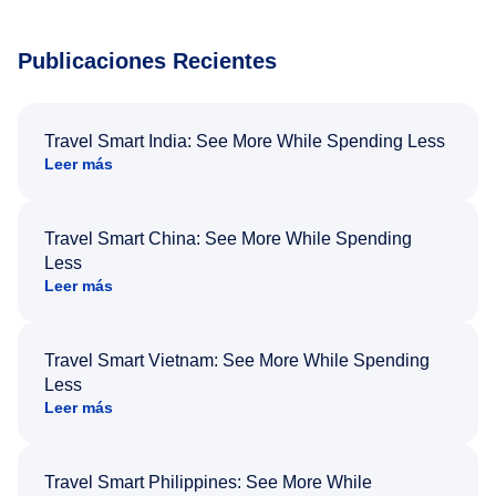
Publicaciones Recientes
Travel Smart India: See More While Spending Less
Leer más
Travel Smart China: See More While Spending
Less
Leer más
Travel Smart Vietnam: See More While Spending
Less
Leer más
Travel Smart Philippines: See More While