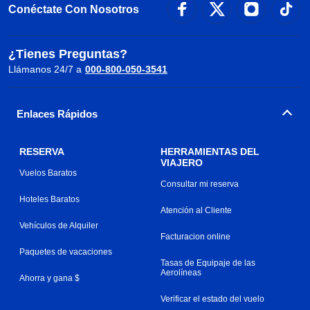
Conéctate Con Nosotros
¿Tienes Preguntas?
Llámanos 24/7 a
000-800-050-3541
Enlaces Rápidos
RESERVA
HERRAMIENTAS DEL
VIAJERO
Vuelos Baratos
Consultar mi reserva
Hoteles Baratos
Atención al Cliente
Vehículos de Alquiler
Facturacion online
Paquetes de vacaciones
Tasas de Equipaje de las
Aerolíneas
Ahorra y gana $
Verificar el estado del vuelo