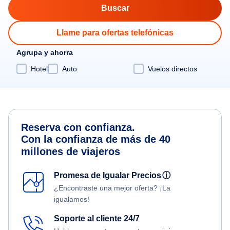
Llame para ofertas telefónicas
Agrupa y ahorra
Hotel
Auto
Vuelos directos
Reserva con confianza.
Con la confianza de más de 40
millones de viajeros
Promesa de Igualar Precios
ⓘ
¿Encontraste una mejor oferta? ¡La
igualamos!
Soporte al cliente 24/7