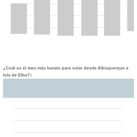
¿Cuál es el mes más barato para volar desde Albuquerque a
Isla de Elba?
‡