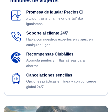
millones de viajeros
Promesa de Igualar Precios
ⓘ
¿Encontraste una mejor oferta? ¡La
igualamos!
Soporte al cliente 24/7
Habla con nuestros expertos en viajes, en
cualquier lugar
Recompensas ClubMiles
Acumula puntos y millas aéreas para
ahorrar.
Cancelaciones sencillas
Opciones prácticas en línea y con concierge
global 24/7.