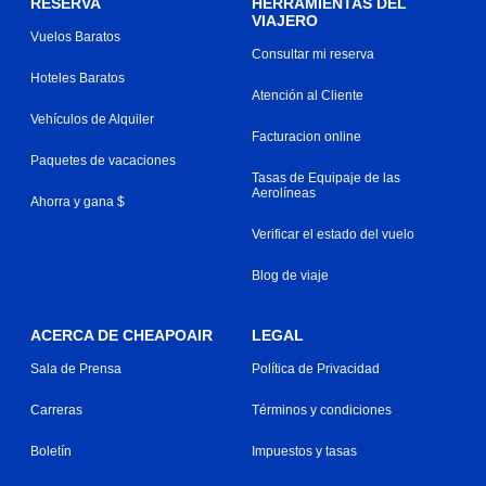
RESERVA
HERRAMIENTAS DEL
VIAJERO
Vuelos Baratos
Consultar mi reserva
Hoteles Baratos
Atención al Cliente
Vehículos de Alquiler
Facturacion online
Paquetes de vacaciones
Tasas de Equipaje de las
Aerolíneas
Ahorra y gana $
Verificar el estado del vuelo
Blog de viaje
ACERCA DE CHEAPOAIR
LEGAL
Sala de Prensa
Política de Privacidad
Carreras
Términos y condiciones
Boletín
Impuestos y tasas