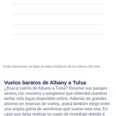
‡Esta información se basa en datos históricos de los últimos 365 días.
Vuelos baratos de Albany a Tulsa
¿Busca vuelos de Albany a Tulsa? Reserve sus pasajes
aéreos con nosotros y asegúrese que obtendrá nuestras
tarifas más bajas disponible online. Además de grandes
ahorros en reservas de vuelos, podrá también elegir entre
una amplia gama de aerolíneas que vuelan esta ruta. En
caso que deba realizar su vuelo de inmediato debido a