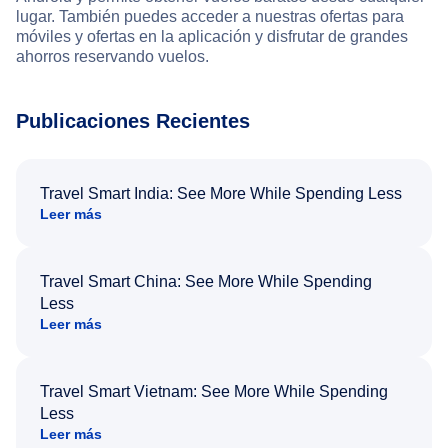
lugar. También puedes acceder a nuestras ofertas para
móviles y ofertas en la aplicación y disfrutar de grandes
ahorros reservando vuelos.
Publicaciones Recientes
Travel Smart India: See More While Spending Less
Leer más
Travel Smart China: See More While Spending
Less
Leer más
Travel Smart Vietnam: See More While Spending
Less
Leer más