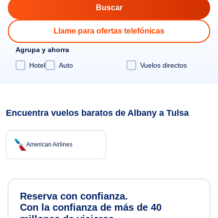
Llame para ofertas telefónicas
Agrupa y ahorra
Hotel
Auto
Vuelos directos
Encuentra vuelos baratos de Albany a Tulsa
American Airlines
Reserva con confianza.
Con la confianza de más de 40