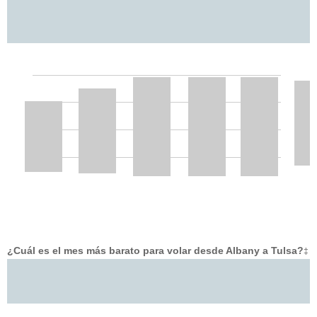
¿Cuál es el mes más barato para volar desde Albany a Tulsa?
‡