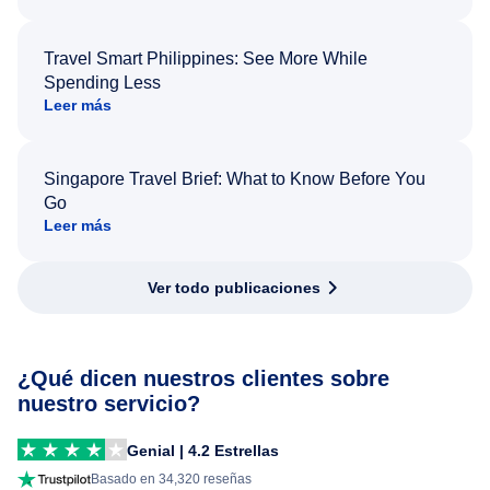
Travel Smart Philippines: See More While
Spending Less
Leer más
Singapore Travel Brief: What to Know Before You
Go
Leer más
Ver todo publicaciones
¿Qué dicen nuestros clientes sobre
nuestro servicio?
Genial | 4.2 Estrellas
Basado en 34,320 reseñas