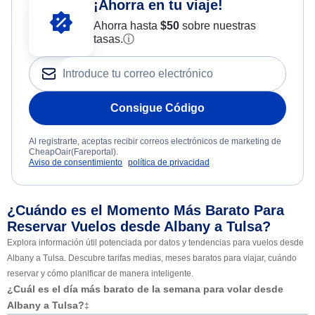
¡Ahorra en tu viaje!
Ahorra hasta
$
50
sobre nuestras
tasas.
ⓘ
Consigue Código
Al registrarte, aceptas recibir correos electrónicos de marketing de
CheapOair(Fareportal).
Aviso de consentimiento
política de privacidad
¿Cuándo es el Momento Más Barato Para
Reservar Vuelos desde Albany a Tulsa?
Explora información útil potenciada por datos y tendencias para vuelos desde
Albany a Tulsa. Descubre tarifas medias, meses baratos para viajar, cuándo
reservar y cómo planificar de manera inteligente.
¿Cuál es el día más barato de la semana para volar desde
Albany a Tulsa?
‡