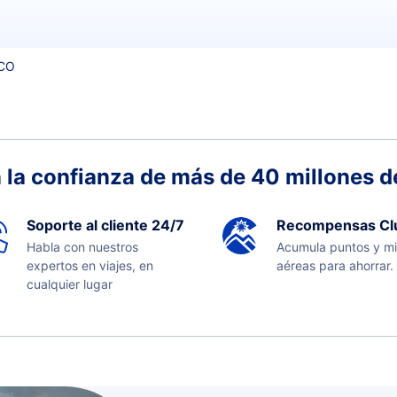
RCO
 la confianza de más de 40 millones de
Soporte al cliente 24/7
Recompensas Cl
Habla con nuestros
Acumula puntos y mi
expertos en viajes, en
aéreas para ahorrar.
cualquier lugar