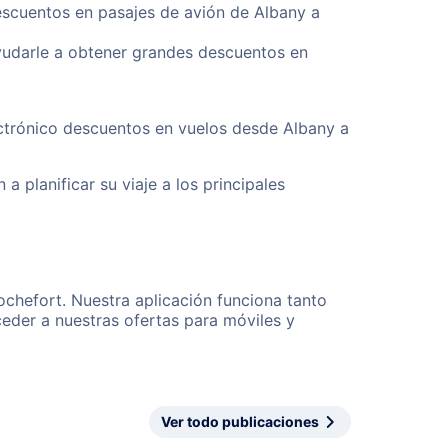
escuentos en pasajes de avión de Albany a
yudarle a obtener grandes descuentos en
ectrónico descuentos en vuelos desde Albany a
a planificar su viaje a los principales
ochefort. Nuestra aplicación funciona tanto
eder a nuestras ofertas para móviles y
Ver todo publicaciones