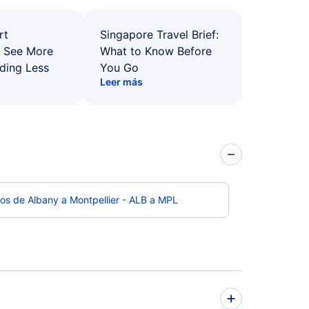
rt
Singapore Travel Brief:
: See More
What to Know Before
ding Less
You Go
Leer más
os de Albany a Montpellier - ALB a MPL