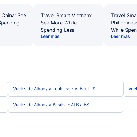
 China: See
Travel Smart Vietnam:
Travel Sma
Spending
See More While
Philippines
Spending Less
While Spen
Leer más
Leer más
Vuelos de Albany a Toulouse - ALB a TLS
Vuel
Vuelos de Albany a Basilea - ALB a BSL