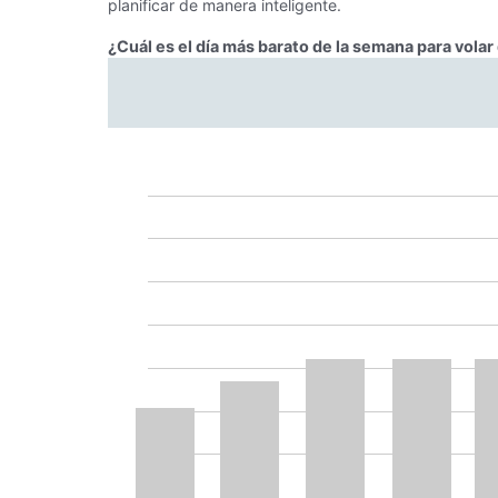
planificar de manera inteligente.
¿Cuál es el día más barato de la semana para vola