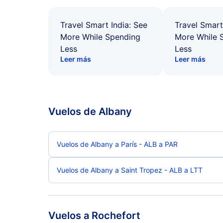
Travel Smart India: See
Travel Smart
More While Spending
More While 
Less
Less
Leer más
Leer más
Vuelos de Albany
Vuelos de Albany a París - ALB a PAR
Vuelos de Albany a Saint Tropez - ALB a LTT
Vuelos a Rochefort