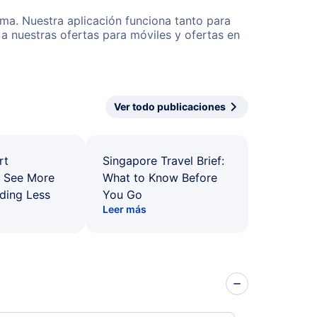
ima. Nuestra aplicación funciona tanto para
a nuestras ofertas para móviles y ofertas en
Ver todo publicaciones
rt
Singapore Travel Brief:
: See More
What to Know Before
ding Less
You Go
Leer más