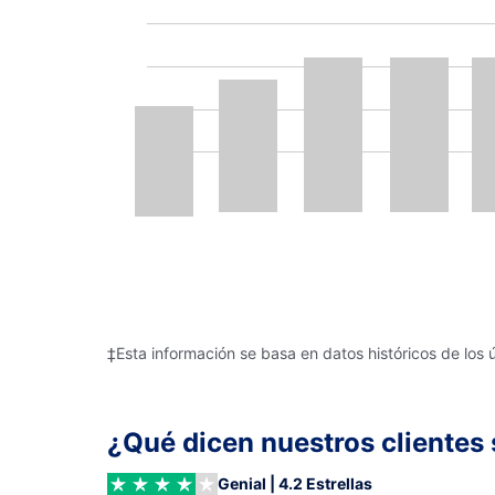
‡Esta información se basa en datos históricos de los 
¿Qué dicen nuestros clientes 
Genial | 4.2 Estrellas