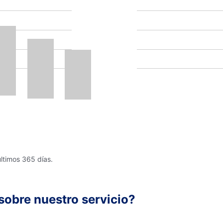
últimos 365 días.
sobre nuestro servicio?