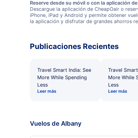
Reserve desde su móvil o con la aplicación d
Descargue la aplicación de CheapOair o reserv
iPhone, iPad y Android y permite obtener vuel
la aplicación y disfrutar de grandes ahorros r
Publicaciones Recientes
Travel Smart India: See
Travel Smart
More While Spending
More While 
Less
Less
Leer más
Leer más
Vuelos de Albany