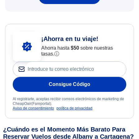
¡Ahorra en tu viaje!
Ahorra hasta
$
50
sobre nuestras
tasas.
ⓘ
Consigue Código
Al registrarte, aceptas recibir correos electrónicos de marketing de
CheapOair(Fareportal).
Aviso de consentimiento
política de privacidad
¿Cuándo es el Momento Más Barato Para
Reservar Vuelos desde Albany a Cartagena?