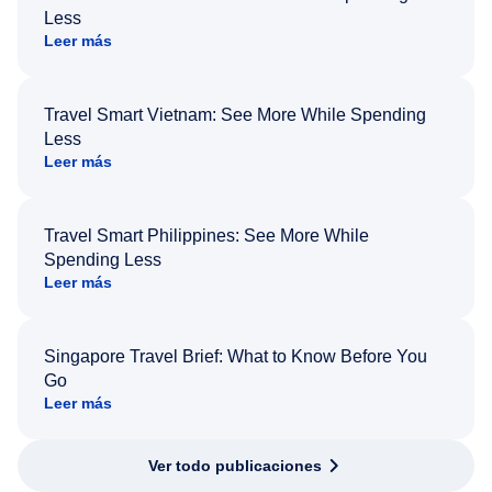
Less
Leer más
Travel Smart Vietnam: See More While Spending
Less
Leer más
Travel Smart Philippines: See More While
Spending Less
Leer más
Singapore Travel Brief: What to Know Before You
Go
Leer más
Ver todo publicaciones