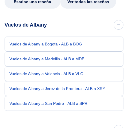
Escribe una reseña
Ver todas las reseñas
Vuelos de Albany
Vuelos de Albany a Bogota - ALB a BOG
Vuelos de Albany a Medellin - ALB a MDE
Vuelos de Albany a Valencia - ALB a VLC
Vuelos de Albany a Jerez de la Frontera - ALB a XRY
Vuelos de Albany a San Pedro - ALB a SPR