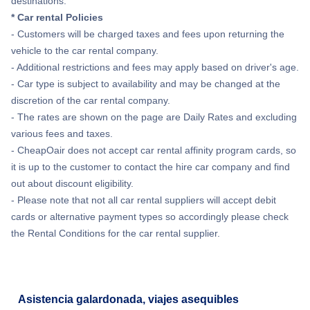
destinations.
* Car rental Policies
- Customers will be charged taxes and fees upon returning the
vehicle to the car rental company.
- Additional restrictions and fees may apply based on driver's age.
- Car type is subject to availability and may be changed at the
discretion of the car rental company.
- The rates are shown on the page are Daily Rates and excluding
various fees and taxes.
- CheapOair does not accept car rental affinity program cards, so
it is up to the customer to contact the hire car company and find
out about discount eligibility.
- Please note that not all car rental suppliers will accept debit
cards or alternative payment types so accordingly please check
the Rental Conditions for the car rental supplier.
Asistencia galardonada, viajes asequibles