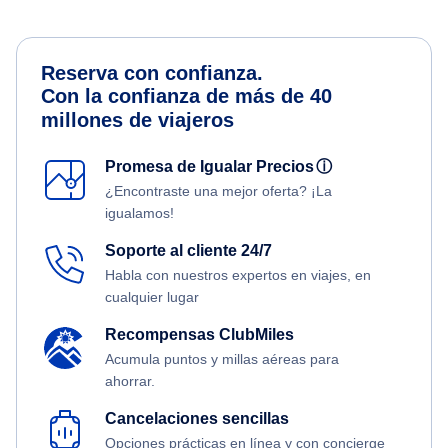
Reserva con confianza.
Con la confianza de más de 40
millones de viajeros
Promesa de Igualar Precios
ⓘ
¿Encontraste una mejor oferta? ¡La
igualamos!
Soporte al cliente 24/7
Habla con nuestros expertos en viajes, en
cualquier lugar
Recompensas ClubMiles
Acumula puntos y millas aéreas para
ahorrar.
Cancelaciones sencillas
Opciones prácticas en línea y con concierge