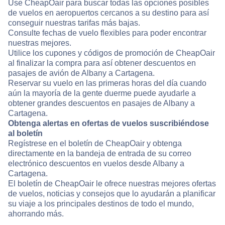
Use CheapOair para buscar todas las opciones posibles
de vuelos en aeropuertos cercanos a su destino para así
conseguir nuestras tarifas más bajas.
Consulte fechas de vuelo flexibles para poder encontrar
nuestras mejores.
Utilice los cupones y códigos de promoción de CheapOair
al finalizar la compra para así obtener descuentos en
pasajes de avión de Albany a Cartagena.
Reservar su vuelo en las primeras horas del día cuando
aún la mayoría de la gente duerme puede ayudarle a
obtener grandes descuentos en pasajes de Albany a
Cartagena.
Obtenga alertas en ofertas de vuelos suscribiéndose
al boletín
Regístrese en el boletín de CheapOair y obtenga
directamente en la bandeja de entrada de su correo
electrónico descuentos en vuelos desde Albany a
Cartagena.
El boletín de CheapOair le ofrece nuestras mejores ofertas
de vuelos, noticias y consejos que lo ayudarán a planificar
su viaje a los principales destinos de todo el mundo,
ahorrando más.