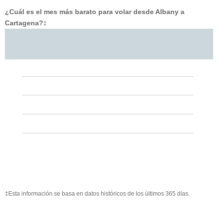
¿Cuál es el mes más barato para volar desde Albany a
Cartagena?
‡
‡Esta información se basa en datos históricos de los últimos 365 días.