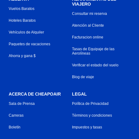
VIAJERO
Vuelos Baratos
Consultar mi reserva
Hoteles Baratos
Atención al Cliente
Vehículos de Alquiler
Facturacion online
Paquetes de vacaciones
Tasas de Equipaje de las
Aerolíneas
Ahorra y gana $
Verificar el estado del vuelo
Blog de viaje
ACERCA DE CHEAPOAIR
LEGAL
Sala de Prensa
Política de Privacidad
Carreras
Términos y condiciones
Boletín
Impuestos y tasas