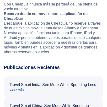
Con CheapOair nunca más se perderá de una oferta de
vuelo atractiva.
Reserve desde su móvil o con la aplicación de
CheapOair
Descargue la aplicación de CheapOair o reserve a través
de nuestro sitio móvil su ruta desde Albany a Cartagena.
Nuestra aplicación funciona tanto para iPhone, iPad y
Android y permite obtener vuelos baratos desde cualquier
lugar. También puedes acceder a nuestras ofertas para
móviles y ofertas en la aplicación y disfrutar de grandes
ahorros reservando vuelos.
Publicaciones Recientes
Travel Smart India: See More While Spending Less
Leer más
Travel Smart China: See More While Spending