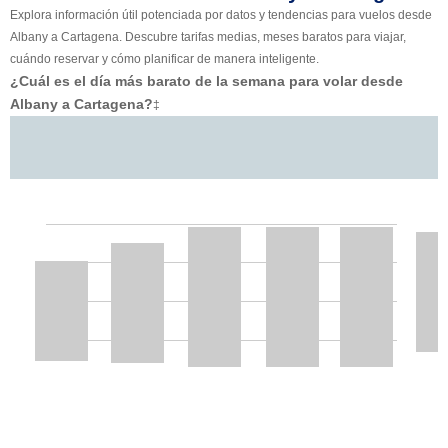
Explora información útil potenciada por datos y tendencias para vuelos desde
Albany a Cartagena. Descubre tarifas medias, meses baratos para viajar,
cuándo reservar y cómo planificar de manera inteligente.
¿Cuál es el día más barato de la semana para volar desde
Albany a Cartagena?
‡