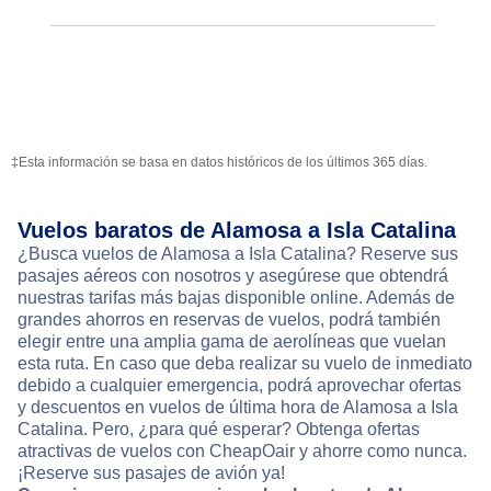
‡Esta información se basa en datos históricos de los últimos 365 días.
Vuelos baratos de Alamosa a Isla Catalina
¿Busca vuelos de Alamosa a Isla Catalina? Reserve sus
pasajes aéreos con nosotros y asegúrese que obtendrá
nuestras tarifas más bajas disponible online. Además de
grandes ahorros en reservas de vuelos, podrá también
elegir entre una amplia gama de aerolíneas que vuelan
esta ruta. En caso que deba realizar su vuelo de inmediato
debido a cualquier emergencia, podrá aprovechar ofertas
y descuentos en vuelos de última hora de Alamosa a Isla
Catalina. Pero, ¿para qué esperar? Obtenga ofertas
atractivas de vuelos con CheapOair y ahorre como nunca.
¡Reserve sus pasajes de avión ya!