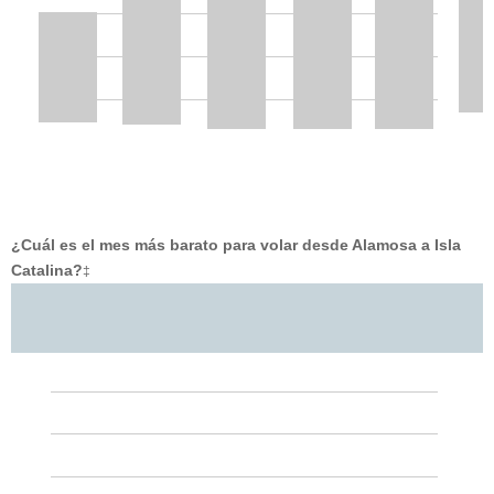
¿Cuál es el mes más barato para volar desde Alamosa a Isla
Catalina?
‡