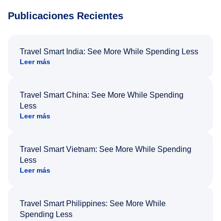
Publicaciones Recientes
Travel Smart India: See More While Spending Less
Leer más
Travel Smart China: See More While Spending
Less
Leer más
Travel Smart Vietnam: See More While Spending
Less
Leer más
Travel Smart Philippines: See More While
Spending Less