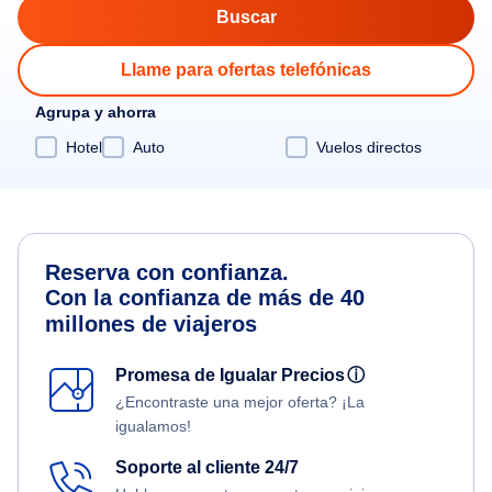
Llame para ofertas telefónicas
Agrupa y ahorra
Hotel
Auto
Vuelos directos
Reserva con confianza.
Con la confianza de más de 40
millones de viajeros
Promesa de Igualar Precios
ⓘ
¿Encontraste una mejor oferta? ¡La
igualamos!
Soporte al cliente 24/7