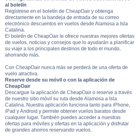
al boletín
Regístrese en el boletín de CheapOair y obtenga
directamente en la bandeja de entrada de su correo
electrónico descuentos en vuelos desde Alamosa a Isla
Catalina.
El boletín de CheapOair le ofrece nuestras mejores ofertas
de vuelos, noticias y consejos que lo ayudarán a planificar
su viaje a los principales destinos de todo el mundo,
ahorrando más.
Con CheapOair nunca más se perderá de una oferta de
vuelo atractiva.
Reserve desde su móvil o con la aplicación de
CheapOair
Descargue la aplicación de CheapOair o reserve a través
de nuestro sitio móvil su ruta desde Alamosa a Isla
Catalina. Nuestra aplicación funciona tanto para iPhone,
iPad y Android y permite obtener vuelos baratos desde
cualquier lugar. También puedes acceder a nuestras
ofertas para móviles y ofertas en la aplicación y disfrutar
de grandes ahorros reservando vuelos.