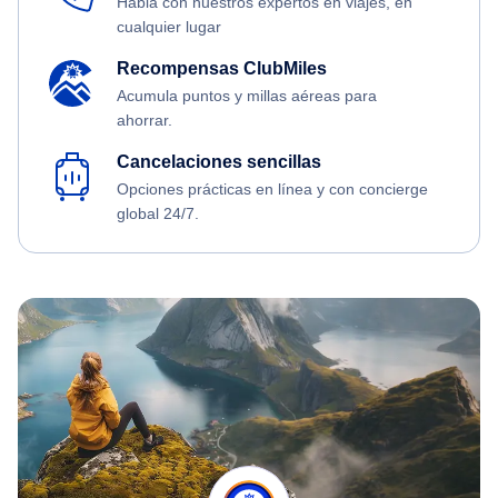
Habla con nuestros expertos en viajes, en
cualquier lugar
Recompensas ClubMiles
Acumula puntos y millas aéreas para
ahorrar.
Cancelaciones sencillas
Opciones prácticas en línea y con concierge
global 24/7.