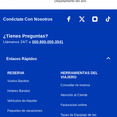
Departamento del año
Conéctate Con Nosotros
¿Tienes Preguntas?
Llámanos 24/7 a
000-800-050-3541
Enlaces Rápidos
RESERVA
HERRAMIENTAS DEL
VIAJERO
Vuelos Baratos
Consultar mi reserva
Hoteles Baratos
Atención al Cliente
Vehículos de Alquiler
Facturacion online
Paquetes de vacaciones
Tasas de Equipaje de las