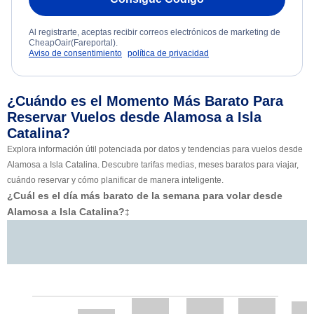
Al registrarte, aceptas recibir correos electrónicos de marketing de
CheapOair(Fareportal).
Aviso de consentimiento
política de privacidad
¿Cuándo es el Momento Más Barato Para
Reservar Vuelos desde Alamosa a Isla
Catalina?
Explora información útil potenciada por datos y tendencias para vuelos desde
Alamosa a Isla Catalina. Descubre tarifas medias, meses baratos para viajar,
cuándo reservar y cómo planificar de manera inteligente.
¿Cuál es el día más barato de la semana para volar desde
Alamosa a Isla Catalina?
‡