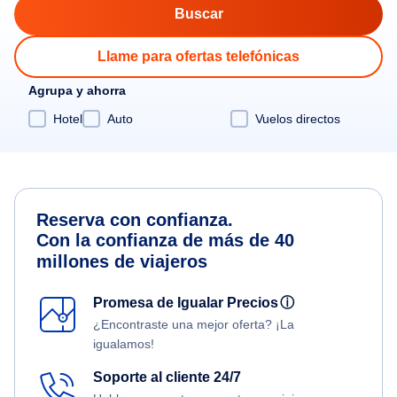
Llame para ofertas telefónicas
Agrupa y ahorra
Hotel
Auto
Vuelos directos
Reserva con confianza.
Con la confianza de más de 40
millones de viajeros
Promesa de Igualar Precios
ⓘ
¿Encontraste una mejor oferta? ¡La
igualamos!
Soporte al cliente 24/7