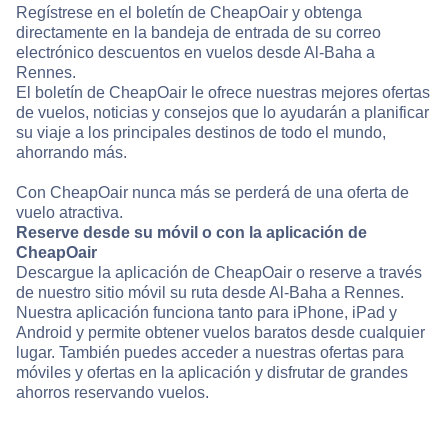
Regístrese en el boletín de CheapOair y obtenga
directamente en la bandeja de entrada de su correo
electrónico descuentos en vuelos desde Al-Baha a
Rennes.
El boletín de CheapOair le ofrece nuestras mejores ofertas
de vuelos, noticias y consejos que lo ayudarán a planificar
su viaje a los principales destinos de todo el mundo,
ahorrando más.
Con CheapOair nunca más se perderá de una oferta de
vuelo atractiva.
Reserve desde su móvil o con la aplicación de
CheapOair
Descargue la aplicación de CheapOair o reserve a través
de nuestro sitio móvil su ruta desde Al-Baha a Rennes.
Nuestra aplicación funciona tanto para iPhone, iPad y
Android y permite obtener vuelos baratos desde cualquier
lugar. También puedes acceder a nuestras ofertas para
móviles y ofertas en la aplicación y disfrutar de grandes
ahorros reservando vuelos.