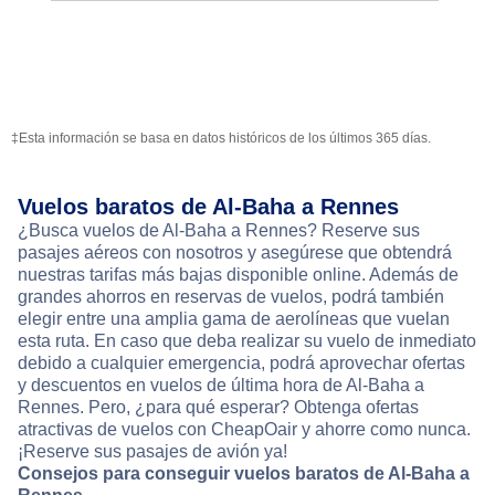
‡Esta información se basa en datos históricos de los últimos 365 días.
Vuelos baratos de Al-Baha a Rennes
¿Busca vuelos de Al-Baha a Rennes? Reserve sus
pasajes aéreos con nosotros y asegúrese que obtendrá
nuestras tarifas más bajas disponible online. Además de
grandes ahorros en reservas de vuelos, podrá también
elegir entre una amplia gama de aerolíneas que vuelan
esta ruta. En caso que deba realizar su vuelo de inmediato
debido a cualquier emergencia, podrá aprovechar ofertas
y descuentos en vuelos de última hora de Al-Baha a
Rennes. Pero, ¿para qué esperar? Obtenga ofertas
atractivas de vuelos con CheapOair y ahorre como nunca.
¡Reserve sus pasajes de avión ya!
Consejos para conseguir vuelos baratos de Al-Baha a