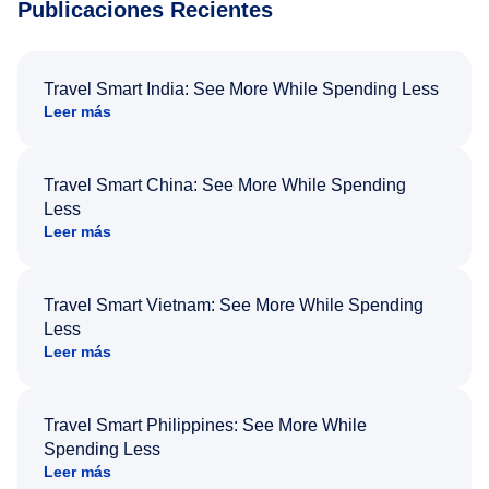
Publicaciones Recientes
Travel Smart India: See More While Spending Less
Leer más
Travel Smart China: See More While Spending
Less
Leer más
Travel Smart Vietnam: See More While Spending
Less
Leer más
Travel Smart Philippines: See More While
Spending Less
Leer más