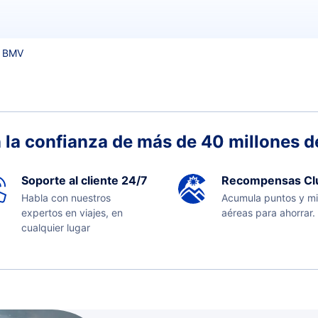
 BMV
 la confianza de más de 40 millones de
Soporte al cliente 24/7
Recompensas Cl
Habla con nuestros
Acumula puntos y mi
expertos en viajes, en
aéreas para ahorrar.
cualquier lugar