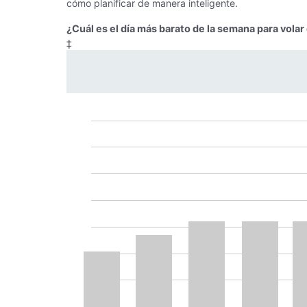
cómo planificar de manera inteligente.
¿Cuál es el día más barato de la semana para vola
‡