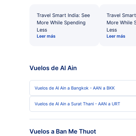
Travel Smart India: See
Travel Smart
More While Spending
More While 
Less
Less
Leer más
Leer más
Vuelos de Al Ain
Vuelos de Al Ain a Bangkok - AAN a BKK
Vuelos de Al Ain a Surat Thani - AAN a URT
Vuelos a Ban Me Thuot