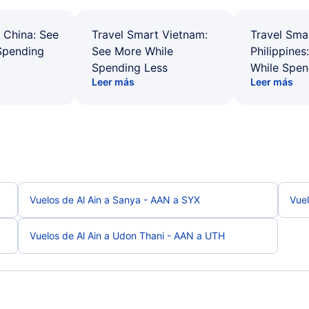
 China: See
Travel Smart Vietnam:
Travel Sma
Spending
See More While
Philippines
Spending Less
While Spen
Leer más
Leer más
Vuelos de Al Ain a Sanya - AAN a SYX
Vuel
Vuelos de Al Ain a Udon Thani - AAN a UTH