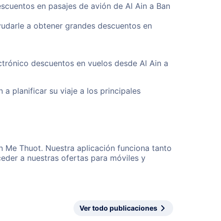
escuentos en pasajes de avión de Al Ain a Ban
yudarle a obtener grandes descuentos en
ctrónico descuentos en vuelos desde Al Ain a
a planificar su viaje a los principales
an Me Thuot. Nuestra aplicación funciona tanto
eder a nuestras ofertas para móviles y
Ver todo publicaciones