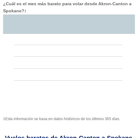
¿Cuál es el mes más barato para volar desde Akron-Canton a
Spokane?
‡
‡Esta información se basa en datos históricos de los últimos 365 días.