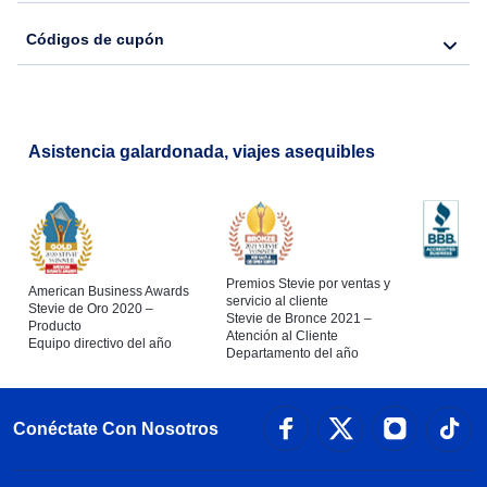
Códigos de cupón
Asistencia galardonada, viajes asequibles
Premios Stevie por ventas y
American Business Awards
servicio al cliente
Stevie de Oro 2020 –
Stevie de Bronce 2021 –
Producto
Atención al Cliente
Equipo directivo del año
Departamento del año
Conéctate Con Nosotros