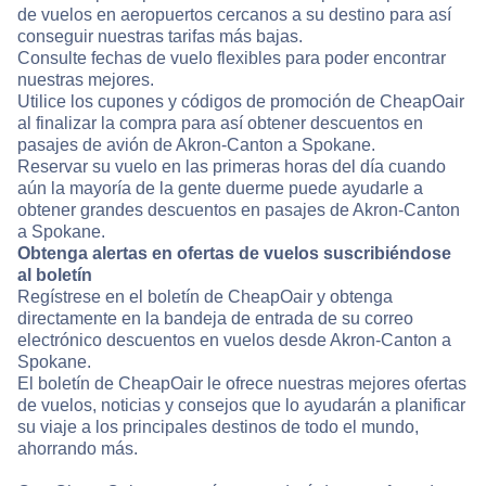
de vuelos en aeropuertos cercanos a su destino para así
conseguir nuestras tarifas más bajas.
Consulte fechas de vuelo flexibles para poder encontrar
nuestras mejores.
Utilice los cupones y códigos de promoción de CheapOair
al finalizar la compra para así obtener descuentos en
pasajes de avión de Akron-Canton a Spokane.
Reservar su vuelo en las primeras horas del día cuando
aún la mayoría de la gente duerme puede ayudarle a
obtener grandes descuentos en pasajes de Akron-Canton
a Spokane.
Obtenga alertas en ofertas de vuelos suscribiéndose
al boletín
Regístrese en el boletín de CheapOair y obtenga
directamente en la bandeja de entrada de su correo
electrónico descuentos en vuelos desde Akron-Canton a
Spokane.
El boletín de CheapOair le ofrece nuestras mejores ofertas
de vuelos, noticias y consejos que lo ayudarán a planificar
su viaje a los principales destinos de todo el mundo,
ahorrando más.