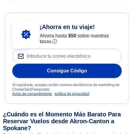
¡Ahorra en tu viaje!
Ahorra hasta
$
50
sobre nuestras
tasas.
ⓘ
Consigue Código
Al registrarte, aceptas recibir correos electrónicos de marketing de
CheapOair(Fareportal).
Aviso de consentimiento
política de privacidad
¿Cuándo es el Momento Más Barato Para
Reservar Vuelos desde Akron-Canton a
Spokane?