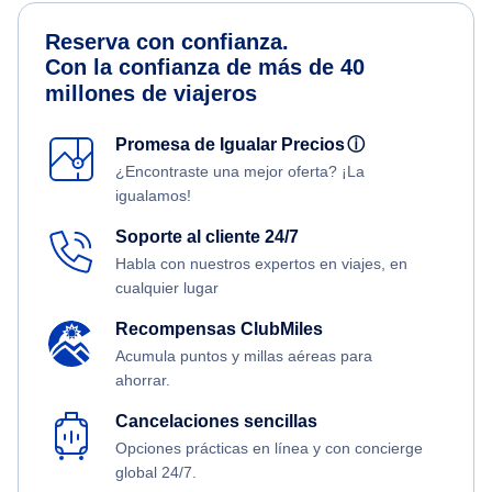
Reserva con confianza.
Con la confianza de más de 40
millones de viajeros
Promesa de Igualar Precios
ⓘ
¿Encontraste una mejor oferta? ¡La
igualamos!
Soporte al cliente 24/7
Habla con nuestros expertos en viajes, en
cualquier lugar
Recompensas ClubMiles
Acumula puntos y millas aéreas para
ahorrar.
Cancelaciones sencillas
Opciones prácticas en línea y con concierge
global 24/7.