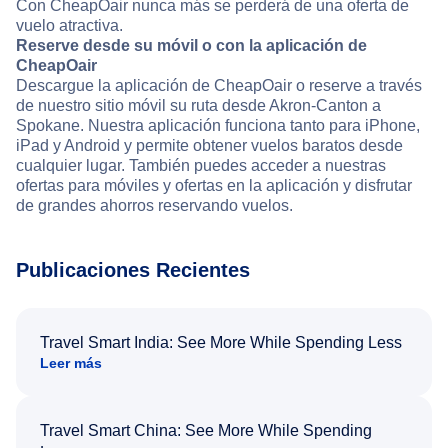
Con CheapOair nunca más se perderá de una oferta de
vuelo atractiva.
Reserve desde su móvil o con la aplicación de
CheapOair
Descargue la aplicación de CheapOair o reserve a través
de nuestro sitio móvil su ruta desde Akron-Canton a
Spokane. Nuestra aplicación funciona tanto para iPhone,
iPad y Android y permite obtener vuelos baratos desde
cualquier lugar. También puedes acceder a nuestras
ofertas para móviles y ofertas en la aplicación y disfrutar
de grandes ahorros reservando vuelos.
Publicaciones Recientes
Travel Smart India: See More While Spending Less
Leer más
Travel Smart China: See More While Spending