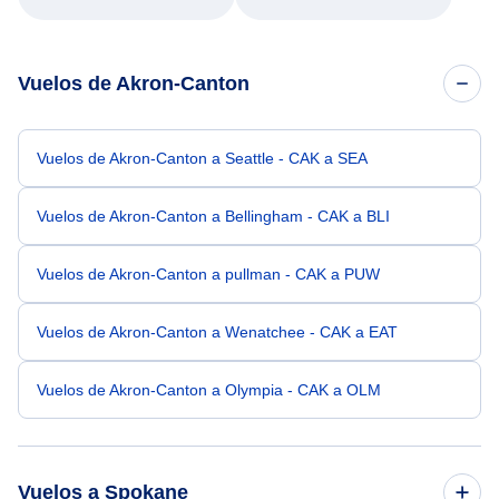
Vuelos de Akron-Canton
Vuelos de Akron-Canton a Seattle - CAK a SEA
Vuelos de Akron-Canton a Bellingham - CAK a BLI
Vuelos de Akron-Canton a pullman - CAK a PUW
Vuelos de Akron-Canton a Wenatchee - CAK a EAT
Vuelos de Akron-Canton a Olympia - CAK a OLM
Vuelos a Spokane