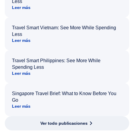
Less
Leer más
Travel Smart Vietnam: See More While Spending
Less
Leer más
Travel Smart Philippines: See More While
Spending Less
Leer más
Singapore Travel Brief: What to Know Before You
Go
Leer más
Ver todo publicaciones