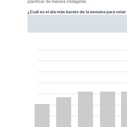
planificar de manera inteligente.
¿Cuál es el día más barato de la semana para vola