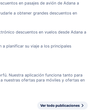
descuentos en pasajes de avión de Adana a
yudarle a obtener grandes descuentos en
ectrónico descuentos en vuelos desde Adana a
a planificar su viaje a los principales
rfú. Nuestra aplicación funciona tanto para
a nuestras ofertas para móviles y ofertas en
Ver todo publicaciones