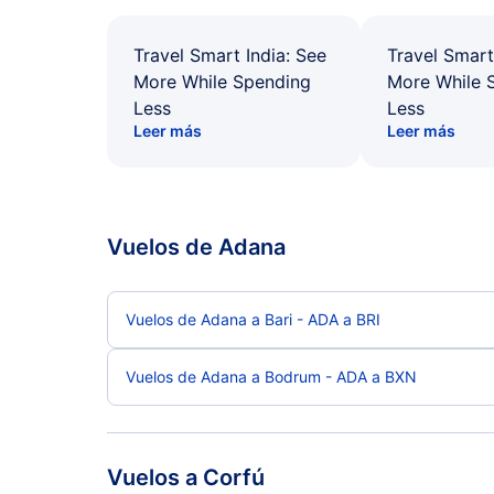
Travel Smart India: See
Travel Smart
More While Spending
More While 
Less
Less
Leer más
Leer más
Vuelos de Adana
Vuelos de Adana a Bari - ADA a BRI
Vuelos de Adana a Bodrum - ADA a BXN
Vuelos a Corfú