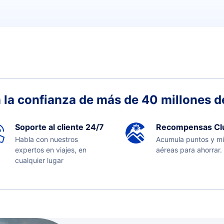
 la confianza de más de 40 millones de
Soporte al cliente 24/7
Recompensas Cl
Habla con nuestros
Acumula puntos y mi
expertos en viajes, en
aéreas para ahorrar.
cualquier lugar