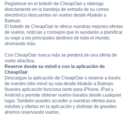
Regístrese en el boletín de CheapOair y obtenga
directamente en la bandeja de entrada de su correo
electrónico descuentos en vuelos desde Abakán a
Batman.
El boletín de CheapOair le ofrece nuestras mejores ofertas
de vuelos, noticias y consejos que lo ayudarán a planificar
su viaje a los principales destinos de todo el mundo,
ahorrando más.
Con CheapOair nunca más se perderá de una oferta de
vuelo atractiva.
Reserve desde su móvil o con la aplicación de
CheapOair
Descargue la aplicación de CheapOair o reserve a través
de nuestro sitio móvil su ruta desde Abakán a Batman.
Nuestra aplicación funciona tanto para iPhone, iPad y
Android y permite obtener vuelos baratos desde cualquier
lugar. También puedes acceder a nuestras ofertas para
móviles y ofertas en la aplicación y disfrutar de grandes
ahorros reservando vuelos.