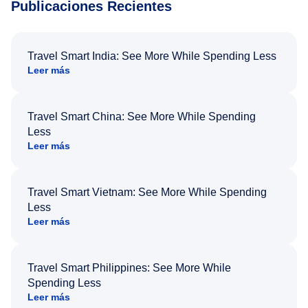
Publicaciones Recientes
Travel Smart India: See More While Spending Less
Leer más
Travel Smart China: See More While Spending
Less
Leer más
Travel Smart Vietnam: See More While Spending
Less
Leer más
Travel Smart Philippines: See More While
Spending Less
Leer más