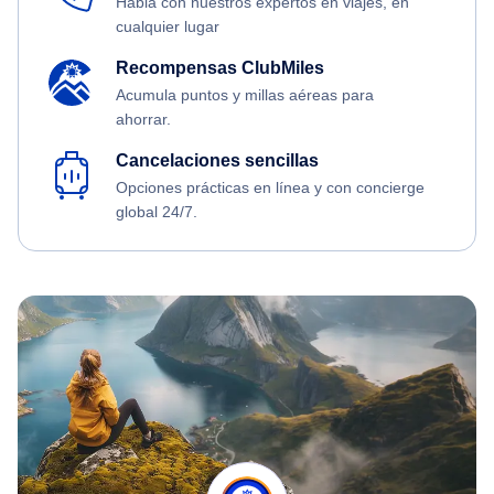
Habla con nuestros expertos en viajes, en
cualquier lugar
Recompensas ClubMiles
Acumula puntos y millas aéreas para
ahorrar.
Cancelaciones sencillas
Opciones prácticas en línea y con concierge
global 24/7.