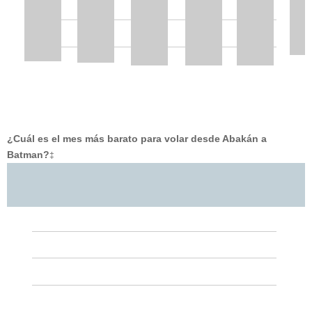
¿Cuál es el mes más barato para volar desde Abakán a
Batman?
‡