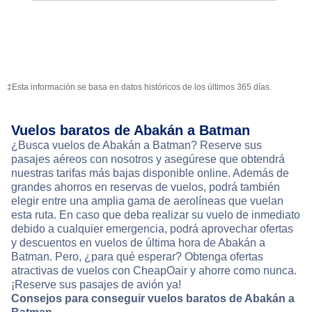
‡Esta información se basa en datos históricos de los últimos 365 días.
Vuelos baratos de Abakán a Batman
¿Busca vuelos de Abakán a Batman? Reserve sus
pasajes aéreos con nosotros y asegúrese que obtendrá
nuestras tarifas más bajas disponible online. Además de
grandes ahorros en reservas de vuelos, podrá también
elegir entre una amplia gama de aerolíneas que vuelan
esta ruta. En caso que deba realizar su vuelo de inmediato
debido a cualquier emergencia, podrá aprovechar ofertas
y descuentos en vuelos de última hora de Abakán a
Batman. Pero, ¿para qué esperar? Obtenga ofertas
atractivas de vuelos con CheapOair y ahorre como nunca.
¡Reserve sus pasajes de avión ya!
Consejos para conseguir vuelos baratos de Abakán a