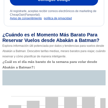
Al registrarte, aceptas recibir correos electrónicos de marketing de
CheapOair(Fareportal).
Aviso de consentimiento
política de privacidad
¿Cuándo es el Momento Más Barato Para
Reservar Vuelos desde Abakán a Batman?
Explora información útil potenciada por datos y tendencias para vuelos desde
Abakán a Batman. Descubre tarifas medias, meses baratos para viajar, cuándo
reservar y cómo planificar de manera inteligente.
¿Cuál es el día más barato de la semana para volar desde
Abakán a Batman?
‡