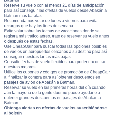
Batman
Reserve su vuelo con al menos 21 días de anticipación
para así conseguir las ofertas de vuelos desde Abakán a
Batman más baratas.
Recomendamos volar de lunes a viernes para evitar
recargos que hay los fines de semana.
Evite volar sobre las fechas de vacaciones donde se
registra más tráfico aéreo, trate de reservar su vuelo antes
o después de estas fechas.
Use CheapOair para buscar todas las opciones posibles
de vuelos en aeropuertos cercanos a su destino para así
conseguir nuestras tarifas más bajas.
Consulte fechas de vuelo flexibles para poder encontrar
nuestras mejores.
Utilice los cupones y códigos de promoción de CheapOair
al finalizar la compra para así obtener descuentos en
pasajes de avión de Abakán a Batman.
Reservar su vuelo en las primeras horas del día cuando
aún la mayoría de la gente duerme puede ayudarle a
obtener grandes descuentos en pasajes de Abakán a
Batman.
Obtenga alertas en ofertas de vuelos suscribiéndose
al boletín