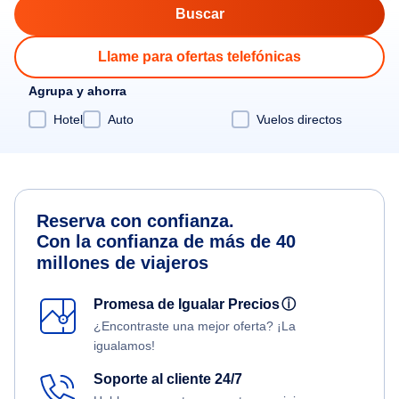
Llame para ofertas telefónicas
Agrupa y ahorra
Hotel
Auto
Vuelos directos
Reserva con confianza.
Con la confianza de más de 40
millones de viajeros
Promesa de Igualar Precios
ⓘ
¿Encontraste una mejor oferta? ¡La
igualamos!
Soporte al cliente 24/7