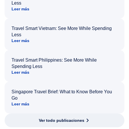
Less
Leer más
Travel Smart Vietnam: See More While Spending
Less
Leer más
Travel Smart Philippines: See More While
Spending Less
Leer más
Singapore Travel Brief: What to Know Before You
Go
Leer más
Ver todo publicaciones