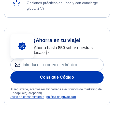
Opciones prácticas en línea y con concierge
global 24/7.
¡Ahorra en tu viaje!
Ahorra hasta
$
50
sobre nuestras
tasas.
ⓘ
Consigue Código
Al registrarte, aceptas recibir correos electrónicos de marketing de
CheapOair(Fareportal).
Aviso de consentimiento
política de privacidad