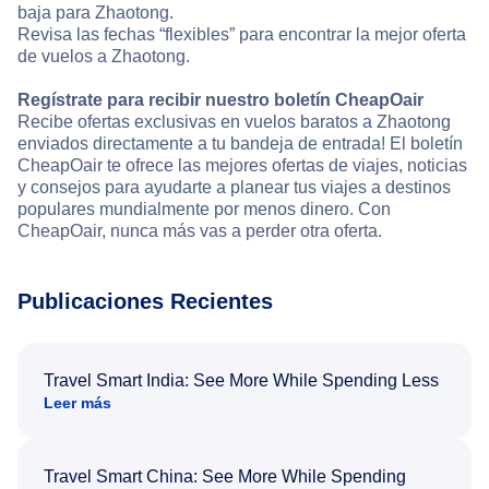
baja para Zhaotong.
Revisa las fechas “flexibles” para encontrar la mejor oferta
de vuelos a Zhaotong.
Regístrate para recibir nuestro boletín CheapOair
Recibe ofertas exclusivas en vuelos baratos a Zhaotong
enviados directamente a tu bandeja de entrada! El boletín
CheapOair te ofrece las mejores ofertas de viajes, noticias
y consejos para ayudarte a planear tus viajes a destinos
populares mundialmente por menos dinero. Con
CheapOair, nunca más vas a perder otra oferta.
Publicaciones Recientes
Travel Smart India: See More While Spending Less
Leer más
Travel Smart China: See More While Spending