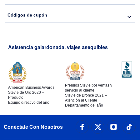
Códigos de cupón
Asistencia galardonada, viajes asequibles
Premios Stevie por ventas y
American Business Awards
servicio al cliente
Stevie de Oro 2020 –
Stevie de Bronce 2021 –
Producto
Atención al Cliente
Equipo directivo del año
Departamento del año
Conéctate Con Nosotros