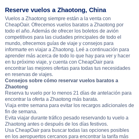
Reserve vuelos a Zhaotong, China
Vuelos a Zhaotong siempre están a la venta con
CheapOair. Ofrecemos vuelos baratos a Zhaotong por
todo el año. Además de ofrecer los boletos de avión
competitivos para las ciudades principales de todo el
mundo, ofrecemos guías de viaje y consejos para
informarte en viajar a Zhaotong. Leé a continuación para
aprender más acerca de todo lo que hay para ver y hacer
en tu próximo viaje, y cuenta con CheapOair para
encontrar las mejores ofertas para todas tus necesidades
en reservas de viajes.
Consejos sobre cómo reservar vuelos baratos a
Zhaotong
Reserva tu vuelo por lo menos 21 días de antelación para
encontrar la oferta a Zhaotong más barata.
Viaja entre semana para evitar los recargos adicionales de
fin de semana.
Evita viajar durante tráfico pesado reservando tu vuelo a
Zhaotong antes o después de los días festivos.
Usa CheapOair para buscar todas las opciones posibles
en los aeropuertos cercanos para encontrar la tarifa más