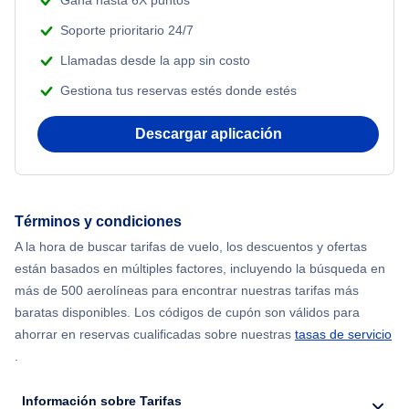
Gana hasta 6X puntos
Soporte prioritario 24/7
Llamadas desde la app sin costo
Gestiona tus reservas estés donde estés
Descargar aplicación
Términos y condiciones
A la hora de buscar tarifas de vuelo, los descuentos y ofertas
están basados en múltiples factores, incluyendo la búsqueda en
más de 500 aerolíneas para encontrar nuestras tarifas más
baratas disponibles. Los códigos de cupón son válidos para
ahorrar en reservas cualificadas sobre nuestras
tasas de servicio
.
Información sobre Tarifas