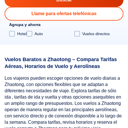
Llame para ofertas telefónicas
Agrupa y ahorra
Hotel
Auto
Vuelos directos
Vuelos Baratos a Zhaotong – Compara Tarifas
Aéreas, Horarios de Vuelo y Aerolíneas
Los viajeros pueden escoger opciones de vuelo diarias a
Zhaotong, con opciones flexibles que se adaptan a
diferentes necesidades de viaje. Explora tarifas de sólo
ida , tarifas de ida y vuelta y otras opciones asequibles en
un amplio rango de presupuestos. Los vuelos a Zhaotong
operan de manera regular en las principales aerolíneas,
con servicio directo y de conexión disponible a lo largo de
la semana. Compara tarifas, revisa horarios y reserva el