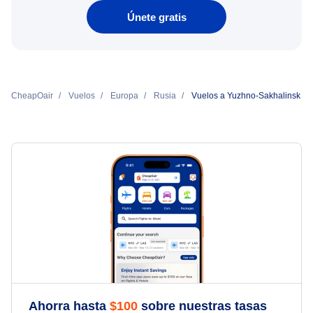
Únete gratis
CheapOair
Vuelos
Europa
Rusia
Vuelos a Yuzhno-Sakhalinsk
Ahorra hasta
$
100
sobre nuestras tasas