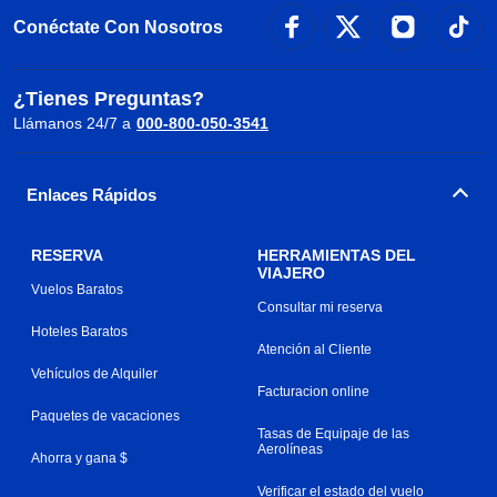
Conéctate Con Nosotros
¿Tienes Preguntas?
Llámanos 24/7 a
000-800-050-3541
Enlaces Rápidos
RESERVA
HERRAMIENTAS DEL
VIAJERO
Vuelos Baratos
Consultar mi reserva
Hoteles Baratos
Atención al Cliente
Vehículos de Alquiler
Facturacion online
Paquetes de vacaciones
Tasas de Equipaje de las
Aerolíneas
Ahorra y gana $
Verificar el estado del vuelo