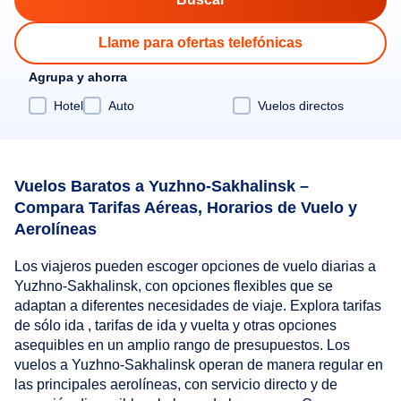
Llame para ofertas telefónicas
Agrupa y ahorra
Hotel
Auto
Vuelos directos
Vuelos Baratos a Yuzhno-Sakhalinsk –
Compara Tarifas Aéreas, Horarios de Vuelo y
Aerolíneas
Los viajeros pueden escoger opciones de vuelo diarias a
Yuzhno-Sakhalinsk, con opciones flexibles que se
adaptan a diferentes necesidades de viaje. Explora tarifas
de sólo ida , tarifas de ida y vuelta y otras opciones
asequibles en un amplio rango de presupuestos. Los
vuelos a Yuzhno-Sakhalinsk operan de manera regular en
las principales aerolíneas, con servicio directo y de