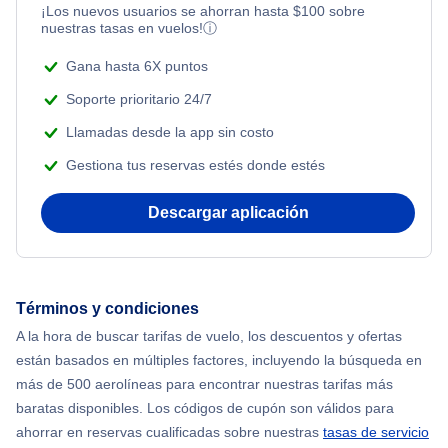
¡Los nuevos usuarios se ahorran hasta
$
100
sobre
nuestras tasas en vuelos!
ⓘ
Gana hasta 6X puntos
Soporte prioritario 24/7
Llamadas desde la app sin costo
Gestiona tus reservas estés donde estés
Descargar aplicación
Términos y condiciones
A la hora de buscar tarifas de vuelo, los descuentos y ofertas
están basados en múltiples factores, incluyendo la búsqueda en
más de 500 aerolíneas para encontrar nuestras tarifas más
baratas disponibles. Los códigos de cupón son válidos para
ahorrar en reservas cualificadas sobre nuestras
tasas de servicio