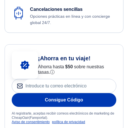
Cancelaciones sencillas
Opciones prácticas en línea y con concierge
global 24/7.
¡Ahorra en tu viaje!
Ahorra hasta
$
50
sobre nuestras
tasas.
ⓘ
Consigue Código
Al registrarte, aceptas recibir correos electrónicos de marketing de
CheapOair(Fareportal).
Aviso de consentimiento
política de privacidad