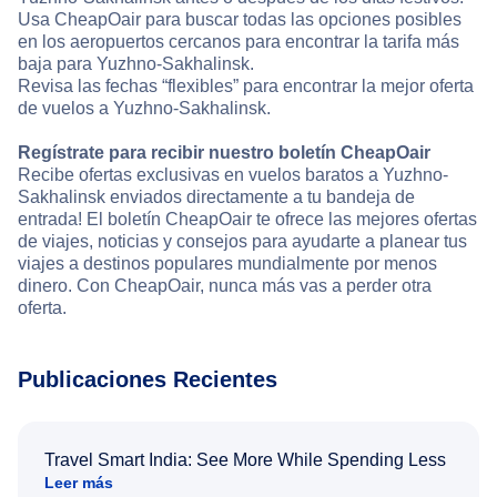
Usa CheapOair para buscar todas las opciones posibles
en los aeropuertos cercanos para encontrar la tarifa más
baja para Yuzhno-Sakhalinsk.
Revisa las fechas “flexibles” para encontrar la mejor oferta
de vuelos a Yuzhno-Sakhalinsk.
Regístrate para recibir nuestro boletín CheapOair
Recibe ofertas exclusivas en vuelos baratos a Yuzhno-
Sakhalinsk enviados directamente a tu bandeja de
entrada! El boletín CheapOair te ofrece las mejores ofertas
de viajes, noticias y consejos para ayudarte a planear tus
viajes a destinos populares mundialmente por menos
dinero. Con CheapOair, nunca más vas a perder otra
oferta.
Publicaciones Recientes
Travel Smart India: See More While Spending Less
Leer más