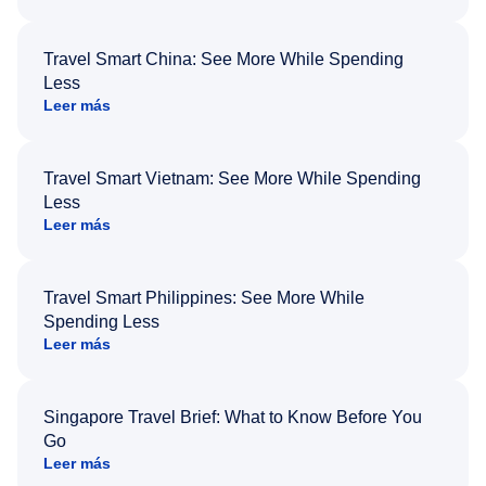
Travel Smart China: See More While Spending
Less
Leer más
Travel Smart Vietnam: See More While Spending
Less
Leer más
Travel Smart Philippines: See More While
Spending Less
Leer más
Singapore Travel Brief: What to Know Before You
Go
Leer más