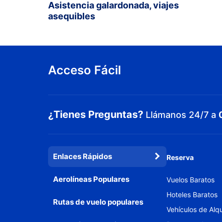
Asistencia galardonada, viajes
asequibles
Acceso Fácil
¿Tienes Preguntas?
Llámanos 24/7 a
Enlaces Rápidos
Reserva
Aerolíneas Populares
Vuelos Baratos
Hoteles Baratos
Rutas de vuelo populares
Vehículos de Alqu