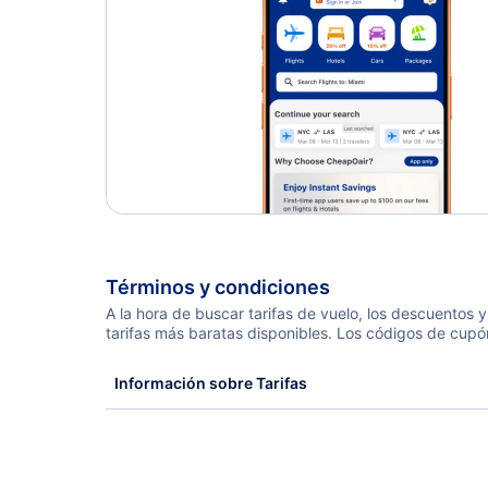
Términos y condiciones
A la hora de buscar tarifas de vuelo, los descuentos
tarifas más baratas disponibles. Los códigos de cupó
Información sobre Tarifas