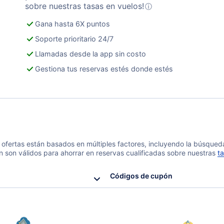
sobre nuestras tasas en vuelos!
ⓘ
Gana hasta 6X puntos
Soporte prioritario 24/7
Llamadas desde la app sin costo
Gestiona tus reservas estés donde estés
 y ofertas están basados en múltiples factores, incluyendo la búsque
n son válidos para ahorrar en reservas cualificadas sobre nuestras
ta
Códigos de cupón