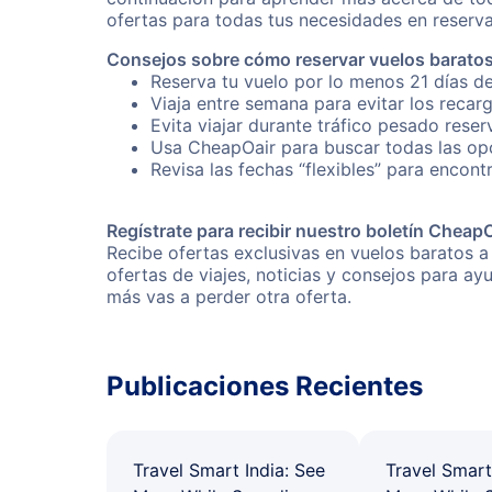
ofertas para todas tus necesidades en reserva
Consejos sobre cómo reservar vuelos barato
Reserva tu vuelo por lo menos 21 días de
Viaja entre semana para evitar los recar
Evita viajar durante tráfico pesado rese
Usa CheapOair para buscar todas las opc
Revisa las fechas “flexibles” para encont
Regístrate para recibir nuestro boletín Cheap
Recibe ofertas exclusivas en vuelos baratos a
ofertas de viajes, noticias y consejos para a
más vas a perder otra oferta.
Publicaciones Recientes
Travel Smart India: See
Travel Smart