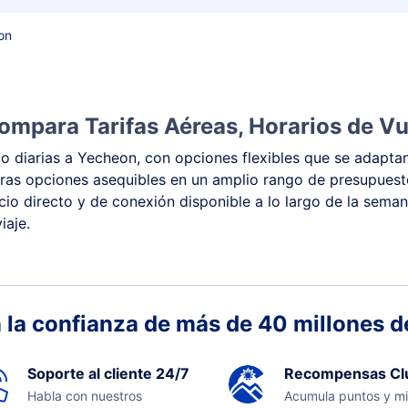
on
ompara Tarifas Aéreas, Horarios de Vu
 diarias a Yecheon, con opciones flexibles que se adaptan
 y otras opciones asequibles en un amplio rango de presupu
vicio directo y de conexión disponible a lo largo de la sema
iaje.
 la confianza de más de 40 millones de
Soporte al cliente 24/7
Recompensas Cl
Habla con nuestros
Acumula puntos y mi