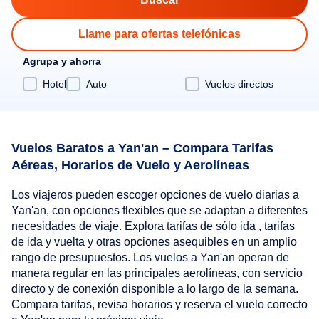
Llame para ofertas telefónicas
Agrupa y ahorra
Hotel
Auto
Vuelos directos
Vuelos Baratos a Yan'an – Compara Tarifas
Aéreas, Horarios de Vuelo y Aerolíneas
Los viajeros pueden escoger opciones de vuelo diarias a
Yan'an, con opciones flexibles que se adaptan a diferentes
necesidades de viaje. Explora tarifas de sólo ida , tarifas
de ida y vuelta y otras opciones asequibles en un amplio
rango de presupuestos. Los vuelos a Yan'an operan de
manera regular en las principales aerolíneas, con servicio
directo y de conexión disponible a lo largo de la semana.
Compara tarifas, revisa horarios y reserva el vuelo correcto