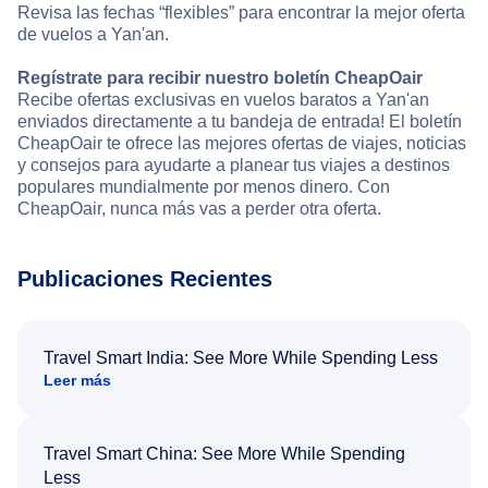
Revisa las fechas “flexibles” para encontrar la mejor oferta
de vuelos a Yan'an.
Regístrate para recibir nuestro boletín CheapOair
Recibe ofertas exclusivas en vuelos baratos a Yan'an
enviados directamente a tu bandeja de entrada! El boletín
CheapOair te ofrece las mejores ofertas de viajes, noticias
y consejos para ayudarte a planear tus viajes a destinos
populares mundialmente por menos dinero. Con
CheapOair, nunca más vas a perder otra oferta.
Publicaciones Recientes
Travel Smart India: See More While Spending Less
Leer más
Travel Smart China: See More While Spending
Less