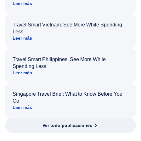
Leer más
Travel Smart Vietnam: See More While Spending
Less
Leer más
Travel Smart Philippines: See More While
Spending Less
Leer más
Singapore Travel Brief: What to Know Before You
Go
Leer más
Ver todo publicaciones