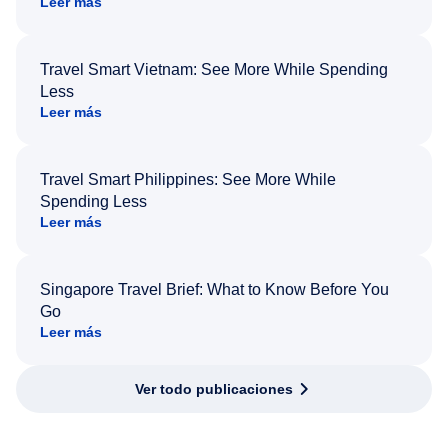
Leer más
Travel Smart Vietnam: See More While Spending
Less
Leer más
Travel Smart Philippines: See More While
Spending Less
Leer más
Singapore Travel Brief: What to Know Before You
Go
Leer más
Ver todo publicaciones