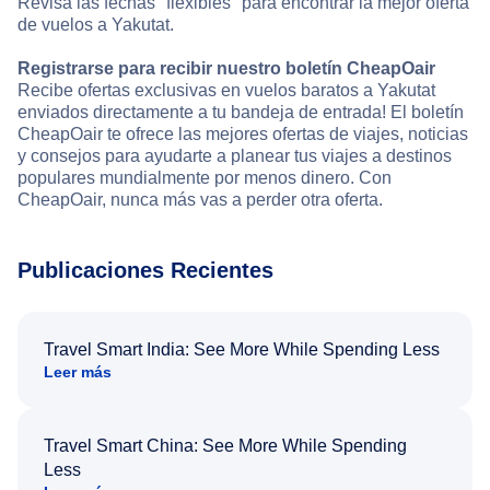
Revisa las fechas "flexibles" para encontrar la mejor oferta
de vuelos a Yakutat.
Registrarse para recibir nuestro boletín CheapOair
Recibe ofertas exclusivas en vuelos baratos a Yakutat
enviados directamente a tu bandeja de entrada! El boletín
CheapOair te ofrece las mejores ofertas de viajes, noticias
y consejos para ayudarte a planear tus viajes a destinos
populares mundialmente por menos dinero. Con
CheapOair, nunca más vas a perder otra oferta.
Publicaciones Recientes
Travel Smart India: See More While Spending Less
Leer más
Travel Smart China: See More While Spending
Less