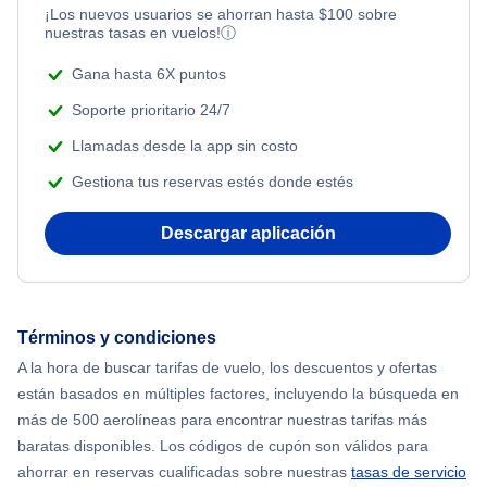
¡Los nuevos usuarios se ahorran hasta
$
100
sobre
nuestras tasas en vuelos!
ⓘ
Gana hasta 6X puntos
Soporte prioritario 24/7
Llamadas desde la app sin costo
Gestiona tus reservas estés donde estés
Descargar aplicación
Términos y condiciones
A la hora de buscar tarifas de vuelo, los descuentos y ofertas
están basados en múltiples factores, incluyendo la búsqueda en
más de 500 aerolíneas para encontrar nuestras tarifas más
baratas disponibles. Los códigos de cupón son válidos para
ahorrar en reservas cualificadas sobre nuestras
tasas de servicio