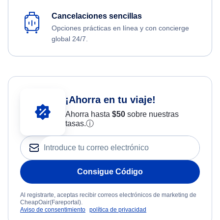
Cancelaciones sencillas
Opciones prácticas en línea y con concierge
global 24/7.
¡Ahorra en tu viaje!
Ahorra hasta
$
50
sobre nuestras
tasas.
ⓘ
Consigue Código
Al registrarte, aceptas recibir correos electrónicos de marketing de
CheapOair(Fareportal).
Aviso de consentimiento
política de privacidad