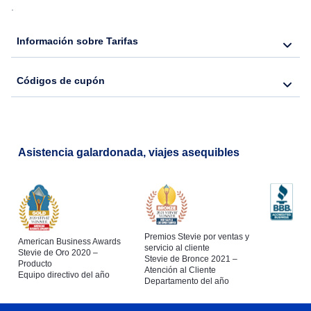
.
Información sobre Tarifas
Códigos de cupón
Asistencia galardonada, viajes asequibles
Premios Stevie por ventas y
American Business Awards
servicio al cliente
Stevie de Oro 2020 –
Stevie de Bronce 2021 –
Producto
Atención al Cliente
Equipo directivo del año
Departamento del año