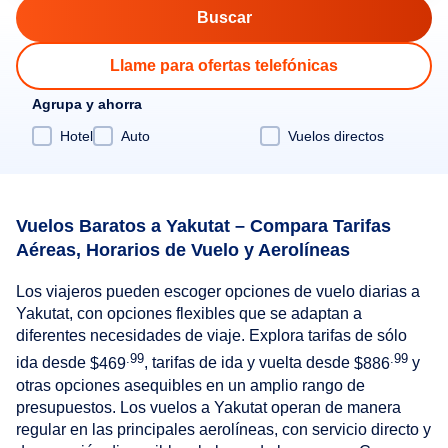
Llame para ofertas telefónicas
Agrupa y ahorra
Hotel
Auto
Vuelos directos
Vuelos Baratos a Yakutat – Compara Tarifas
Aéreas, Horarios de Vuelo y Aerolíneas
Los viajeros pueden escoger opciones de vuelo diarias a
Yakutat, con opciones flexibles que se adaptan a
diferentes necesidades de viaje. Explora tarifas de sólo
.99
.99
ida desde
$469
, tarifas de ida y vuelta desde
$886
y
otras opciones asequibles en un amplio rango de
presupuestos. Los vuelos a Yakutat operan de manera
regular en las principales aerolíneas, con servicio directo y