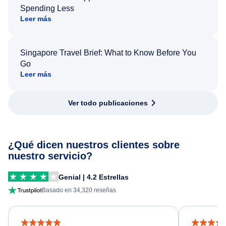
Spending Less
Leer más
Singapore Travel Brief: What to Know Before You
Go
Leer más
Ver todo publicaciones
¿Qué dicen nuestros clientes sobre
nuestro servicio?
Genial | 4.2 Estrellas
Basado en 34,320 reseñas