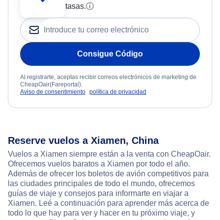
tasas.
ⓘ
Consigue Código
Al registrarte, aceptas recibir correos electrónicos de marketing de
CheapOair(Fareportal).
Aviso de consentimiento
política de privacidad
Reserve vuelos a Xiamen, China
Vuelos a Xiamen siempre están a la venta con CheapOair.
Ofrecemos vuelos baratos a Xiamen por todo el año.
Además de ofrecer los boletos de avión competitivos para
las ciudades principales de todo el mundo, ofrecemos
guías de viaje y consejos para informarte en viajar a
Xiamen. Leé a continuación para aprender más acerca de
todo lo que hay para ver y hacer en tu próximo viaje, y