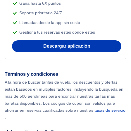
Gana hasta 6X puntos
Soporte prioritario 24/7
Llamadas desde la app sin costo
Gestiona tus reservas estés donde estés
Descargar aplicación
Términos y condiciones
A la hora de buscar tarifas de vuelo, los descuentos y ofertas
están basados en múltiples factores, incluyendo la búsqueda en
más de 500 aerolíneas para encontrar nuestras tarifas más
baratas disponibles. Los códigos de cupón son válidos para
ahorrar en reservas cualificadas sobre nuestras
tasas de servicio
.