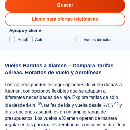
Llame para ofertas telefónicas
Agrupa y ahorra
Hotel
Auto
Vuelos directos
Vuelos Baratos a Xiamen – Compara Tarifas
Aéreas, Horarios de Vuelo y Aerolíneas
Los viajeros pueden escoger opciones de vuelo diarias a
Xiamen, con opciones flexibles que se adaptan a
diferentes necesidades de viaje. Explora tarifas de sólo
.98
.62
ida desde
$426
, tarifas de ida y vuelta desde
$755
y
otras opciones asequibles en un amplio rango de
presupuestos. Los vuelos a Xiamen operan de manera
regular en las principales aerolíneas, con servicio directo y