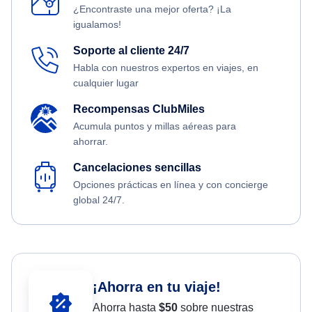
¿Encontraste una mejor oferta? ¡La
igualamos!
Soporte al cliente 24/7
Habla con nuestros expertos en viajes, en
cualquier lugar
Recompensas ClubMiles
Acumula puntos y millas aéreas para
ahorrar.
Cancelaciones sencillas
Opciones prácticas en línea y con concierge
global 24/7.
¡Ahorra en tu viaje!
Ahorra hasta
$
50
sobre nuestras