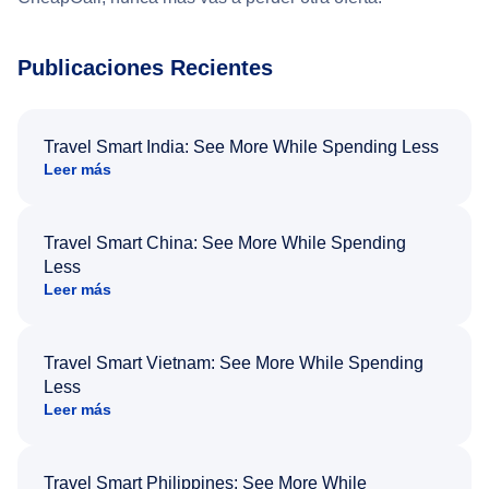
Publicaciones Recientes
Travel Smart India: See More While Spending Less
Leer más
Travel Smart China: See More While Spending
Less
Leer más
Travel Smart Vietnam: See More While Spending
Less
Leer más
Travel Smart Philippines: See More While