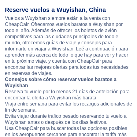
Reserve vuelos a Wuyishan, China
Vuelos a Wuyishan siempre están a la venta con
CheapOair. Ofrecemos vuelos baratos a Wuyishan por
todo el año. Además de ofrecer los boletos de avión
competitivos para las ciudades principales de todo el
mundo, ofrecemos guías de viaje y consejos para
informarte en viajar a Wuyishan. Leé a continuación para
aprender más acerca de todo lo que hay para ver y hacer
en tu próximo viaje, y cuenta con CheapOair para
encontrar las mejores ofertas para todas tus necesidades
en reservas de viajes.
Consejos sobre cómo reservar vuelos baratos a
Wuyishan
Reserva tu vuelo por lo menos 21 días de antelación para
encontrar la oferta a Wuyishan más barata.
Viaja entre semana para evitar los recargos adicionales de
fin de semana.
Evita viajar durante tráfico pesado reservando tu vuelo a
Wuyishan antes o después de los días festivos.
Usa CheapOair para buscar todas las opciones posibles
en los aeropuertos cercanos para encontrar la tarifa más