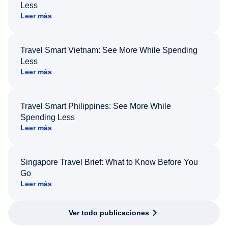
Less
Leer más
Travel Smart Vietnam: See More While Spending
Less
Leer más
Travel Smart Philippines: See More While
Spending Less
Leer más
Singapore Travel Brief: What to Know Before You
Go
Leer más
Ver todo publicaciones