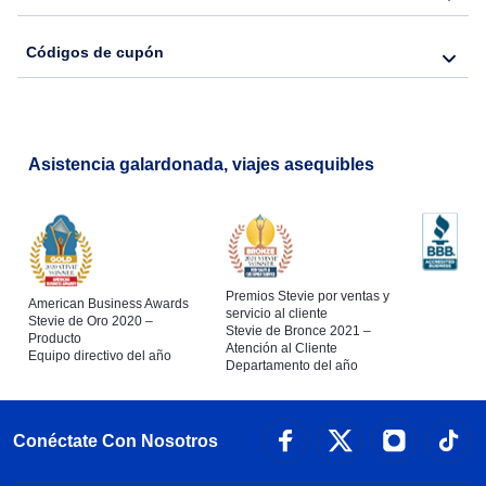
Códigos de cupón
Asistencia galardonada, viajes asequibles
Premios Stevie por ventas y
American Business Awards
servicio al cliente
Stevie de Oro 2020 –
Stevie de Bronce 2021 –
Producto
Atención al Cliente
Equipo directivo del año
Departamento del año
Conéctate Con Nosotros