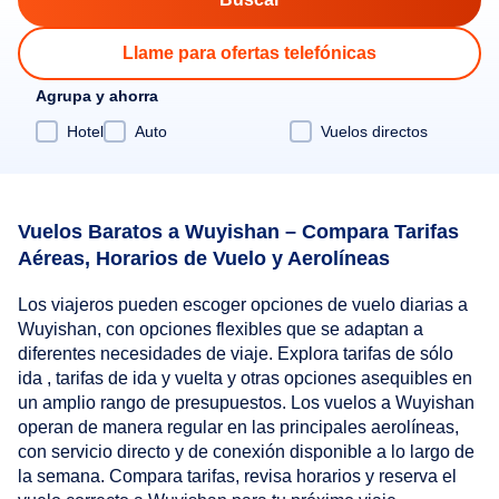
Llame para ofertas telefónicas
Agrupa y ahorra
Hotel
Auto
Vuelos directos
Vuelos Baratos a Wuyishan – Compara Tarifas
Aéreas, Horarios de Vuelo y Aerolíneas
Los viajeros pueden escoger opciones de vuelo diarias a
Wuyishan, con opciones flexibles que se adaptan a
diferentes necesidades de viaje. Explora tarifas de sólo
ida , tarifas de ida y vuelta y otras opciones asequibles en
un amplio rango de presupuestos. Los vuelos a Wuyishan
operan de manera regular en las principales aerolíneas,
con servicio directo y de conexión disponible a lo largo de
la semana. Compara tarifas, revisa horarios y reserva el