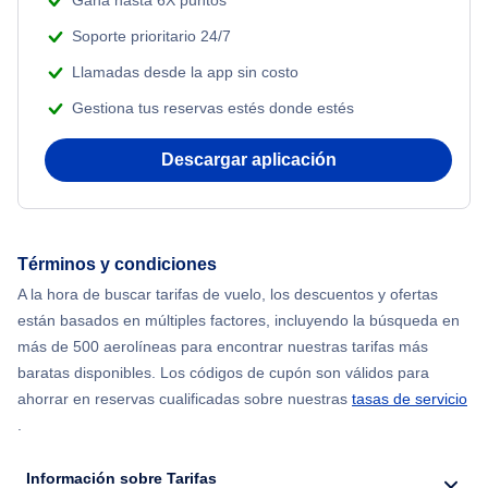
Gana hasta 6X puntos
Soporte prioritario 24/7
Llamadas desde la app sin costo
Gestiona tus reservas estés donde estés
Descargar aplicación
Términos y condiciones
A la hora de buscar tarifas de vuelo, los descuentos y ofertas
están basados en múltiples factores, incluyendo la búsqueda en
más de 500 aerolíneas para encontrar nuestras tarifas más
baratas disponibles. Los códigos de cupón son válidos para
ahorrar en reservas cualificadas sobre nuestras
tasas de servicio
.
Información sobre Tarifas