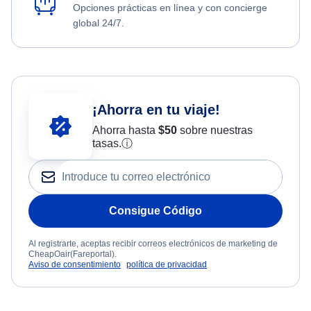
Opciones prácticas en línea y con concierge
global 24/7.
¡Ahorra en tu viaje!
Ahorra hasta
$
50
sobre nuestras
tasas.
ⓘ
Consigue Código
Al registrarte, aceptas recibir correos electrónicos de marketing de
CheapOair(Fareportal).
Aviso de consentimiento
política de privacidad