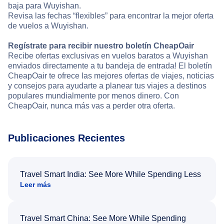
baja para Wuyishan.
Revisa las fechas “flexibles” para encontrar la mejor oferta
de vuelos a Wuyishan.
Regístrate para recibir nuestro boletín CheapOair
Recibe ofertas exclusivas en vuelos baratos a Wuyishan
enviados directamente a tu bandeja de entrada! El boletín
CheapOair te ofrece las mejores ofertas de viajes, noticias
y consejos para ayudarte a planear tus viajes a destinos
populares mundialmente por menos dinero. Con
CheapOair, nunca más vas a perder otra oferta.
Publicaciones Recientes
Travel Smart India: See More While Spending Less
Leer más
Travel Smart China: See More While Spending