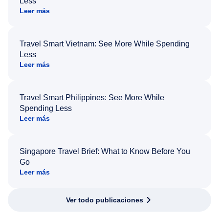
Less
Leer más
Travel Smart Vietnam: See More While Spending
Less
Leer más
Travel Smart Philippines: See More While
Spending Less
Leer más
Singapore Travel Brief: What to Know Before You
Go
Leer más
Ver todo publicaciones