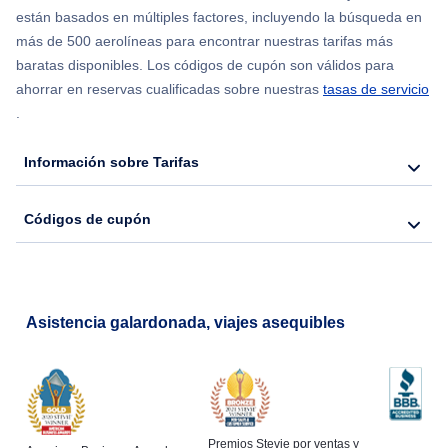
están basados en múltiples factores, incluyendo la búsqueda en
más de 500 aerolíneas para encontrar nuestras tarifas más
baratas disponibles. Los códigos de cupón son válidos para
ahorrar en reservas cualificadas sobre nuestras
tasas de servicio
.
Información sobre Tarifas
Códigos de cupón
Asistencia galardonada, viajes asequibles
Premios Stevie por ventas y