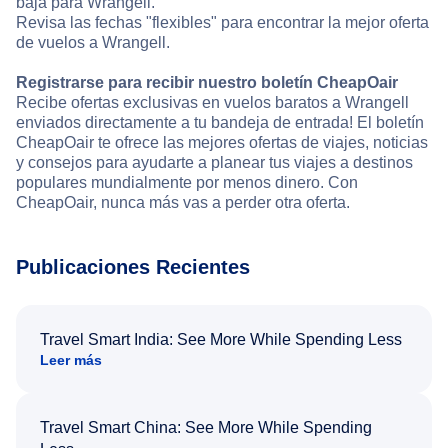
baja para Wrangell.
Revisa las fechas "flexibles" para encontrar la mejor oferta
de vuelos a Wrangell.
Registrarse para recibir nuestro boletín CheapOair
Recibe ofertas exclusivas en vuelos baratos a Wrangell
enviados directamente a tu bandeja de entrada! El boletín
CheapOair te ofrece las mejores ofertas de viajes, noticias
y consejos para ayudarte a planear tus viajes a destinos
populares mundialmente por menos dinero. Con
CheapOair, nunca más vas a perder otra oferta.
Publicaciones Recientes
Travel Smart India: See More While Spending Less
Leer más
Travel Smart China: See More While Spending