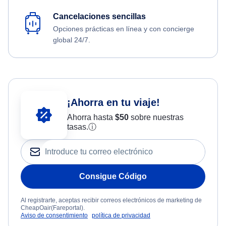
Cancelaciones sencillas
Opciones prácticas en línea y con concierge
global 24/7.
¡Ahorra en tu viaje!
Ahorra hasta
$
50
sobre nuestras
tasas.
ⓘ
Consigue Código
Al registrarte, aceptas recibir correos electrónicos de marketing de
CheapOair(Fareportal).
Aviso de consentimiento
política de privacidad