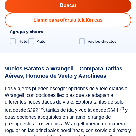
Llame para ofertas telefónicas
Agrupa y ahorra
Hotel
Auto
Vuelos directos
Vuelos Baratos a Wrangell – Compara Tarifas
Aéreas, Horarios de Vuelo y Aerolíneas
Los viajeros pueden escoger opciones de vuelo diarias a
Wrangell, con opciones flexibles que se adaptan a
diferentes necesidades de viaje. Explora tarifas de sólo
.98
.70
ida desde
$392
, tarifas de ida y vuelta desde
$644
y
otras opciones asequibles en un amplio rango de
presupuestos. Los vuelos a Wrangell operan de manera
regular en las principales aerolíneas, con servicio directo y