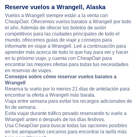
Reserve vuelos a Wrangell, Alaska
Vuelos a Wrangell siempre están a la venta con
CheapOair. Ofrecemos vuelos baratos a Wrangell por todo
el año. Además de ofrecer los boletos de avión
competitivos para las ciudades principales de todo el
mundo, ofrecemos guías de viaje y consejos para
informarte en viajar a Wrangell. Leé a continuación para
aprender más acerca de todo lo que hay para ver y hacer
en tu próximo viaje, y cuenta con CheapOair para
encontrar las mejores ofertas para todas tus necesidades
en reservas de viajes.
Consejos sobre cómo reservar vuelos baratos a
Wrangell
Reserva tu vuelo por lo menos 21 días de antelación para
encontrar la oferta a Wrangell más barata.
Viaja entre semana para evitar los recargos adicionales de
fin de semana.
Evita viajar durante tráfico pesado reservando tu vuelo a
Wrangell antes o después de los días festivos.
Usa CheapOair para buscar todas las opciones posibles
en los aeropuertos cercanos para encontrar la tarifa más