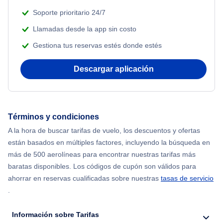
Soporte prioritario 24/7
Llamadas desde la app sin costo
Gestiona tus reservas estés donde estés
Descargar aplicación
Términos y condiciones
A la hora de buscar tarifas de vuelo, los descuentos y ofertas
están basados en múltiples factores, incluyendo la búsqueda en
más de 500 aerolíneas para encontrar nuestras tarifas más
baratas disponibles. Los códigos de cupón son válidos para
ahorrar en reservas cualificadas sobre nuestras
tasas de servicio
.
Información sobre Tarifas