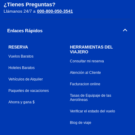
¿Tienes Preguntas?
Llámanos 24/7 a
000-800-050-3541
Enlaces Rápidos
RESERVA
HERRAMIENTAS DEL
VIAJERO
Vuelos Baratos
Consultar mi reserva
Hoteles Baratos
Atención al Cliente
Vehículos de Alquiler
Facturacion online
Paquetes de vacaciones
Tasas de Equipaje de las
Aerolíneas
Ahorra y gana $
Verificar el estado del vuelo
Blog de viaje