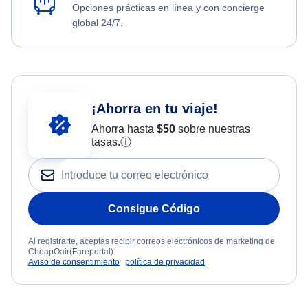
Opciones prácticas en línea y con concierge
global 24/7.
¡Ahorra en tu viaje!
Ahorra hasta
$
50
sobre nuestras
tasas.
ⓘ
Consigue Código
Al registrarte, aceptas recibir correos electrónicos de marketing de
CheapOair(Fareportal).
Aviso de consentimiento
política de privacidad