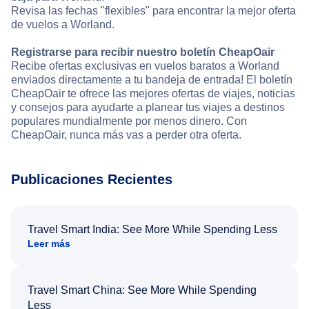
Revisa las fechas "flexibles" para encontrar la mejor oferta
de vuelos a Worland.
Registrarse para recibir nuestro boletín CheapOair
Recibe ofertas exclusivas en vuelos baratos a Worland
enviados directamente a tu bandeja de entrada! El boletín
CheapOair te ofrece las mejores ofertas de viajes, noticias
y consejos para ayudarte a planear tus viajes a destinos
populares mundialmente por menos dinero. Con
CheapOair, nunca más vas a perder otra oferta.
Publicaciones Recientes
Travel Smart India: See More While Spending Less
Leer más
Travel Smart China: See More While Spending
Less