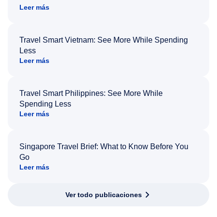
Leer más
Travel Smart Vietnam: See More While Spending
Less
Leer más
Travel Smart Philippines: See More While
Spending Less
Leer más
Singapore Travel Brief: What to Know Before You
Go
Leer más
Ver todo publicaciones