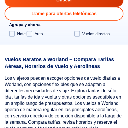
Llame para ofertas telefónicas
Agrupa y ahorra
Hotel
Auto
Vuelos directos
Vuelos Baratos a Worland – Compara Tarifas
Aéreas, Horarios de Vuelo y Aerolíneas
Los viajeros pueden escoger opciones de vuelo diarias a
Worland, con opciones flexibles que se adaptan a
diferentes necesidades de viaje. Explora tarifas de sólo
ida , tarifas de ida y vuelta y otras opciones asequibles en
un amplio rango de presupuestos. Los vuelos a Worland
operan de manera regular en las principales aerolíneas,
con servicio directo y de conexión disponible a lo largo de
la semana. Compara tarifas, revisa horarios y reserva el