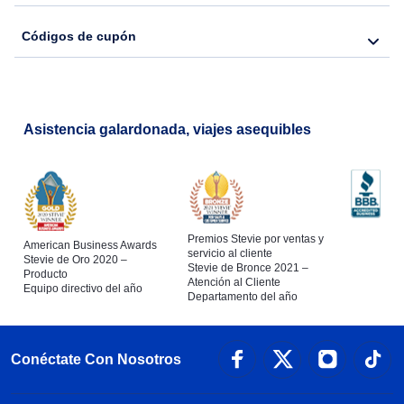
Códigos de cupón
Asistencia galardonada, viajes asequibles
Premios Stevie por ventas y
American Business Awards
servicio al cliente
Stevie de Oro 2020 –
Stevie de Bronce 2021 –
Producto
Atención al Cliente
Equipo directivo del año
Departamento del año
Conéctate Con Nosotros