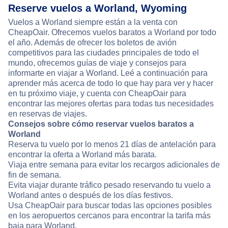
Reserve vuelos a Worland, Wyoming
Vuelos a Worland siempre están a la venta con
CheapOair. Ofrecemos vuelos baratos a Worland por todo
el año. Además de ofrecer los boletos de avión
competitivos para las ciudades principales de todo el
mundo, ofrecemos guías de viaje y consejos para
informarte en viajar a Worland. Leé a continuación para
aprender más acerca de todo lo que hay para ver y hacer
en tu próximo viaje, y cuenta con CheapOair para
encontrar las mejores ofertas para todas tus necesidades
en reservas de viajes.
Consejos sobre cómo reservar vuelos baratos a
Worland
Reserva tu vuelo por lo menos 21 días de antelación para
encontrar la oferta a Worland más barata.
Viaja entre semana para evitar los recargos adicionales de
fin de semana.
Evita viajar durante tráfico pesado reservando tu vuelo a
Worland antes o después de los días festivos.
Usa CheapOair para buscar todas las opciones posibles
en los aeropuertos cercanos para encontrar la tarifa más
baja para Worland.