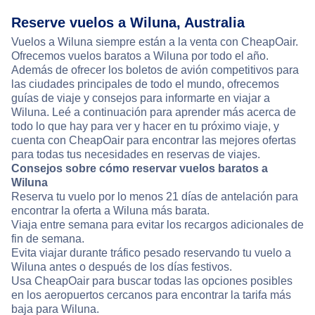
Reserve vuelos a Wiluna, Australia
Vuelos a Wiluna siempre están a la venta con CheapOair.
Ofrecemos vuelos baratos a Wiluna por todo el año.
Además de ofrecer los boletos de avión competitivos para
las ciudades principales de todo el mundo, ofrecemos
guías de viaje y consejos para informarte en viajar a
Wiluna. Leé a continuación para aprender más acerca de
todo lo que hay para ver y hacer en tu próximo viaje, y
cuenta con CheapOair para encontrar las mejores ofertas
para todas tus necesidades en reservas de viajes.
Consejos sobre cómo reservar vuelos baratos a
Wiluna
Reserva tu vuelo por lo menos 21 días de antelación para
encontrar la oferta a Wiluna más barata.
Viaja entre semana para evitar los recargos adicionales de
fin de semana.
Evita viajar durante tráfico pesado reservando tu vuelo a
Wiluna antes o después de los días festivos.
Usa CheapOair para buscar todas las opciones posibles
en los aeropuertos cercanos para encontrar la tarifa más
baja para Wiluna.