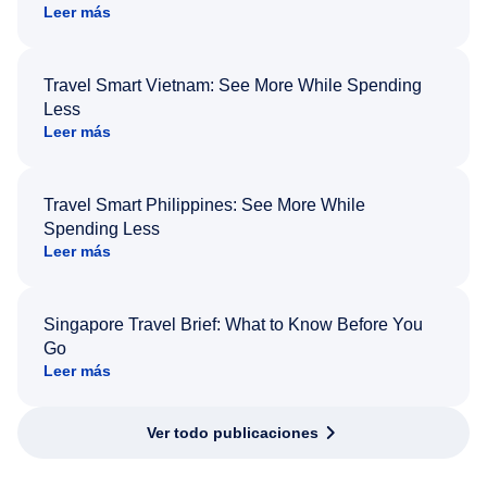
Leer más
Travel Smart Vietnam: See More While Spending
Less
Leer más
Travel Smart Philippines: See More While
Spending Less
Leer más
Singapore Travel Brief: What to Know Before You
Go
Leer más
Ver todo publicaciones