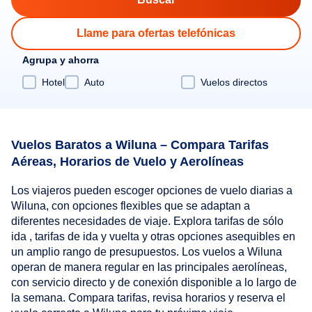
Llame para ofertas telefónicas
Agrupa y ahorra
Hotel
Auto
Vuelos directos
Vuelos Baratos a Wiluna – Compara Tarifas
Aéreas, Horarios de Vuelo y Aerolíneas
Los viajeros pueden escoger opciones de vuelo diarias a
Wiluna, con opciones flexibles que se adaptan a
diferentes necesidades de viaje. Explora tarifas de sólo
ida , tarifas de ida y vuelta y otras opciones asequibles en
un amplio rango de presupuestos. Los vuelos a Wiluna
operan de manera regular en las principales aerolíneas,
con servicio directo y de conexión disponible a lo largo de
la semana. Compara tarifas, revisa horarios y reserva el