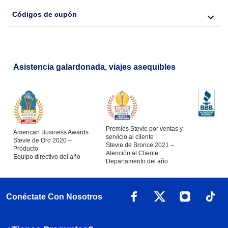
Códigos de cupón
Asistencia galardonada, viajes asequibles
Premios Stevie por ventas y
American Business Awards
servicio al cliente
Stevie de Oro 2020 –
Stevie de Bronce 2021 –
Producto
Atención al Cliente
Equipo directivo del año
Departamento del año
Conéctate Con Nosotros