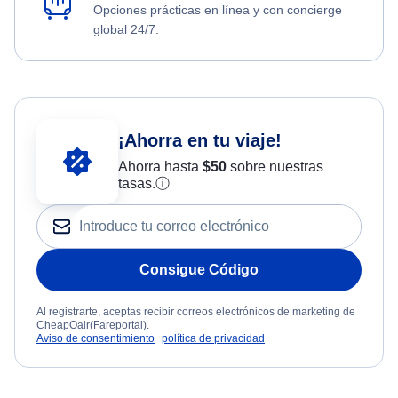
Opciones prácticas en línea y con concierge
global 24/7.
¡Ahorra en tu viaje!
Ahorra hasta
$
50
sobre nuestras
tasas.
ⓘ
Consigue Código
Al registrarte, aceptas recibir correos electrónicos de marketing de
CheapOair(Fareportal).
Aviso de consentimiento
política de privacidad