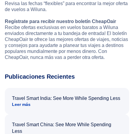
Revisa las fechas “flexibles” para encontrar la mejor oferta
de vuelos a Wiluna.
Regístrate para recibir nuestro boletín CheapOair
Recibe ofertas exclusivas en vuelos baratos a Wiluna
enviados directamente a tu bandeja de entrada! El boletín
CheapOair te ofrece las mejores ofertas de viajes, noticias
y consejos para ayudarte a planear tus viajes a destinos
populares mundialmente por menos dinero. Con
CheapOair, nunca más vas a perder otra oferta.
Publicaciones Recientes
Travel Smart India: See More While Spending Less
Leer más
Travel Smart China: See More While Spending
Less