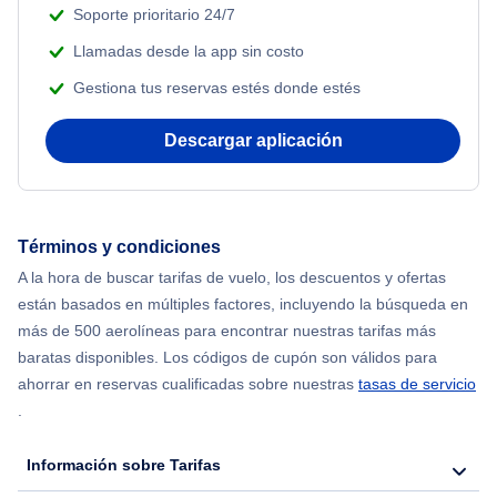
Soporte prioritario 24/7
Llamadas desde la app sin costo
Gestiona tus reservas estés donde estés
Descargar aplicación
Términos y condiciones
A la hora de buscar tarifas de vuelo, los descuentos y ofertas
están basados en múltiples factores, incluyendo la búsqueda en
más de 500 aerolíneas para encontrar nuestras tarifas más
baratas disponibles. Los códigos de cupón son válidos para
ahorrar en reservas cualificadas sobre nuestras
tasas de servicio
.
Información sobre Tarifas