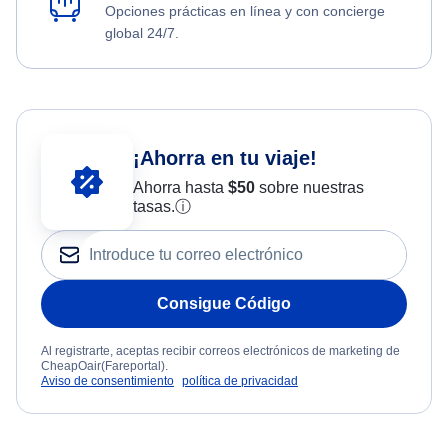
Opciones prácticas en línea y con concierge
global 24/7.
¡Ahorra en tu viaje!
Ahorra hasta
$
50
sobre nuestras
tasas.
ⓘ
Consigue Código
Al registrarte, aceptas recibir correos electrónicos de marketing de
CheapOair(Fareportal).
Aviso de consentimiento
política de privacidad