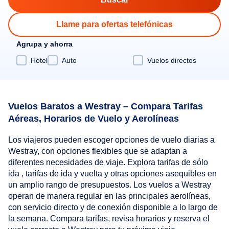
Llame para ofertas telefónicas
Agrupa y ahorra
Hotel
Auto
Vuelos directos
Vuelos Baratos a Westray – Compara Tarifas
Aéreas, Horarios de Vuelo y Aerolíneas
Los viajeros pueden escoger opciones de vuelo diarias a
Westray, con opciones flexibles que se adaptan a
diferentes necesidades de viaje. Explora tarifas de sólo
ida , tarifas de ida y vuelta y otras opciones asequibles en
un amplio rango de presupuestos. Los vuelos a Westray
operan de manera regular en las principales aerolíneas,
con servicio directo y de conexión disponible a lo largo de
la semana. Compara tarifas, revisa horarios y reserva el