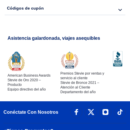
Códigos de cupón
Asistencia galardonada, viajes asequibles
Premios Stevie por ventas y
American Business Awards
servicio al cliente
Stevie de Oro 2020 –
Stevie de Bronce 2021 –
Producto
Atención al Cliente
Equipo directivo del año
Departamento del año
Conéctate Con Nosotros