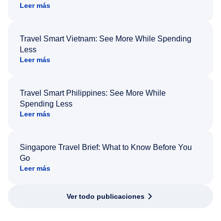
Leer más
Travel Smart Vietnam: See More While Spending
Less
Leer más
Travel Smart Philippines: See More While
Spending Less
Leer más
Singapore Travel Brief: What to Know Before You
Go
Leer más
Ver todo publicaciones