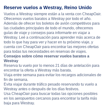
Reserve vuelos a Westray, Reino Unido
Vuelos a Westray siempre están a la venta con CheapOair.
Ofrecemos vuelos baratos a Westray por todo el año.
Además de ofrecer los boletos de avión competitivos para
las ciudades principales de todo el mundo, ofrecemos
guías de viaje y consejos para informarte en viajar a
Westray. Leé a continuación para aprender más acerca de
todo lo que hay para ver y hacer en tu próximo viaje, y
cuenta con CheapOair para encontrar las mejores ofertas
para todas tus necesidades en reservas de viajes.
Consejos sobre cómo reservar vuelos baratos a
Westray
Reserva tu vuelo por lo menos 21 días de antelación para
encontrar la oferta a Westray más barata.
Viaja entre semana para evitar los recargos adicionales de
fin de semana.
Evita viajar durante tráfico pesado reservando tu vuelo a
Westray antes o después de los días festivos.
Usa CheapOair para buscar todas las opciones posibles
en los aeropuertos cercanos para encontrar la tarifa más
baja para Westray.