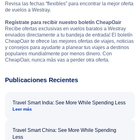
Revisa las fechas “flexibles” para encontrar la mejor oferta
de vuelos a Westray.
Regístrate para recibir nuestro boletín CheapOair
Recibe ofertas exclusivas en vuelos baratos a Westray
enviados directamente a tu bandeja de entrada! El boletín
CheapOair te ofrece las mejores ofertas de viajes, noticias
y consejos para ayudarte a planear tus viajes a destinos
populares mundialmente por menos dinero. Con
CheapOair, nunca más vas a perder otra oferta.
Publicaciones Recientes
Travel Smart India: See More While Spending Less
Leer más
Travel Smart China: See More While Spending
Less