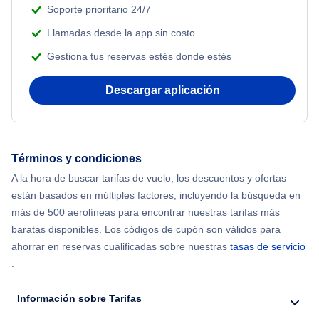
Soporte prioritario 24/7
Llamadas desde la app sin costo
Gestiona tus reservas estés donde estés
Descargar aplicación
Términos y condiciones
A la hora de buscar tarifas de vuelo, los descuentos y ofertas
están basados en múltiples factores, incluyendo la búsqueda en
más de 500 aerolíneas para encontrar nuestras tarifas más
baratas disponibles. Los códigos de cupón son válidos para
ahorrar en reservas cualificadas sobre nuestras
tasas de servicio
.
Información sobre Tarifas