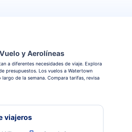
Vuelo y Aerolíneas
an a diferentes necesidades de viaje. Explora
o de presupuestos. Los vuelos a Watertown
o largo de la semana. Compara tarifas, revisa
 viajeros