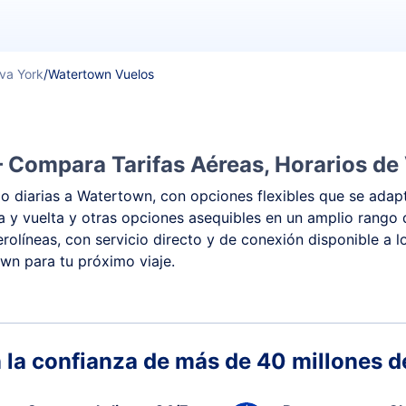
va York
/
Watertown Vuelos
 Compara Tarifas Aéreas, Horarios de 
 diarias a Watertown, con opciones flexibles que se adapt
ida y vuelta y otras opciones asequibles en un amplio rang
rolíneas, con servicio directo y de conexión disponible a l
own para tu próximo viaje.
 la confianza de más de 40 millones de