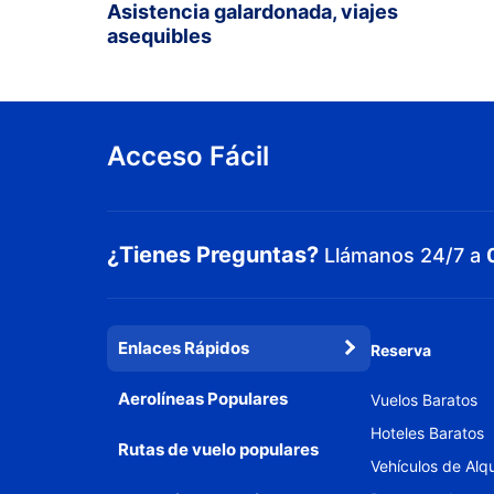
Asistencia galardonada, viajes
asequibles
Acceso Fácil
¿Tienes Preguntas?
Llámanos 24/7 a
Enlaces Rápidos
Reserva
Aerolíneas Populares
Vuelos Baratos
Hoteles Baratos
Rutas de vuelo populares
Vehículos de Alqu