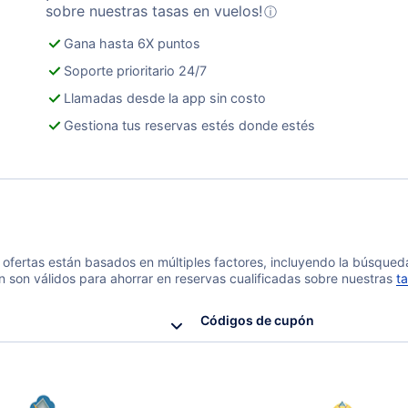
sobre nuestras tasas en vuelos!
ⓘ
Gana hasta 6X puntos
Soporte prioritario 24/7
Llamadas desde la app sin costo
Gestiona tus reservas estés donde estés
 y ofertas están basados en múltiples factores, incluyendo la búsque
n son válidos para ahorrar en reservas cualificadas sobre nuestras
ta
Códigos de cupón