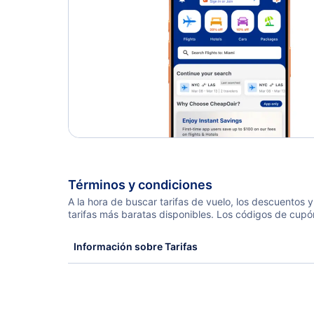
Términos y condiciones
A la hora de buscar tarifas de vuelo, los descuentos
tarifas más baratas disponibles. Los códigos de cupó
Información sobre Tarifas