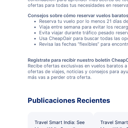
ofertas para todas tus necesidades en reserva
Consejos sobre cómo reservar vuelos baratos
Reserva tu vuelo por lo menos 21 días de
Viaja entre semana para evitar los recar
Evita viajar durante tráfico pesado rese
Usa CheapOair para buscar todas las opc
Revisa las fechas “flexibles” para encont
Regístrate para recibir nuestro boletín Cheap
Recibe ofertas exclusivas en vuelos baratos a
ofertas de viajes, noticias y consejos para a
más vas a perder otra oferta.
Publicaciones Recientes
Travel Smart India: See
Travel Smart