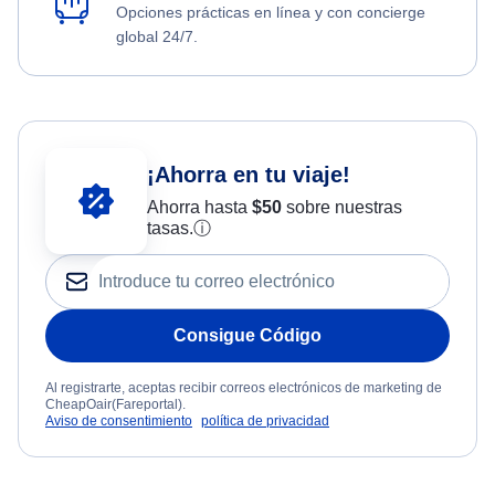
Opciones prácticas en línea y con concierge
global 24/7.
¡Ahorra en tu viaje!
Ahorra hasta
$
50
sobre nuestras
tasas.
ⓘ
Consigue Código
Al registrarte, aceptas recibir correos electrónicos de marketing de
CheapOair(Fareportal).
Aviso de consentimiento
política de privacidad