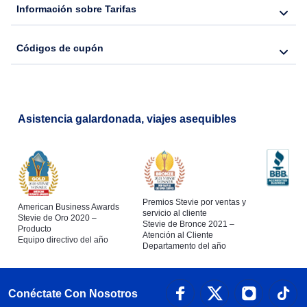
Información sobre Tarifas
Códigos de cupón
Asistencia galardonada, viajes asequibles
Premios Stevie por ventas y
American Business Awards
servicio al cliente
Stevie de Oro 2020 –
Stevie de Bronce 2021 –
Producto
Atención al Cliente
Equipo directivo del año
Departamento del año
Conéctate Con Nosotros