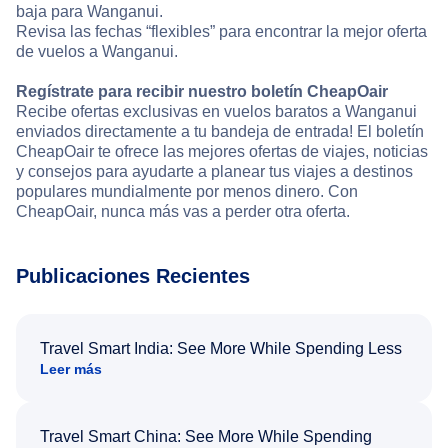
baja para Wanganui.
Revisa las fechas “flexibles” para encontrar la mejor oferta
de vuelos a Wanganui.
Regístrate para recibir nuestro boletín CheapOair
Recibe ofertas exclusivas en vuelos baratos a Wanganui
enviados directamente a tu bandeja de entrada! El boletín
CheapOair te ofrece las mejores ofertas de viajes, noticias
y consejos para ayudarte a planear tus viajes a destinos
populares mundialmente por menos dinero. Con
CheapOair, nunca más vas a perder otra oferta.
Publicaciones Recientes
Travel Smart India: See More While Spending Less
Leer más
Travel Smart China: See More While Spending