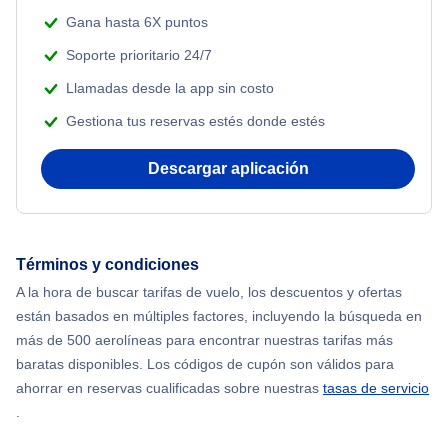
Gana hasta 6X puntos
Soporte prioritario 24/7
Llamadas desde la app sin costo
Gestiona tus reservas estés donde estés
Descargar aplicación
Términos y condiciones
A la hora de buscar tarifas de vuelo, los descuentos y ofertas
están basados en múltiples factores, incluyendo la búsqueda en
más de 500 aerolíneas para encontrar nuestras tarifas más
baratas disponibles. Los códigos de cupón son válidos para
ahorrar en reservas cualificadas sobre nuestras
tasas de servicio
.