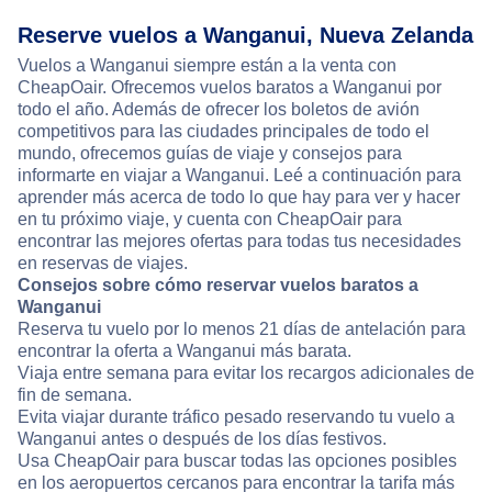
Reserve vuelos a Wanganui, Nueva Zelanda
Vuelos a Wanganui siempre están a la venta con
CheapOair. Ofrecemos vuelos baratos a Wanganui por
todo el año. Además de ofrecer los boletos de avión
competitivos para las ciudades principales de todo el
mundo, ofrecemos guías de viaje y consejos para
informarte en viajar a Wanganui. Leé a continuación para
aprender más acerca de todo lo que hay para ver y hacer
en tu próximo viaje, y cuenta con CheapOair para
encontrar las mejores ofertas para todas tus necesidades
en reservas de viajes.
Consejos sobre cómo reservar vuelos baratos a
Wanganui
Reserva tu vuelo por lo menos 21 días de antelación para
encontrar la oferta a Wanganui más barata.
Viaja entre semana para evitar los recargos adicionales de
fin de semana.
Evita viajar durante tráfico pesado reservando tu vuelo a
Wanganui antes o después de los días festivos.
Usa CheapOair para buscar todas las opciones posibles
en los aeropuertos cercanos para encontrar la tarifa más