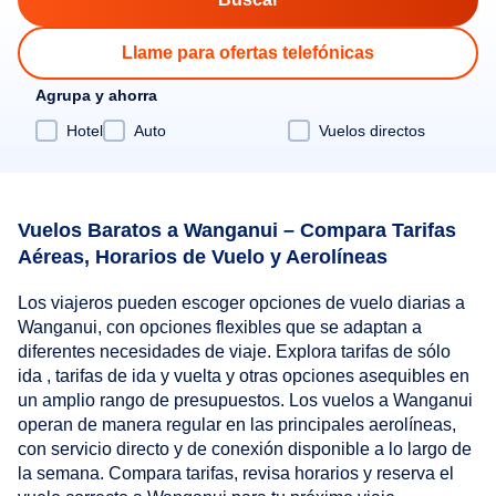
Llame para ofertas telefónicas
Agrupa y ahorra
Hotel
Auto
Vuelos directos
Vuelos Baratos a Wanganui – Compara Tarifas
Aéreas, Horarios de Vuelo y Aerolíneas
Los viajeros pueden escoger opciones de vuelo diarias a
Wanganui, con opciones flexibles que se adaptan a
diferentes necesidades de viaje. Explora tarifas de sólo
ida , tarifas de ida y vuelta y otras opciones asequibles en
un amplio rango de presupuestos. Los vuelos a Wanganui
operan de manera regular en las principales aerolíneas,
con servicio directo y de conexión disponible a lo largo de
la semana. Compara tarifas, revisa horarios y reserva el