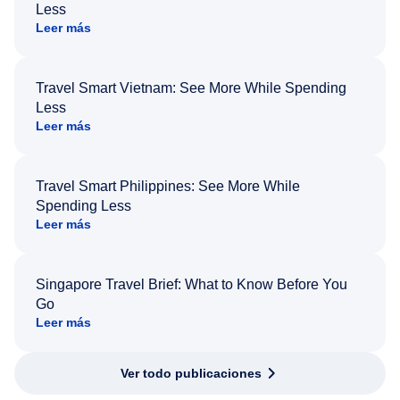
Less
Leer más
Travel Smart Vietnam: See More While Spending
Less
Leer más
Travel Smart Philippines: See More While
Spending Less
Leer más
Singapore Travel Brief: What to Know Before You
Go
Leer más
Ver todo publicaciones