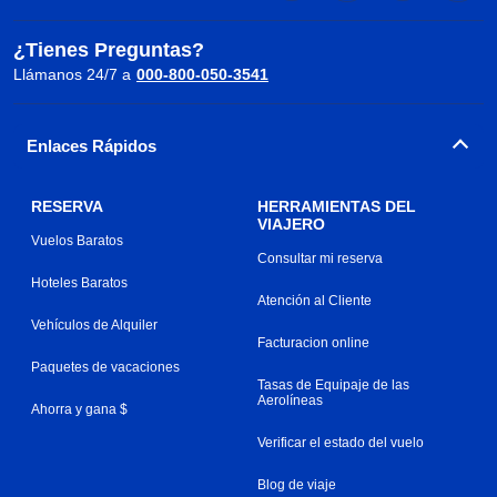
¿Tienes Preguntas?
Llámanos 24/7 a
000-800-050-3541
Enlaces Rápidos
RESERVA
HERRAMIENTAS DEL
VIAJERO
Vuelos Baratos
Consultar mi reserva
Hoteles Baratos
Atención al Cliente
Vehículos de Alquiler
Facturacion online
Paquetes de vacaciones
Tasas de Equipaje de las
Aerolíneas
Ahorra y gana $
Verificar el estado del vuelo
Blog de viaje