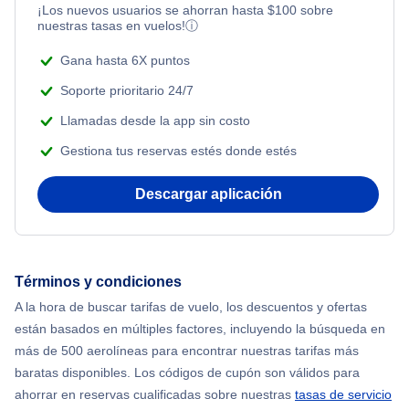
¡Los nuevos usuarios se ahorran hasta
$
100
sobre
nuestras tasas en vuelos!
ⓘ
Gana hasta 6X puntos
Soporte prioritario 24/7
Llamadas desde la app sin costo
Gestiona tus reservas estés donde estés
Descargar aplicación
Términos y condiciones
A la hora de buscar tarifas de vuelo, los descuentos y ofertas
están basados en múltiples factores, incluyendo la búsqueda en
más de 500 aerolíneas para encontrar nuestras tarifas más
baratas disponibles. Los códigos de cupón son válidos para
ahorrar en reservas cualificadas sobre nuestras
tasas de servicio