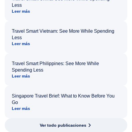
Less
Leer más
Travel Smart Vietnam: See More While Spending
Less
Leer más
Travel Smart Philippines: See More While
Spending Less
Leer más
Singapore Travel Brief: What to Know Before You
Go
Leer más
Ver todo publicaciones