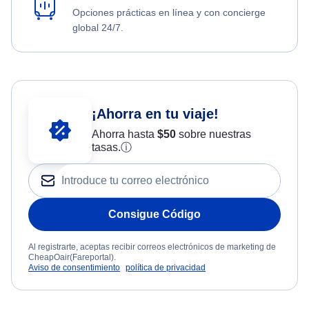
Opciones prácticas en línea y con concierge
global 24/7.
¡Ahorra en tu viaje!
Ahorra hasta
$
50
sobre nuestras
tasas.
ⓘ
Consigue Código
Al registrarte, aceptas recibir correos electrónicos de marketing de
CheapOair(Fareportal).
Aviso de consentimiento
política de privacidad