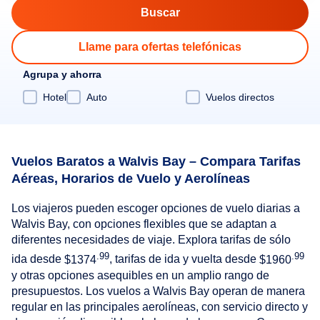
Llame para ofertas telefónicas
Agrupa y ahorra
Hotel
Auto
Vuelos directos
Vuelos Baratos a Walvis Bay – Compara Tarifas
Aéreas, Horarios de Vuelo y Aerolíneas
Los viajeros pueden escoger opciones de vuelo diarias a
Walvis Bay, con opciones flexibles que se adaptan a
diferentes necesidades de viaje. Explora tarifas de sólo
.99
.99
ida desde
$1374
, tarifas de ida y vuelta desde
$1960
y otras opciones asequibles en un amplio rango de
presupuestos. Los vuelos a Walvis Bay operan de manera
regular en las principales aerolíneas, con servicio directo y