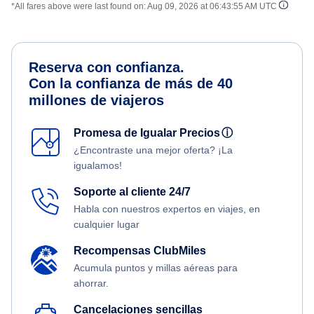
*All fares above were last found on:
Aug 09, 2026 at 06:43:55 AM UTC
Reserva con confianza.
Con la confianza de más de 40
millones de viajeros
Promesa de Igualar Precios
ⓘ
¿Encontraste una mejor oferta? ¡La
igualamos!
Soporte al cliente 24/7
Habla con nuestros expertos en viajes, en
cualquier lugar
Recompensas ClubMiles
Acumula puntos y millas aéreas para
ahorrar.
Cancelaciones sencillas