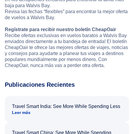
baja para Walvis Bay.
Revisa las fechas “flexibles” para encontrar la mejor oferta
de vuelos a Walvis Bay.
Regístrate para recibir nuestro boletín CheapOair
Recibe ofertas exclusivas en vuelos baratos a Walvis Bay
enviados directamente a tu bandeja de entrada! El boletín
CheapOair te ofrece las mejores ofertas de viajes, noticias
y consejos para ayudarte a planear tus viajes a destinos
populares mundialmente por menos dinero. Con
CheapOair, nunca más vas a perder otra oferta.
Publicaciones Recientes
Travel Smart India: See More While Spending Less
Leer más
Travel Smart China: See More While Spending