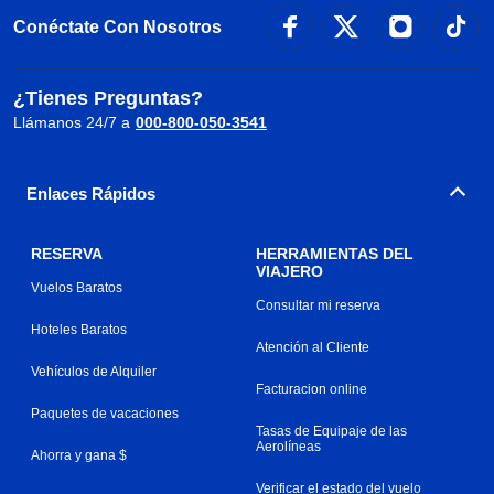
Conéctate Con Nosotros
¿Tienes Preguntas?
Llámanos 24/7 a
000-800-050-3541
Enlaces Rápidos
RESERVA
HERRAMIENTAS DEL
VIAJERO
Vuelos Baratos
Consultar mi reserva
Hoteles Baratos
Atención al Cliente
Vehículos de Alquiler
Facturacion online
Paquetes de vacaciones
Tasas de Equipaje de las
Aerolíneas
Ahorra y gana $
Verificar el estado del vuelo