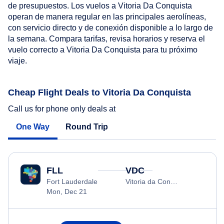
de presupuestos. Los vuelos a Vitoria Da Conquista
operan de manera regular en las principales aerolíneas,
con servicio directo y de conexión disponible a lo largo de
la semana. Compara tarifas, revisa horarios y reserva el
vuelo correcto a Vitoria Da Conquista para tu próximo
viaje.
Cheap Flight Deals to Vitoria Da Conquista
Call us for phone only deals at
One Way
Round Trip
FLL
VDC
Fort Lauderdale
Vitoria da Conquista
Mon, Dec 21