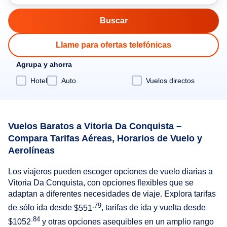
Llame para ofertas telefónicas
Agrupa y ahorra
Hotel
Auto
Vuelos directos
Vuelos Baratos a Vitoria Da Conquista –
Compara Tarifas Aéreas, Horarios de Vuelo y
Aerolíneas
Los viajeros pueden escoger opciones de vuelo diarias a
Vitoria Da Conquista, con opciones flexibles que se
adaptan a diferentes necesidades de viaje. Explora tarifas
.79
de sólo ida desde
$551
, tarifas de ida y vuelta desde
.84
$1052
y otras opciones asequibles en un amplio rango