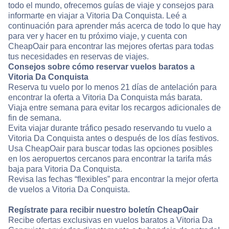
todo el mundo, ofrecemos guías de viaje y consejos para
informarte en viajar a Vitoria Da Conquista. Leé a
continuación para aprender más acerca de todo lo que hay
para ver y hacer en tu próximo viaje, y cuenta con
CheapOair para encontrar las mejores ofertas para todas
tus necesidades en reservas de viajes.
Consejos sobre cómo reservar vuelos baratos a
Vitoria Da Conquista
Reserva tu vuelo por lo menos 21 días de antelación para
encontrar la oferta a Vitoria Da Conquista más barata.
Viaja entre semana para evitar los recargos adicionales de
fin de semana.
Evita viajar durante tráfico pesado reservando tu vuelo a
Vitoria Da Conquista antes o después de los días festivos.
Usa CheapOair para buscar todas las opciones posibles
en los aeropuertos cercanos para encontrar la tarifa más
baja para Vitoria Da Conquista.
Revisa las fechas “flexibles” para encontrar la mejor oferta
de vuelos a Vitoria Da Conquista.
Regístrate para recibir nuestro boletín CheapOair
Recibe ofertas exclusivas en vuelos baratos a Vitoria Da