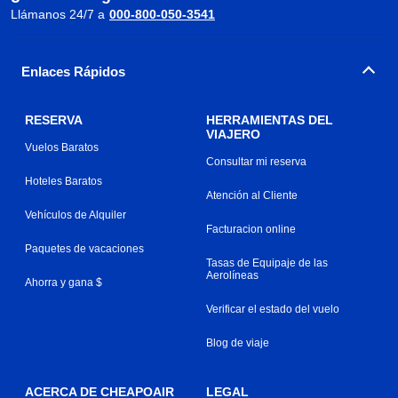
Llámanos 24/7 a
000-800-050-3541
Enlaces Rápidos
RESERVA
HERRAMIENTAS DEL
VIAJERO
Vuelos Baratos
Consultar mi reserva
Hoteles Baratos
Atención al Cliente
Vehículos de Alquiler
Facturacion online
Paquetes de vacaciones
Tasas de Equipaje de las
Aerolíneas
Ahorra y gana $
Verificar el estado del vuelo
Blog de viaje
ACERCA DE CHEAPOAIR
LEGAL