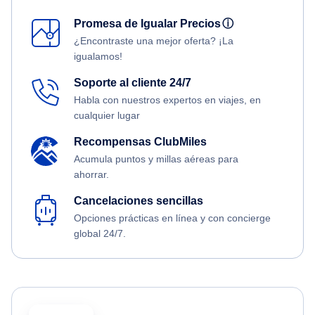
Promesa de Igualar Precios
ⓘ
¿Encontraste una mejor oferta? ¡La
igualamos!
Soporte al cliente 24/7
Habla con nuestros expertos en viajes, en
cualquier lugar
Recompensas ClubMiles
Acumula puntos y millas aéreas para
ahorrar.
Cancelaciones sencillas
Opciones prácticas en línea y con concierge
global 24/7.