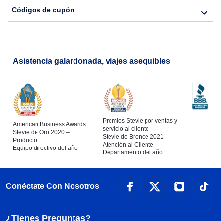
Códigos de cupón
Asistencia galardonada, viajes asequibles
Premios Stevie por ventas y
American Business Awards
servicio al cliente
Stevie de Oro 2020 –
Stevie de Bronce 2021 –
Producto
Atención al Cliente
Equipo directivo del año
Departamento del año
Conéctate Con Nosotros
¿Tienes Preguntas?