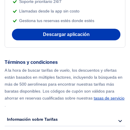
Soporte prioritario 24/7
Llamadas desde la app sin costo
Gestiona tus reservas estés donde estés
Descargar aplicación
Términos y condiciones
A la hora de buscar tarifas de vuelo, los descuentos y ofertas
están basados en múltiples factores, incluyendo la búsqueda en
más de 500 aerolíneas para encontrar nuestras tarifas más
baratas disponibles. Los códigos de cupón son válidos para
ahorrar en reservas cualificadas sobre nuestras
tasas de servicio
.
Información sobre Tarifas