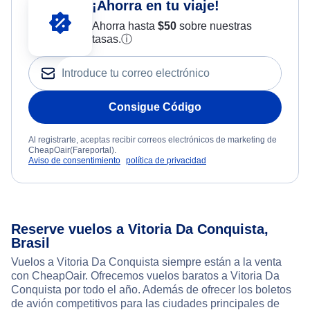
¡Ahorra en tu viaje!
Ahorra hasta
$
50
sobre nuestras
tasas.
ⓘ
Consigue Código
Al registrarte, aceptas recibir correos electrónicos de marketing de
CheapOair(Fareportal).
Aviso de consentimiento
política de privacidad
Reserve vuelos a Vitoria Da Conquista,
Brasil
Vuelos a Vitoria Da Conquista siempre están a la venta
con CheapOair. Ofrecemos vuelos baratos a Vitoria Da
Conquista por todo el año. Además de ofrecer los boletos
de avión competitivos para las ciudades principales de