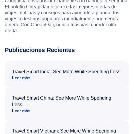
Conquista enviados directamente a tu bandeja de entrada!
El boletín CheapOair te ofrece las mejores ofertas de
viajes, noticias y consejos para ayudarte a planear tus
viajes a destinos populares mundialmente por menos
dinero. Con CheapOair, nunca más vas a perder otra
oferta.
Publicaciones Recientes
Travel Smart India: See More While Spending Less
Leer más
Travel Smart China: See More While Spending
Less
Leer más
Travel Smart Vietnam: See More While Spending