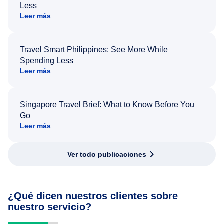
Less
Leer más
Travel Smart Philippines: See More While
Spending Less
Leer más
Singapore Travel Brief: What to Know Before You
Go
Leer más
Ver todo publicaciones
¿Qué dicen nuestros clientes sobre
nuestro servicio?