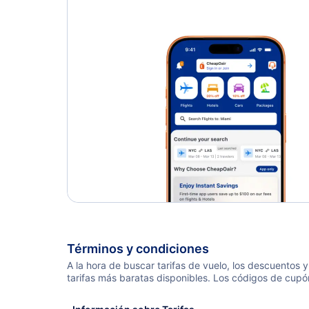
Términos y condiciones
A la hora de buscar tarifas de vuelo, los descuentos
tarifas más baratas disponibles. Los códigos de cupó