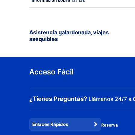
Información sobre Tarifas
Asistencia galardonada, viajes
asequibles
Acceso Fácil
¿Tienes Preguntas?
Llámanos 24/7 a
Enlaces Rápidos
Reserva