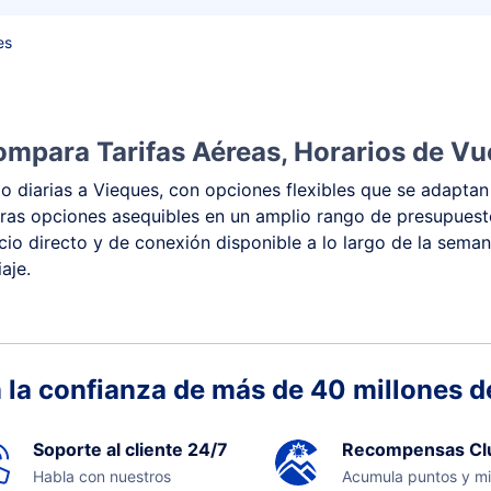
es
ompara Tarifas Aéreas, Horarios de Vu
 diarias a Vieques, con opciones flexibles que se adaptan 
 y otras opciones asequibles en un amplio rango de presupue
vicio directo y de conexión disponible a lo largo de la sema
aje.
 la confianza de más de 40 millones de
Soporte al cliente 24/7
Recompensas Cl
Habla con nuestros
Acumula puntos y mi