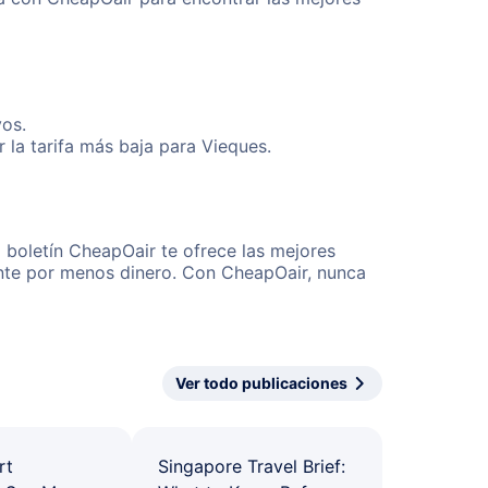
vos.
la tarifa más baja para Vieques.
 boletín CheapOair te ofrece las mejores
mente por menos dinero. Con CheapOair, nunca
Ver todo publicaciones
rt
Singapore Travel Brief: