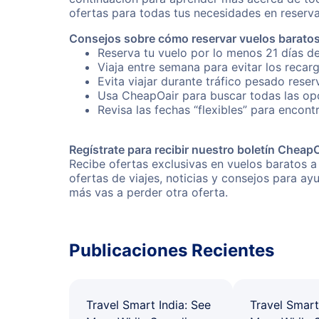
ofertas para todas tus necesidades en reserva
Consejos sobre cómo reservar vuelos barato
Reserva tu vuelo por lo menos 21 días de
Viaja entre semana para evitar los recar
Evita viajar durante tráfico pesado rese
Usa CheapOair para buscar todas las opc
Revisa las fechas “flexibles” para encont
Regístrate para recibir nuestro boletín Cheap
Recibe ofertas exclusivas en vuelos baratos a
ofertas de viajes, noticias y consejos para a
más vas a perder otra oferta.
Publicaciones Recientes
Travel Smart India: See
Travel Smart