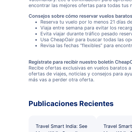
encontrar las mejores ofertas para todas tus 
Consejos sobre cómo reservar vuelos barato
Reserva tu vuelo por lo menos 21 días d
Viaja entre semana para evitar los recar
Evita viajar durante tráfico pesado rese
Usa CheapOair para buscar todas las opc
Revisa las fechas “flexibles” para encont
Regístrate para recibir nuestro boletín Cheap
Recibe ofertas exclusivas en vuelos baratos 
ofertas de viajes, noticias y consejos para a
más vas a perder otra oferta.
Publicaciones Recientes
Travel Smart India: See
Travel Smart