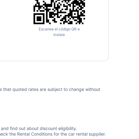
Escanea el código QR e
instala
te that quoted rates are subject to change without
nd find out about discount eligibility.
eck the Rental Conditions for the car rental supplier.