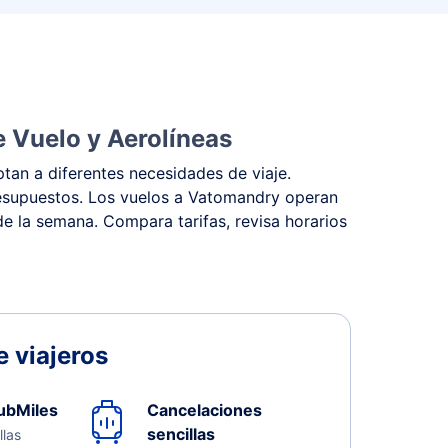
 Vuelo y Aerolíneas
tan a diferentes necesidades de viaje.
presupuestos. Los vuelos a Vatomandry operan
 de la semana. Compara tarifas, revisa horarios
 viajeros
ubMiles
Cancelaciones
sencillas
llas