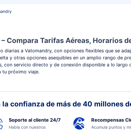
mandry
– Compara Tarifas Aéreas, Horarios de
 diarias a Vatomandry, con opciones flexibles que se adap
y vuelta y otras opciones asequibles en un amplio rango de 
s, con servicio directo y de conexión disponible a lo largo
 tu próximo viaje.
 la confianza de más de 40 millones de
Soporte al cliente 24/7
Recompensas Cl
Habla con nuestros
Acumula puntos y mi