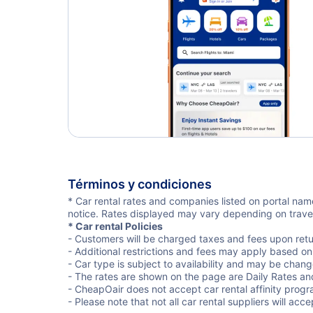
Términos y condiciones
* Car rental rates and companies listed on portal name
notice. Rates displayed may vary depending on travel 
* Car rental Policies
- Customers will be charged taxes and fees upon retu
- Additional restrictions and fees may apply based on 
- Car type is subject to availability and may be chang
- The rates are shown on the page are Daily Rates an
- CheapOair does not accept car rental affinity progra
- Please note that not all car rental suppliers will ac