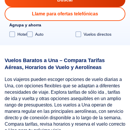
Llame para ofertas telefónicas
Agrupa y ahorra
Hotel
Auto
Vuelos directos
Vuelos Baratos a Una – Compara Tarifas
Aéreas, Horarios de Vuelo y Aerolíneas
Los viajeros pueden escoger opciones de vuelo diarias a
Una, con opciones flexibles que se adaptan a diferentes
necesidades de viaje. Explora tarifas de sólo ida , tarifas
de ida y vuelta y otras opciones asequibles en un amplio
rango de presupuestos. Los vuelos a Una operan de
manera regular en las principales aerolíneas, con servicio
directo y de conexión disponible a lo largo de la semana.
Compara tarifas, revisa horarios y reserva el vuelo correcto