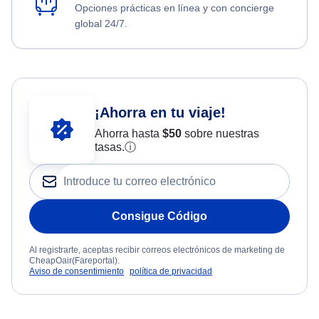
Opciones prácticas en línea y con concierge
global 24/7.
¡Ahorra en tu viaje!
Ahorra hasta
$
50
sobre nuestras
tasas.
ⓘ
Consigue Código
Al registrarte, aceptas recibir correos electrónicos de marketing de
CheapOair(Fareportal).
Aviso de consentimiento
política de privacidad