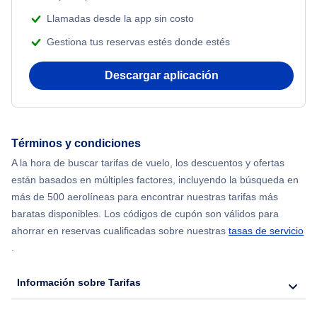
Llamadas desde la app sin costo
Gestiona tus reservas estés donde estés
Descargar aplicación
Términos y condiciones
A la hora de buscar tarifas de vuelo, los descuentos y ofertas
están basados en múltiples factores, incluyendo la búsqueda en
más de 500 aerolíneas para encontrar nuestras tarifas más
baratas disponibles. Los códigos de cupón son válidos para
ahorrar en reservas cualificadas sobre nuestras
tasas de servicio
.
Información sobre Tarifas