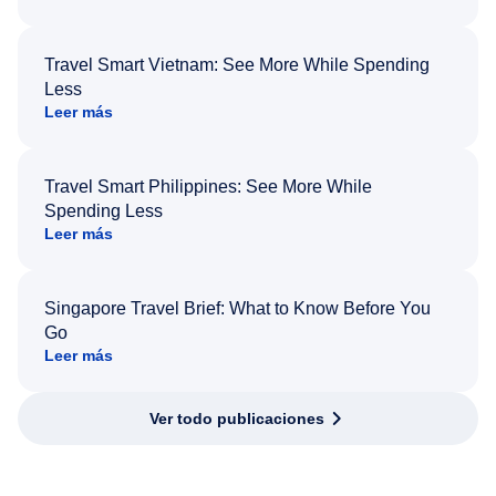
Travel Smart Vietnam: See More While Spending
Less
Leer más
Travel Smart Philippines: See More While
Spending Less
Leer más
Singapore Travel Brief: What to Know Before You
Go
Leer más
Ver todo publicaciones