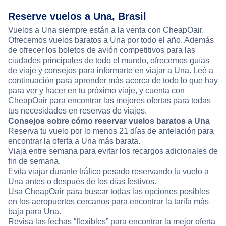
Reserve vuelos a Una, Brasil
Vuelos a Una siempre están a la venta con CheapOair.
Ofrecemos vuelos baratos a Una por todo el año. Además
de ofrecer los boletos de avión competitivos para las
ciudades principales de todo el mundo, ofrecemos guías
de viaje y consejos para informarte en viajar a Una. Leé a
continuación para aprender más acerca de todo lo que hay
para ver y hacer en tu próximo viaje, y cuenta con
CheapOair para encontrar las mejores ofertas para todas
tus necesidades en reservas de viajes.
Consejos sobre cómo reservar vuelos baratos a Una
Reserva tu vuelo por lo menos 21 días de antelación para
encontrar la oferta a Una más barata.
Viaja entre semana para evitar los recargos adicionales de
fin de semana.
Evita viajar durante tráfico pesado reservando tu vuelo a
Una antes o después de los días festivos.
Usa CheapOair para buscar todas las opciones posibles
en los aeropuertos cercanos para encontrar la tarifa más
baja para Una.
Revisa las fechas “flexibles” para encontrar la mejor oferta