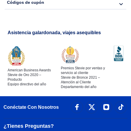
Códigos de cupón
Asistencia galardonada, viajes asequibles
Premios Stevie por ventas y
American Business Awards
servicio al cliente
Stevie de Oro 2020 –
Stevie de Bronce 2021 –
Producto
Atención al Cliente
Equipo directivo del año
Departamento del año
Conéctate Con Nosotros
¿Tienes Preguntas?