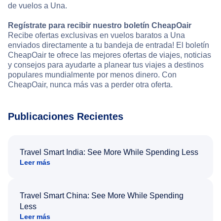
de vuelos a Una.
Regístrate para recibir nuestro boletín CheapOair
Recibe ofertas exclusivas en vuelos baratos a Una
enviados directamente a tu bandeja de entrada! El boletín
CheapOair te ofrece las mejores ofertas de viajes, noticias
y consejos para ayudarte a planear tus viajes a destinos
populares mundialmente por menos dinero. Con
CheapOair, nunca más vas a perder otra oferta.
Publicaciones Recientes
Travel Smart India: See More While Spending Less
Leer más
Travel Smart China: See More While Spending
Less
Leer más