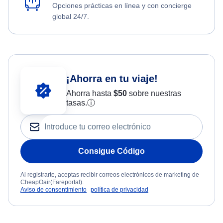
Opciones prácticas en línea y con concierge
global 24/7.
¡Ahorra en tu viaje!
Ahorra hasta
$
50
sobre nuestras
tasas.
ⓘ
Consigue Código
Al registrarte, aceptas recibir correos electrónicos de marketing de
CheapOair(Fareportal).
Aviso de consentimiento
política de privacidad