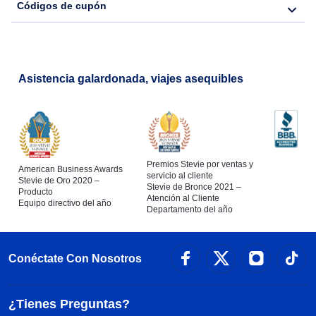
Códigos de cupón
Asistencia galardonada, viajes asequibles
Premios Stevie por ventas y
American Business Awards
servicio al cliente
Stevie de Oro 2020 –
Stevie de Bronce 2021 –
Producto
Atención al Cliente
Equipo directivo del año
Departamento del año
Conéctate Con Nosotros
¿Tienes Preguntas?