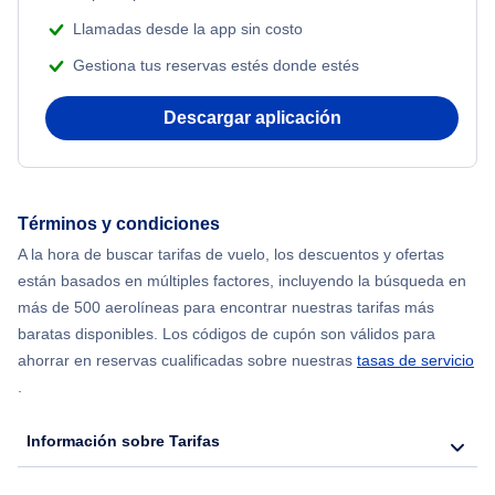
Llamadas desde la app sin costo
Gestiona tus reservas estés donde estés
Descargar aplicación
Términos y condiciones
A la hora de buscar tarifas de vuelo, los descuentos y ofertas
están basados en múltiples factores, incluyendo la búsqueda en
más de 500 aerolíneas para encontrar nuestras tarifas más
baratas disponibles. Los códigos de cupón son válidos para
ahorrar en reservas cualificadas sobre nuestras
tasas de servicio
.
Información sobre Tarifas