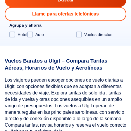
Llame para ofertas telefónicas
Agrupa y ahorra
Hotel
Auto
Vuelos directos
Vuelos Baratos a Ulgit – Compara Tarifas
Aéreas, Horarios de Vuelo y Aerolíneas
Los viajeros pueden escoger opciones de vuelo diarias a
Ulgit, con opciones flexibles que se adaptan a diferentes
necesidades de viaje. Explora tarifas de sólo ida , tarifas
de ida y vuelta y otras opciones asequibles en un amplio
rango de presupuestos. Los vuelos a Ulgit operan de
manera regular en las principales aerolíneas, con servicio
directo y de conexión disponible a lo largo de la semana.
Compara tarifas, revisa horarios y reserva el vuelo correcto