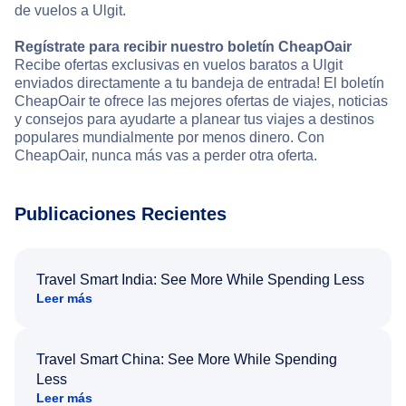
de vuelos a Ulgit.
Regístrate para recibir nuestro boletín CheapOair
Recibe ofertas exclusivas en vuelos baratos a Ulgit
enviados directamente a tu bandeja de entrada! El boletín
CheapOair te ofrece las mejores ofertas de viajes, noticias
y consejos para ayudarte a planear tus viajes a destinos
populares mundialmente por menos dinero. Con
CheapOair, nunca más vas a perder otra oferta.
Publicaciones Recientes
Travel Smart India: See More While Spending Less
Leer más
Travel Smart China: See More While Spending
Less
Leer más