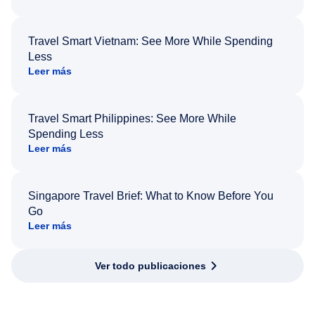
Travel Smart Vietnam: See More While Spending
Less
Leer más
Travel Smart Philippines: See More While
Spending Less
Leer más
Singapore Travel Brief: What to Know Before You
Go
Leer más
Ver todo publicaciones