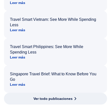
Leer más
Travel Smart Vietnam: See More While Spending
Less
Leer más
Travel Smart Philippines: See More While
Spending Less
Leer más
Singapore Travel Brief: What to Know Before You
Go
Leer más
Ver todo publicaciones