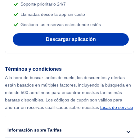
Soporte prioritario 24/7
Llamadas desde la app sin costo
Gestiona tus reservas estés donde estés
Descargar aplicación
Términos y condiciones
A la hora de buscar tarifas de vuelo, los descuentos y ofertas
están basados en múltiples factores, incluyendo la búsqueda en
más de 500 aerolíneas para encontrar nuestras tarifas más
baratas disponibles. Los códigos de cupón son válidos para
ahorrar en reservas cualificadas sobre nuestras
tasas de servicio
.
Información sobre Tarifas