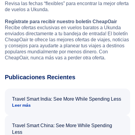
Revisa las fechas “flexibles” para encontrar la mejor oferta
de vuelos a Ukunda.
Regístrate para recibir nuestro boletín CheapOair
Recibe ofertas exclusivas en vuelos baratos a Ukunda
enviados directamente a tu bandeja de entrada! El boletín
CheapOair te ofrece las mejores ofertas de viajes, noticias
y consejos para ayudarte a planear tus viajes a destinos
populares mundialmente por menos dinero. Con
CheapOair, nunca más vas a perder otra oferta.
Publicaciones Recientes
Travel Smart India: See More While Spending Less
Leer más
Travel Smart China: See More While Spending
Less