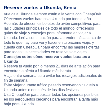
Reserve vuelos a Ukunda, Kenia
Vuelos a Ukunda siempre están a la venta con CheapOair.
Ofrecemos vuelos baratos a Ukunda por todo el año.
Además de ofrecer los boletos de avión competitivos para
las ciudades principales de todo el mundo, ofrecemos
guías de viaje y consejos para informarte en viajar a
Ukunda. Leé a continuación para aprender más acerca de
todo lo que hay para ver y hacer en tu próximo viaje, y
cuenta con CheapOair para encontrar las mejores ofertas
para todas tus necesidades en reservas de viajes.
Consejos sobre cómo reservar vuelos baratos a
Ukunda
Reserva tu vuelo por lo menos 21 días de antelación para
encontrar la oferta a Ukunda más barata.
Viaja entre semana para evitar los recargos adicionales de
fin de semana.
Evita viajar durante tráfico pesado reservando tu vuelo a
Ukunda antes o después de los días festivos.
Usa CheapOair para buscar todas las opciones posibles
en los aeropuertos cercanos para encontrar la tarifa más
baja para Ukunda.