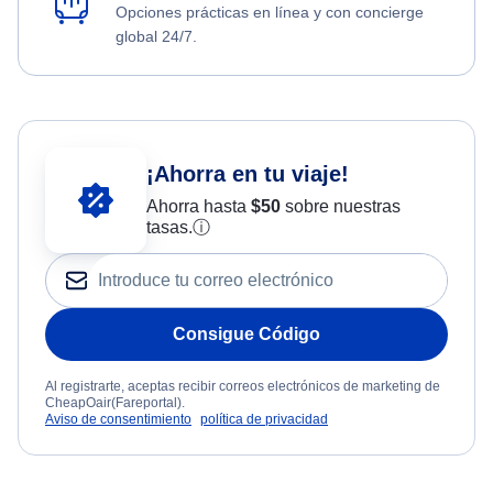
Opciones prácticas en línea y con concierge
global 24/7.
¡Ahorra en tu viaje!
Ahorra hasta
$
50
sobre nuestras
tasas.
ⓘ
Consigue Código
Al registrarte, aceptas recibir correos electrónicos de marketing de
CheapOair(Fareportal).
Aviso de consentimiento
política de privacidad