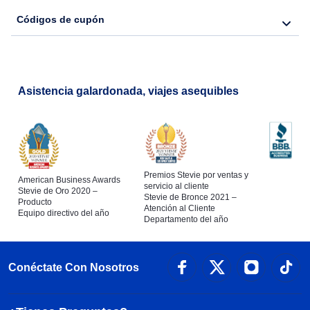
Códigos de cupón
Asistencia galardonada, viajes asequibles
Premios Stevie por ventas y
American Business Awards
servicio al cliente
Stevie de Oro 2020 –
Stevie de Bronce 2021 –
Producto
Atención al Cliente
Equipo directivo del año
Departamento del año
Conéctate Con Nosotros