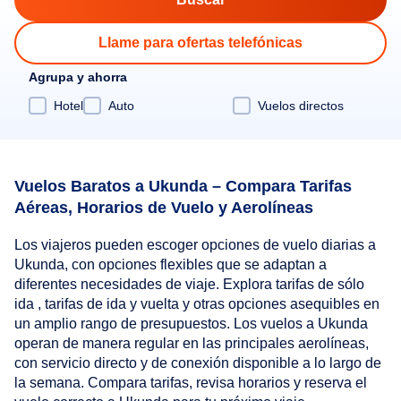
Llame para ofertas telefónicas
Agrupa y ahorra
Hotel
Auto
Vuelos directos
Vuelos Baratos a Ukunda – Compara Tarifas
Aéreas, Horarios de Vuelo y Aerolíneas
Los viajeros pueden escoger opciones de vuelo diarias a
Ukunda, con opciones flexibles que se adaptan a
diferentes necesidades de viaje. Explora tarifas de sólo
ida , tarifas de ida y vuelta y otras opciones asequibles en
un amplio rango de presupuestos. Los vuelos a Ukunda
operan de manera regular en las principales aerolíneas,
con servicio directo y de conexión disponible a lo largo de
la semana. Compara tarifas, revisa horarios y reserva el