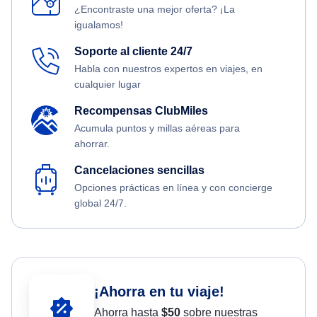
¿Encontraste una mejor oferta? ¡La
igualamos!
Soporte al cliente 24/7
Habla con nuestros expertos en viajes, en
cualquier lugar
Recompensas ClubMiles
Acumula puntos y millas aéreas para
ahorrar.
Cancelaciones sencillas
Opciones prácticas en línea y con concierge
global 24/7.
¡Ahorra en tu viaje!
Ahorra hasta
$
50
sobre nuestras