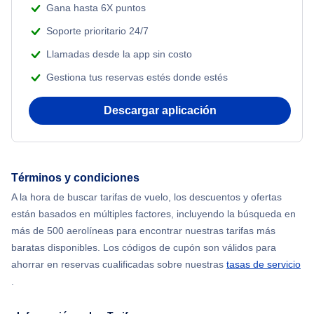
Gana hasta 6X puntos
Soporte prioritario 24/7
Llamadas desde la app sin costo
Gestiona tus reservas estés donde estés
Descargar aplicación
Términos y condiciones
A la hora de buscar tarifas de vuelo, los descuentos y ofertas
están basados en múltiples factores, incluyendo la búsqueda en
más de 500 aerolíneas para encontrar nuestras tarifas más
baratas disponibles. Los códigos de cupón son válidos para
ahorrar en reservas cualificadas sobre nuestras
tasas de servicio
.