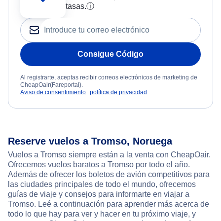
tasas.
ⓘ
Consigue Código
Al registrarte, aceptas recibir correos electrónicos de marketing de
CheapOair(Fareportal).
Aviso de consentimiento
política de privacidad
Reserve vuelos a Tromso, Noruega
Vuelos a Tromso siempre están a la venta con CheapOair.
Ofrecemos vuelos baratos a Tromso por todo el año.
Además de ofrecer los boletos de avión competitivos para
las ciudades principales de todo el mundo, ofrecemos
guías de viaje y consejos para informarte en viajar a
Tromso. Leé a continuación para aprender más acerca de
todo lo que hay para ver y hacer en tu próximo viaje, y