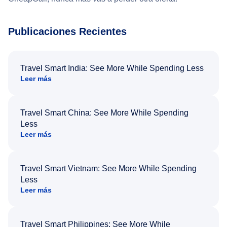
Publicaciones Recientes
Travel Smart India: See More While Spending Less
Leer más
Travel Smart China: See More While Spending
Less
Leer más
Travel Smart Vietnam: See More While Spending
Less
Leer más
Travel Smart Philippines: See More While