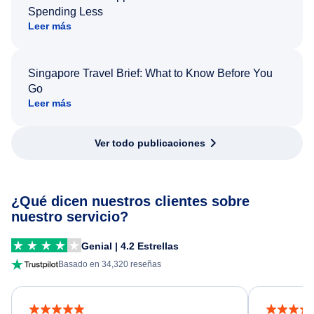
Spending Less
Leer más
Singapore Travel Brief: What to Know Before You
Go
Leer más
Ver todo publicaciones
¿Qué dicen nuestros clientes sobre
nuestro servicio?
Genial | 4.2 Estrellas
Basado en 34,320 reseñas