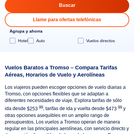
Llame para ofertas telefónicas
Agrupa y ahorra
Hotel
Auto
Vuelos directos
Vuelos Baratos a Tromso – Compara Tarifas
Aéreas, Horarios de Vuelo y Aerolíneas
Los viajeros pueden escoger opciones de vuelo diarias a
Tromso, con opciones flexibles que se adaptan a
diferentes necesidades de viaje. Explora tarifas de sólo
.99
.99
ida desde
$253
, tarifas de ida y vuelta desde
$473
y
otras opciones asequibles en un amplio rango de
presupuestos. Los vuelos a Tromso operan de manera
regular en las principales aerolíneas, con servicio directo y