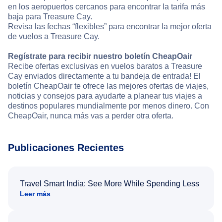
en los aeropuertos cercanos para encontrar la tarifa más
baja para Treasure Cay.
Revisa las fechas “flexibles” para encontrar la mejor oferta
de vuelos a Treasure Cay.
Regístrate para recibir nuestro boletín CheapOair
Recibe ofertas exclusivas en vuelos baratos a Treasure
Cay enviados directamente a tu bandeja de entrada! El
boletín CheapOair te ofrece las mejores ofertas de viajes,
noticias y consejos para ayudarte a planear tus viajes a
destinos populares mundialmente por menos dinero. Con
CheapOair, nunca más vas a perder otra oferta.
Publicaciones Recientes
Travel Smart India: See More While Spending Less
Leer más