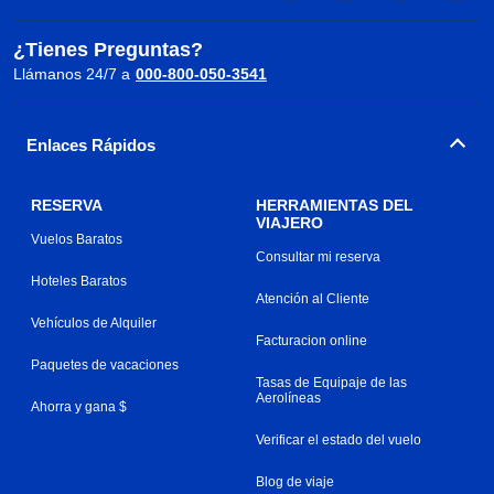
¿Tienes Preguntas?
Llámanos 24/7 a
000-800-050-3541
Enlaces Rápidos
RESERVA
HERRAMIENTAS DEL
VIAJERO
Vuelos Baratos
Consultar mi reserva
Hoteles Baratos
Atención al Cliente
Vehículos de Alquiler
Facturacion online
Paquetes de vacaciones
Tasas de Equipaje de las
Aerolíneas
Ahorra y gana $
Verificar el estado del vuelo
Blog de viaje