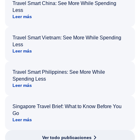
Travel Smart China: See More While Spending
Less
Leer más
Travel Smart Vietnam: See More While Spending
Less
Leer más
Travel Smart Philippines: See More While
Spending Less
Leer más
Singapore Travel Brief: What to Know Before You
Go
Leer más
Ver todo publicaciones