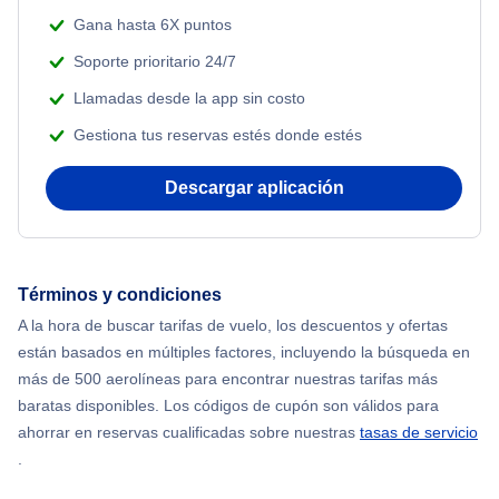
Gana hasta 6X puntos
Soporte prioritario 24/7
Llamadas desde la app sin costo
Gestiona tus reservas estés donde estés
Descargar aplicación
Términos y condiciones
A la hora de buscar tarifas de vuelo, los descuentos y ofertas
están basados en múltiples factores, incluyendo la búsqueda en
más de 500 aerolíneas para encontrar nuestras tarifas más
baratas disponibles. Los códigos de cupón son válidos para
ahorrar en reservas cualificadas sobre nuestras
tasas de servicio
.