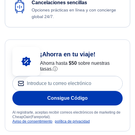
Cancelaciones sencillas
Opciones prácticas en línea y con concierge
global 24/7.
¡Ahorra en tu viaje!
Ahorra hasta
$
50
sobre nuestras
tasas.
ⓘ
Consigue Código
Al registrarte, aceptas recibir correos electrónicos de marketing de
CheapOair(Fareportal).
Aviso de consentimiento
política de privacidad