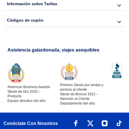
Información sobre Tarifas
Códigos de cupón
Asistencia galardonada, viajes asequibles
Premios Stevie por ventas y
American Business Awards
servicio al cliente
Stevie de Oro 2020 –
Stevie de Bronce 2021 –
Producto
Atención al Cliente
Equipo directivo del año
Departamento del año
Conéctate Con Nosotros