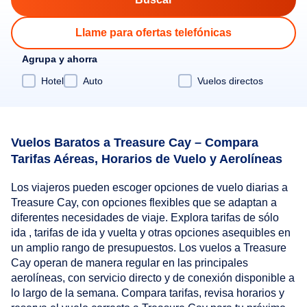
Llame para ofertas telefónicas
Agrupa y ahorra
Hotel
Auto
Vuelos directos
Vuelos Baratos a Treasure Cay – Compara
Tarifas Aéreas, Horarios de Vuelo y Aerolíneas
Los viajeros pueden escoger opciones de vuelo diarias a
Treasure Cay, con opciones flexibles que se adaptan a
diferentes necesidades de viaje. Explora tarifas de sólo
ida , tarifas de ida y vuelta y otras opciones asequibles en
un amplio rango de presupuestos. Los vuelos a Treasure
Cay operan de manera regular en las principales
aerolíneas, con servicio directo y de conexión disponible a
lo largo de la semana. Compara tarifas, revisa horarios y