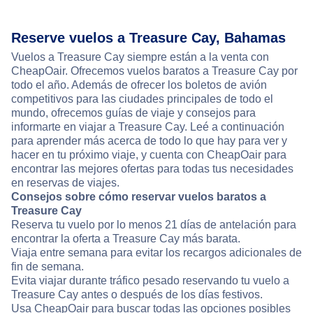
Reserve vuelos a Treasure Cay, Bahamas
Vuelos a Treasure Cay siempre están a la venta con
CheapOair. Ofrecemos vuelos baratos a Treasure Cay por
todo el año. Además de ofrecer los boletos de avión
competitivos para las ciudades principales de todo el
mundo, ofrecemos guías de viaje y consejos para
informarte en viajar a Treasure Cay. Leé a continuación
para aprender más acerca de todo lo que hay para ver y
hacer en tu próximo viaje, y cuenta con CheapOair para
encontrar las mejores ofertas para todas tus necesidades
en reservas de viajes.
Consejos sobre cómo reservar vuelos baratos a
Treasure Cay
Reserva tu vuelo por lo menos 21 días de antelación para
encontrar la oferta a Treasure Cay más barata.
Viaja entre semana para evitar los recargos adicionales de
fin de semana.
Evita viajar durante tráfico pesado reservando tu vuelo a
Treasure Cay antes o después de los días festivos.
Usa CheapOair para buscar todas las opciones posibles