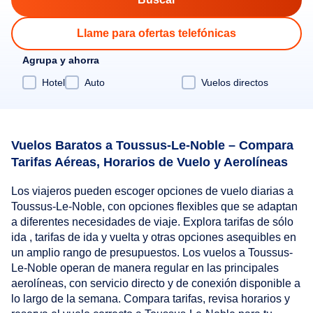
Llame para ofertas telefónicas
Agrupa y ahorra
Hotel
Auto
Vuelos directos
Vuelos Baratos a Toussus-Le-Noble – Compara
Tarifas Aéreas, Horarios de Vuelo y Aerolíneas
Los viajeros pueden escoger opciones de vuelo diarias a
Toussus-Le-Noble, con opciones flexibles que se adaptan
a diferentes necesidades de viaje. Explora tarifas de sólo
ida , tarifas de ida y vuelta y otras opciones asequibles en
un amplio rango de presupuestos. Los vuelos a Toussus-
Le-Noble operan de manera regular en las principales
aerolíneas, con servicio directo y de conexión disponible a
lo largo de la semana. Compara tarifas, revisa horarios y