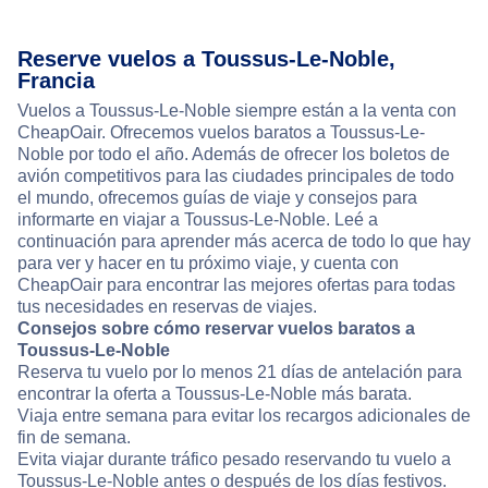
Reserve vuelos a Toussus-Le-Noble,
Francia
Vuelos a Toussus-Le-Noble siempre están a la venta con
CheapOair. Ofrecemos vuelos baratos a Toussus-Le-
Noble por todo el año. Además de ofrecer los boletos de
avión competitivos para las ciudades principales de todo
el mundo, ofrecemos guías de viaje y consejos para
informarte en viajar a Toussus-Le-Noble. Leé a
continuación para aprender más acerca de todo lo que hay
para ver y hacer en tu próximo viaje, y cuenta con
CheapOair para encontrar las mejores ofertas para todas
tus necesidades en reservas de viajes.
Consejos sobre cómo reservar vuelos baratos a
Toussus-Le-Noble
Reserva tu vuelo por lo menos 21 días de antelación para
encontrar la oferta a Toussus-Le-Noble más barata.
Viaja entre semana para evitar los recargos adicionales de
fin de semana.
Evita viajar durante tráfico pesado reservando tu vuelo a
Toussus-Le-Noble antes o después de los días festivos.