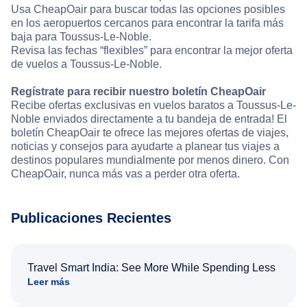
Usa CheapOair para buscar todas las opciones posibles
en los aeropuertos cercanos para encontrar la tarifa más
baja para Toussus-Le-Noble.
Revisa las fechas “flexibles” para encontrar la mejor oferta
de vuelos a Toussus-Le-Noble.
Regístrate para recibir nuestro boletín CheapOair
Recibe ofertas exclusivas en vuelos baratos a Toussus-Le-
Noble enviados directamente a tu bandeja de entrada! El
boletín CheapOair te ofrece las mejores ofertas de viajes,
noticias y consejos para ayudarte a planear tus viajes a
destinos populares mundialmente por menos dinero. Con
CheapOair, nunca más vas a perder otra oferta.
Publicaciones Recientes
Travel Smart India: See More While Spending Less
Leer más