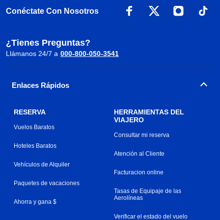
Conéctate Con Nosotros
¿Tienes Preguntas?
Llámanos 24/7 a
000-800-050-3541
Enlaces Rápidos
RESERVA
HERRAMIENTAS DEL
VIAJERO
Vuelos Baratos
Consultar mi reserva
Hoteles Baratos
Atención al Cliente
Vehículos de Alquiler
Facturacion online
Paquetes de vacaciones
Tasas de Equipaje de las
Aerolíneas
Ahorra y gana $
Verificar el estado del vuelo