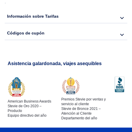
.
Información sobre Tarifas
Códigos de cupón
Asistencia galardonada, viajes asequibles
Premios Stevie por ventas y
American Business Awards
servicio al cliente
Stevie de Oro 2020 –
Stevie de Bronce 2021 –
Producto
Atención al Cliente
Equipo directivo del año
Departamento del año