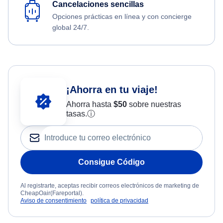
Cancelaciones sencillas
Opciones prácticas en línea y con concierge
global 24/7.
¡Ahorra en tu viaje!
Ahorra hasta
$
50
sobre nuestras
tasas.
ⓘ
Consigue Código
Al registrarte, aceptas recibir correos electrónicos de marketing de
CheapOair(Fareportal).
Aviso de consentimiento
política de privacidad