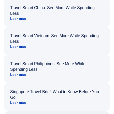
Travel Smart China: See More While Spending
Less
Leer más
Travel Smart Vietnam: See More While Spending
Less
Leer más
Travel Smart Philippines: See More While
Spending Less
Leer más
Singapore Travel Brief: What to Know Before You
Go
Leer más