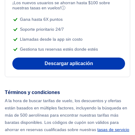
¡Los nuevos usuarios se ahorran hasta
$
100
sobre
nuestras tasas en vuelos!
ⓘ
Gana hasta 6X puntos
Soporte prioritario 24/7
Llamadas desde la app sin costo
Gestiona tus reservas estés donde estés
Descargar aplicación
Términos y condiciones
A la hora de buscar tarifas de vuelo, los descuentos y ofertas
están basados en múltiples factores, incluyendo la búsqueda en
más de 500 aerolíneas para encontrar nuestras tarifas más
baratas disponibles. Los códigos de cupón son válidos para
ahorrar en reservas cualificadas sobre nuestras
tasas de servicio