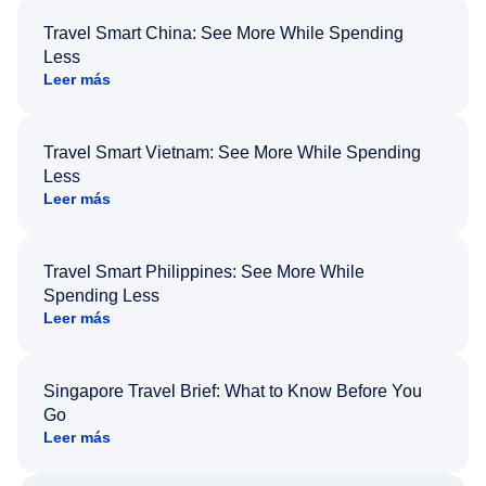
Travel Smart China: See More While Spending
Less
Leer más
Travel Smart Vietnam: See More While Spending
Less
Leer más
Travel Smart Philippines: See More While
Spending Less
Leer más
Singapore Travel Brief: What to Know Before You
Go
Leer más