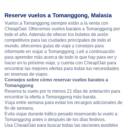
Reserve vuelos a Tomanggong, Malasia
Vuelos a Tomanggong siempre están a la venta con
CheapOair. Ofrecemos vuelos baratos a Tomanggong por
todo el año. Además de ofrecer los boletos de avión
competitivos para las ciudades principales de todo el
mundo, ofrecemos guías de viaje y consejos para
informarte en viajar a Tomanggong. Leé a continuación
para aprender más acerca de todo lo que hay para ver y
hacer en tu próximo viaje, y cuenta con CheapOair para
encontrar las mejores ofertas para todas tus necesidades
en reservas de viajes.
Consejos sobre cómo reservar vuelos baratos a
Tomanggong
Reserva tu vuelo por lo menos 21 días de antelación para
encontrar la oferta a Tomanggong más barata.
Viaja entre semana para evitar los recargos adicionales de
fin de semana.
Evita viajar durante tráfico pesado reservando tu vuelo a
Tomanggong antes o después de los días festivos.
Usa CheapOair para buscar todas las opciones posibles