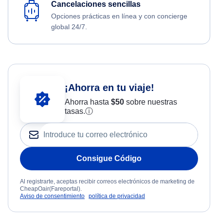
Cancelaciones sencillas
Opciones prácticas en línea y con concierge
global 24/7.
¡Ahorra en tu viaje!
Ahorra hasta
$
50
sobre nuestras
tasas.
ⓘ
Consigue Código
Al registrarte, aceptas recibir correos electrónicos de marketing de
CheapOair(Fareportal).
Aviso de consentimiento
política de privacidad