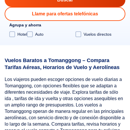
Llame para ofertas telefónicas
Agrupa y ahorra
Hotel
Auto
Vuelos directos
Vuelos Baratos a Tomanggong – Compara
Tarifas Aéreas, Horarios de Vuelo y Aerolíneas
Los viajeros pueden escoger opciones de vuelo diarias a
Tomanggong, con opciones flexibles que se adaptan a
diferentes necesidades de viaje. Explora tarifas de sólo
ida , tarifas de ida y vuelta y otras opciones asequibles en
un amplio rango de presupuestos. Los vuelos a
Tomanggong operan de manera regular en las principales
aerolíneas, con servicio directo y de conexión disponible a
lo largo de la semana. Compara tarifas, revisa horarios y