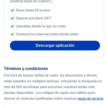
nuestras tasas en vuelos!
ⓘ
Gana hasta 6X puntos
Soporte prioritario 24/7
Llamadas desde la app sin costo
Gestiona tus reservas estés donde estés
Descargar aplicación
Términos y condiciones
A la hora de buscar tarifas de vuelo, los descuentos y ofertas
están basados en múltiples factores, incluyendo la búsqueda en
más de 500 aerolíneas para encontrar nuestras tarifas más
baratas disponibles. Los códigos de cupón son válidos para
ahorrar en reservas cualificadas sobre nuestras
tasas de servicio
.