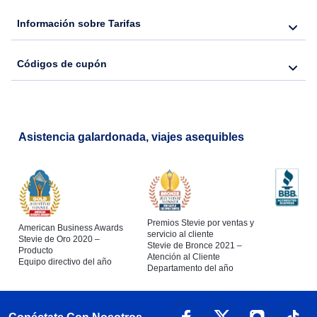
Información sobre Tarifas
Códigos de cupón
Asistencia galardonada, viajes asequibles
Premios Stevie por ventas y
American Business Awards
servicio al cliente
Stevie de Oro 2020 –
Stevie de Bronce 2021 –
Producto
Atención al Cliente
Equipo directivo del año
Departamento del año