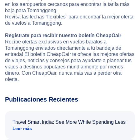
en los aeropuertos cercanos para encontrar la tarifa más
baja para Tomanggong.
Revisa las fechas “flexibles” para encontrar la mejor oferta
de vuelos a Tomanggong.
Regístrate para recibir nuestro boletín CheapOair
Recibe ofertas exclusivas en vuelos baratos a
Tomanggong enviados directamente a tu bandeja de
entrada! El boletín CheapOair te ofrece las mejores ofertas
de viajes, noticias y consejos para ayudarte a planear tus
viajes a destinos populares mundialmente por menos
dinero. Con CheapOair, nunca más vas a perder otra
oferta.
Publicaciones Recientes
Travel Smart India: See More While Spending Less
Leer más