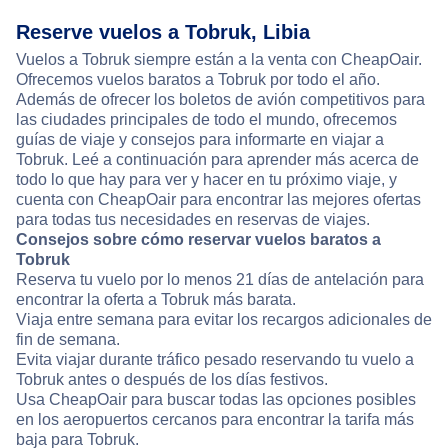
Reserve vuelos a Tobruk, Libia
Vuelos a Tobruk siempre están a la venta con CheapOair.
Ofrecemos vuelos baratos a Tobruk por todo el año.
Además de ofrecer los boletos de avión competitivos para
las ciudades principales de todo el mundo, ofrecemos
guías de viaje y consejos para informarte en viajar a
Tobruk. Leé a continuación para aprender más acerca de
todo lo que hay para ver y hacer en tu próximo viaje, y
cuenta con CheapOair para encontrar las mejores ofertas
para todas tus necesidades en reservas de viajes.
Consejos sobre cómo reservar vuelos baratos a
Tobruk
Reserva tu vuelo por lo menos 21 días de antelación para
encontrar la oferta a Tobruk más barata.
Viaja entre semana para evitar los recargos adicionales de
fin de semana.
Evita viajar durante tráfico pesado reservando tu vuelo a
Tobruk antes o después de los días festivos.
Usa CheapOair para buscar todas las opciones posibles
en los aeropuertos cercanos para encontrar la tarifa más
baja para Tobruk.