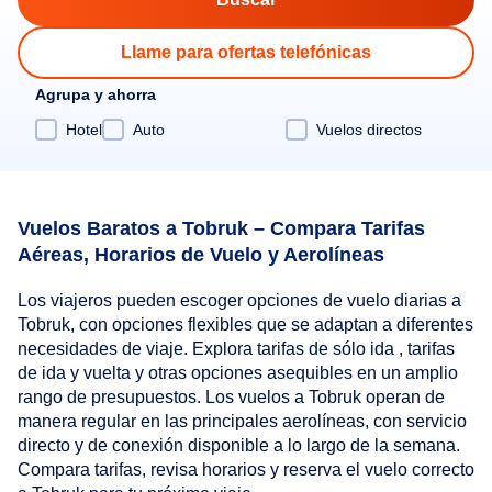
Llame para ofertas telefónicas
Agrupa y ahorra
Hotel
Auto
Vuelos directos
Vuelos Baratos a Tobruk – Compara Tarifas
Aéreas, Horarios de Vuelo y Aerolíneas
Los viajeros pueden escoger opciones de vuelo diarias a
Tobruk, con opciones flexibles que se adaptan a diferentes
necesidades de viaje. Explora tarifas de sólo ida , tarifas
de ida y vuelta y otras opciones asequibles en un amplio
rango de presupuestos. Los vuelos a Tobruk operan de
manera regular en las principales aerolíneas, con servicio
directo y de conexión disponible a lo largo de la semana.
Compara tarifas, revisa horarios y reserva el vuelo correcto