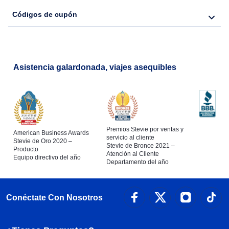
Códigos de cupón
Asistencia galardonada, viajes asequibles
Premios Stevie por ventas y
American Business Awards
servicio al cliente
Stevie de Oro 2020 –
Stevie de Bronce 2021 –
Producto
Atención al Cliente
Equipo directivo del año
Departamento del año
Conéctate Con Nosotros