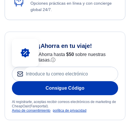
Opciones prácticas en línea y con concierge
global 24/7.
¡Ahorra en tu viaje!
Ahorra hasta
$
50
sobre nuestras
tasas.
ⓘ
Consigue Código
Al registrarte, aceptas recibir correos electrónicos de marketing de
CheapOair(Fareportal).
Aviso de consentimiento
política de privacidad