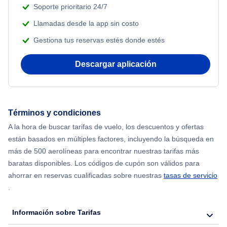
Soporte prioritario 24/7
Llamadas desde la app sin costo
Gestiona tus reservas estés donde estés
Descargar aplicación
Términos y condiciones
A la hora de buscar tarifas de vuelo, los descuentos y ofertas
están basados en múltiples factores, incluyendo la búsqueda en
más de 500 aerolíneas para encontrar nuestras tarifas más
baratas disponibles. Los códigos de cupón son válidos para
ahorrar en reservas cualificadas sobre nuestras
tasas de servicio
.
Información sobre Tarifas