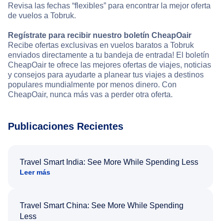
Revisa las fechas “flexibles” para encontrar la mejor oferta
de vuelos a Tobruk.
Regístrate para recibir nuestro boletín CheapOair
Recibe ofertas exclusivas en vuelos baratos a Tobruk
enviados directamente a tu bandeja de entrada! El boletín
CheapOair te ofrece las mejores ofertas de viajes, noticias
y consejos para ayudarte a planear tus viajes a destinos
populares mundialmente por menos dinero. Con
CheapOair, nunca más vas a perder otra oferta.
Publicaciones Recientes
Travel Smart India: See More While Spending Less
Leer más
Travel Smart China: See More While Spending
Less