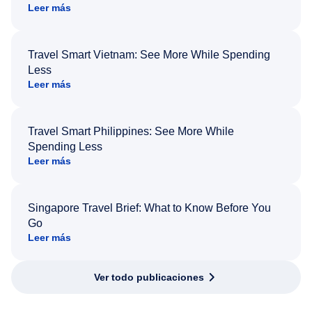
Leer más
Travel Smart Vietnam: See More While Spending
Less
Leer más
Travel Smart Philippines: See More While
Spending Less
Leer más
Singapore Travel Brief: What to Know Before You
Go
Leer más
Ver todo publicaciones